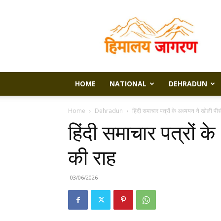
Himalaya
Jagran
HOME
NATIONAL
DEHRADUN
Home
Dehradun
हिंदी समाचार पत्रों के अध्ययन ने खोली प
हिंदी समाचार पत्रों 
की राह
03/06/2026