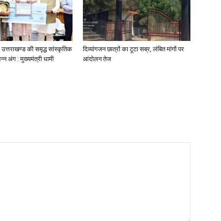
उत्तराखण्ड की समृद्ध सांस्कृतिक
दिव्यांगजन छात्रों का टूटा सब्र, लंबित मांगों पर
न अंग : मुख्यमंत्री धामी
आंदोलन तेज