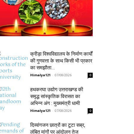
क्रीड़ा विश्वविद्यालय के निर्माण कार्यों
की गुणवत्ता के साथ किसी भी प्रकार
का समझौता...
Himalya121
-
07/08/2026
0
हथकरघा उद्योग उत्तराखण्ड की
समृद्ध सांस्कृतिक विरासत का
अभिन्न अंग : मुख्यमंत्री धामी
Himalya121
-
07/08/2026
0
दिव्यांगजन छात्रों का टूटा सब्र,
लंबित मांगों पर आंदोलन तेज