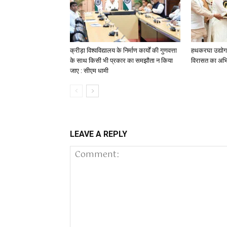
क्रीड़ा विश्वविद्यालय के निर्माण कार्यों की गुणवत्ता
हथकरघा उद्योग 
के साथ किसी भी प्रकार का समझौता न किया
विरासत का अभिन्
जाए : सीएम धामी
LEAVE A REPLY