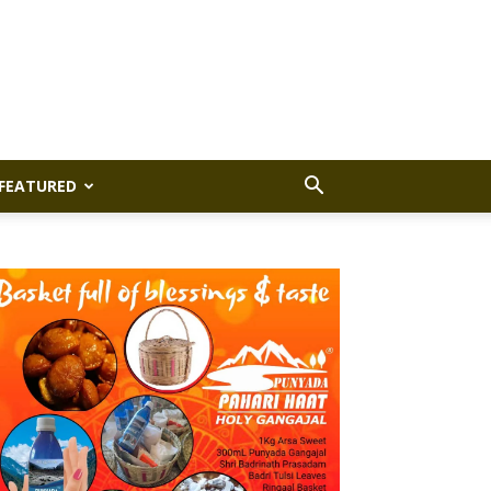
FEATURED