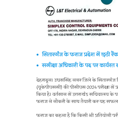
सितारगंज के फराज प्रदेश में छठी रै
समीक्षा अधिकारी के पद पर कार्यरत र
देहरादून। उधमसिंह नगर जिले के सितारगंज 
(यूकेपीएससी) की पीसीएस-2024 परीक्षा में प्र
किया है। वर्तमान में उत्तराखंड सचिवालय के 
फराज ने नौकरी के साथ तैयारी कर यह सफलत
फराज का कहना है कि किसी भी प्रतियोगी परीक