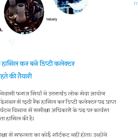
ंक हासिल कर बने डिप्टी कलेक्टर
हते की तैयारी
निवासी फराज मियां ने उत्तराखंड लोक सेवा आयोग
देशभर में छठी रैंक हासिल कर डिप्टी कलेक्टर पद प्राप्त
पर्यटन विभाग में समीक्षा अधिकारी के पद पर कार्यरत
ा हासिल की है।
्षा में सफलता का कोई शॉर्टकट नहीं होता। उन्होंने