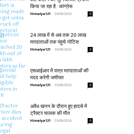
किया जा रहा है : कांग्रेस
Himalya121
-
06/08/2026
0
24 लाख में से अब तक 20 लाख
मतदाताओं तक पंहुचे नोटिस
Himalya121
-
06/08/2026
0
एसआईआर में पात्र मतदाताओं की
मदद करेगी जमीयत
Himalya121
-
05/08/2026
0
अवैध खनन के दौरान हुए हादसे में
ट्रैक्टर चालक की मौत
Himalya121
-
05/08/2026
0