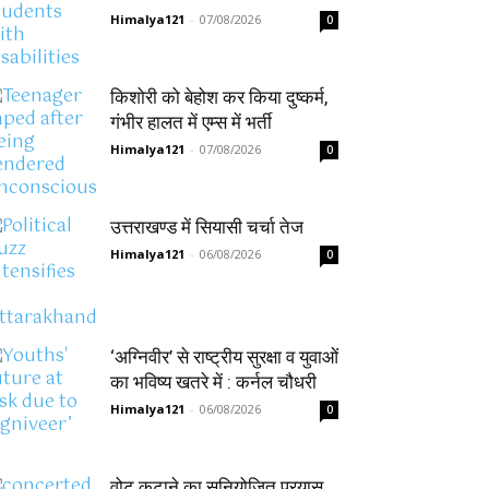
Himalya121
-
07/08/2026
0
किशोरी को बेहोश कर किया दुष्कर्म,
गंभीर हालत में एम्स में भर्ती
Himalya121
-
07/08/2026
0
उत्तराखण्ड में सियासी चर्चा तेज
Himalya121
-
06/08/2026
0
‘अग्निवीर’ से राष्ट्रीय सुरक्षा व युवाओं
का भविष्य खतरे में : कर्नल चौधरी
Himalya121
-
06/08/2026
0
वोट कटाने का सुनियोजित प्रयास