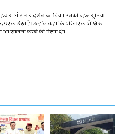
सहयोग और मार्गदर्शन को दिया। उनकी बहन गुड़िया
 पर कार्यरत हैं। उन्होंने कहा कि परिवार के शैक्षिक
ौती का सामना करने की प्रेरणा दी।