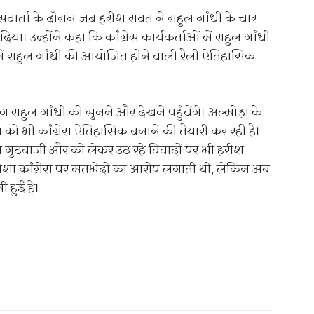
्रेसवार्ता के दौरान जब हरीश रावत ने राहुल गांधी के चार
ा। उन्होंने कहा कि कांग्रेस कार्यकर्ताओं में राहुल गांधी
 में राहुल गांधी की आयोजित होने वाली रैली ऐतिहासिक
ग राहुल गांधी को सुनने और देखने पहुंचेंगे। अल्मोड़ा के
लन को भी कांग्रेस ऐतिहासिक बनाने की तैयारी कर रही है।
गुटबाजी और को लेकर उठ रहे विवादों पर भी हरीश
मेशा कांग्रेस पर मतभेदों का आरोप लगाती थी, लेकिन अब
 हुई है।