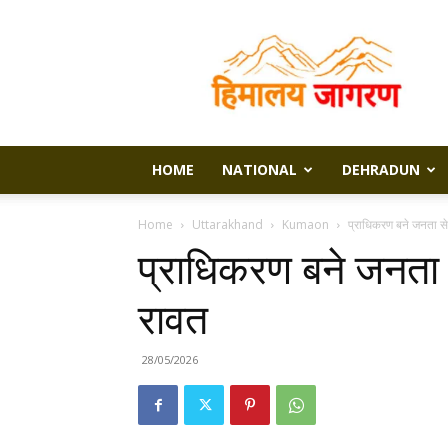
Himalaya
Jagran
HOME
NATIONAL
DEHRADUN
Home
Uttarakhand
Kumaon
प्राधिकरण बने जनता से
प्राधिकरण बने जनता 
रावत
28/05/2026