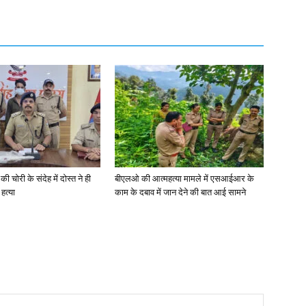
की चोरी के संदेह में दोस्त ने ही
बीएलओ की आत्महत्या मामले में एसआईआर के
हत्या
काम के दबाव में जान देने की बात आई सामने