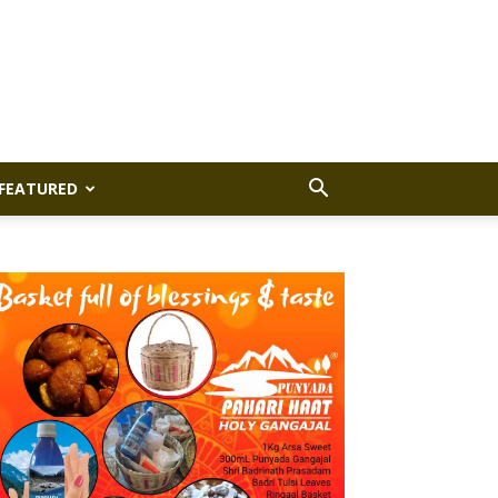
FEATURED