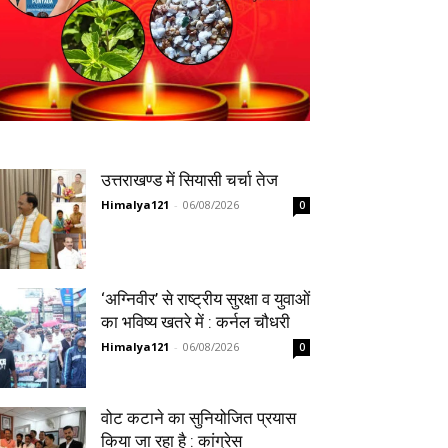
उत्तराखण्ड में सियासी चर्चा तेज
Himalya121
-
06/08/2026
0
‘अग्निवीर’ से राष्ट्रीय सुरक्षा व युवाओं
का भविष्य खतरे में : कर्नल चौधरी
Himalya121
-
06/08/2026
0
वोट कटाने का सुनियोजित प्रयास
किया जा रहा है : कांग्रेस