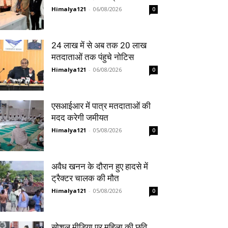
Himalya121
-
06/08/2026
0
24 लाख में से अब तक 20 लाख
मतदाताओं तक पंहुचे नोटिस
Himalya121
-
06/08/2026
0
एसआईआर में पात्र मतदाताओं की
मदद करेगी जमीयत
Himalya121
-
05/08/2026
0
अवैध खनन के दौरान हुए हादसे में
ट्रैक्टर चालक की मौत
Himalya121
-
05/08/2026
0
सोशल मीडिया पर महिला की छवि