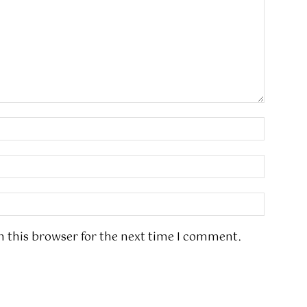
n this browser for the next time I comment.