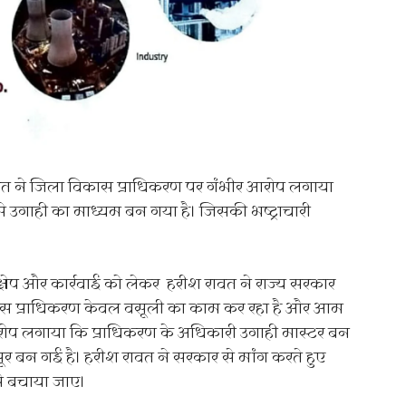
रीश रावत ने जिला विकास प्राधिकरण पर गंभीर आरोप लगाया
े उगाही का माध्यम बन गया है। जिसकी भष्ट्राचारी
तक्षेप और कार्रवाई को लेकर हरीश रावत ने राज्य सरकार
ास प्राधिकरण केवल वसूली का काम कर रहा है और आम
आरोप लगाया कि प्राधिकरण के अधिकारी उगाही मास्टर बन
सूर बन गई है। हरीश रावत ने सरकार से मांग करते हुए
े बचाया जाए।