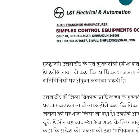
हल्द्वानी। उत्तराखंड के पूर्व मुख्यमंत्री ह
है। हरीश रावत ने कहा कि प्राधिकरण जनता स
गतिविधियों पर अंकुल लगाना जरूरी है।
उत्तराखंड में जिला विकास प्राधिकरण के हस्
पर जमकर हमला बोला।उन्होंने कहा कि विक
जनता को परेशान किया जा रहा है। उन्होंने 
चुके हैं और यह व्यवस्था अब राज्य के लिए ना
कहा कि प्रदेश की जनता को इस प्राधिकरण स