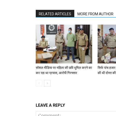
RELATED ARTICLES
MORE FROM AUTHOR
सोशल मीडिया पर महिला की छवि धूमिल करने का
सिर्फ पांच हजार 
कर रहा था प्रयास, आरोपी गिरफ्तार
की थी दोस्त की 
LEAVE A REPLY