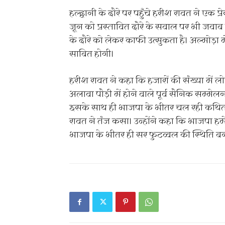
हल्द्वानी के दौरे पर पहुँचे हरीश रावत ने एक प
जून को प्रस्तावित दौरे के सवाल पर भी जवाब दिय
के दौरे को लेकर काफी उत्सुकता है। अल्मोड़ा
साबित होगी।
हरीश रावत ने कहा कि हजारों की संख्या में लो
अलावा पौड़ी में होने वाले पूर्व सैनिक सम्मे
इसके साथ ही भाजपा के भीतर चल रही कथित 
रावत ने तंज कसा। उन्होंने कहा कि भाजपा ह
भाजपा के भीतर ही सर फुटव्वल की स्थिति बनी