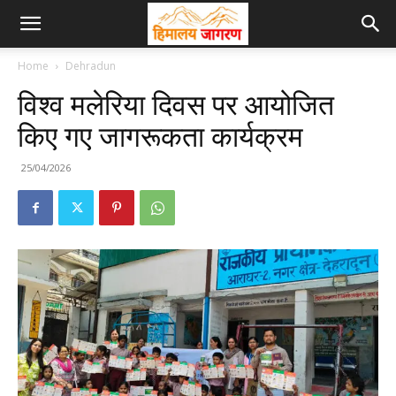
Home
Dehradun
विश्व मलेरिया दिवस पर आयोजित
किए गए जागरूकता कार्यक्रम
25/04/2026