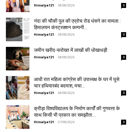
Himalya121
-
08/08/2026
0
नंदा की चौकी पुल की एप्रोच रोड धंसने का मामला :
हिमालयन कंस्ट्रक्शन कम्पनी...
Himalya121
-
08/08/2026
0
जमीन खरीद-फरोख्त में लाखों की धोखाधड़ी
Himalya121
-
08/08/2026
0
आधी रात महिला कांग्रेस की उपाध्यक्ष के घर में घुसे
चार हथियारबंद बदमाश, मचा...
Himalya121
-
08/08/2026
0
क्रीड़ा विश्वविद्यालय के निर्माण कार्यों की गुणवत्ता के
साथ किसी भी प्रकार का समझौता...
Himalya121
-
07/08/2026
0