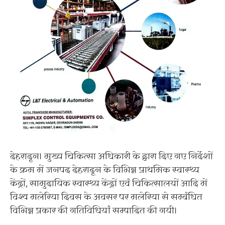
देहरादून। मुख्य चिकित्सा अधिकारी के द्वारा दिए गए निर्देशों
के क्रम में जनपद देहरादून के विभिन्न प्राथमिक स्वास्थ्य
केंद्रों, सामुदायिक स्वास्थ्य केंद्रों एवं चिकित्सालयों आदि में
विश्व मलेरिया दिवस के अवसर पर मलेरिया से सम्बंधित
विभिन्न प्रकार की गतिविधियां सम्पादित की गयी।