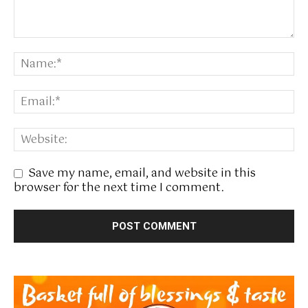
Save my name, email, and website in this
browser for the next time I comment.