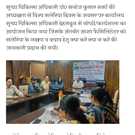
मुख्य चिकित्सा अधिकारी डॉ0 मनोज कुमार शर्मा की
अध्यक्षता में विश्व मलेरिया दिवस के अवसर पर कार्यालय
मुख्य चिकित्सा अधिकारी देहरादून में गोष्ठी/कार्यशाला का
आयोजन किया गया जिसके अंतर्गत आशा फैसिलिटेटर को
मलेरिया के लक्षण व बचाव हेतु क्या करें क्या न करें की
जानकारी प्रदान की गयी।