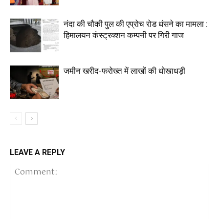
नंदा की चौकी पुल की एप्रोच रोड धंसने का मामला :
हिमालयन कंस्ट्रक्शन कम्पनी पर गिरी गाज
जमीन खरीद-फरोख्त में लाखों की धोखाधड़ी
LEAVE A REPLY