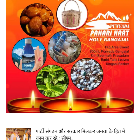
पार्टी संगठन और सरकार मिलकर जनता के हित में
काम कर रहे : सीएम...