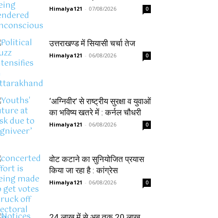
Himalya121
-
07/08/2026
0
उत्तराखण्ड में सियासी चर्चा तेज
Himalya121
-
06/08/2026
0
‘अग्निवीर’ से राष्ट्रीय सुरक्षा व युवाओं
का भविष्य खतरे में : कर्नल चौधरी
Himalya121
-
06/08/2026
0
वोट कटाने का सुनियोजित प्रयास
किया जा रहा है : कांग्रेस
Himalya121
-
06/08/2026
0
24 लाख में से अब तक 20 लाख