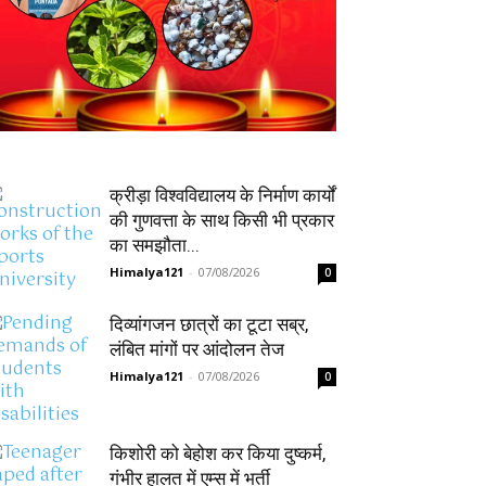
क्रीड़ा विश्वविद्यालय के निर्माण कार्यों
की गुणवत्ता के साथ किसी भी प्रकार
का समझौता...
Himalya121
-
07/08/2026
0
दिव्यांगजन छात्रों का टूटा सब्र,
लंबित मांगों पर आंदोलन तेज
Himalya121
-
07/08/2026
0
किशोरी को बेहोश कर किया दुष्कर्म,
गंभीर हालत में एम्स में भर्ती