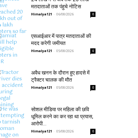
मतदाताओं तक पंहुचे नोटिस
Himalya121
-
06/08/2026
0
एसआईआर में पात्र मतदाताओं की
मदद करेगी जमीयत
Himalya121
-
05/08/2026
0
अवैध खनन के दौरान हुए हादसे में
ट्रैक्टर चालक की मौत
Himalya121
-
05/08/2026
0
सोशल मीडिया पर महिला की छवि
धूमिल करने का कर रहा था प्रयास,
आरोपी...
Himalya121
-
05/08/2026
0