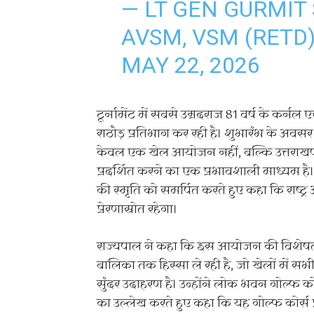
— LT GEN GURMIT 
AVSM, VSM (RETD
MAY 22, 2026
टूर्नामेंट में सबसे उम्रदराज 81 वर्ष के कर्न
राठौड़ प्रतिभाग कर रही है। शुभारंभ के अवसर 
केवल एक खेल आयोजन नहीं, बल्कि उत्तराखण
प्रदर्शित करने का एक प्रभावशाली माध्यम है। उन्
की स्मृति को समर्पित करते हुए कहा कि राष्ट्
प्रेरणास्रोत रहेगा।
राज्यपाल ने कहा कि इस आयोजन की विशेषता यह
बालिका तक हिस्सा ले रही है, जो खेलों में स
सुंदर उदाहरण है। उन्होंने लोक भवन गोल्फ क
का उल्लेख करते हुए कहा कि यह गोल्फ कोर्स 