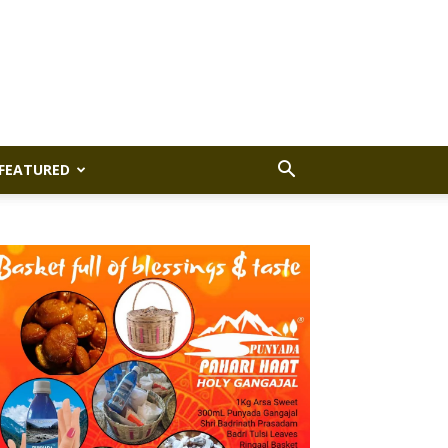
FEATURED