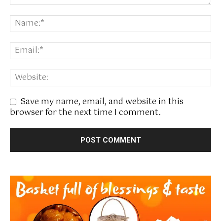
Save my name, email, and website in this
browser for the next time I comment.