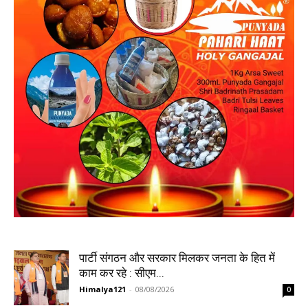
पार्टी संगठन और सरकार मिलकर जनता के हित में
काम कर रहे : सीएम...
Himalya121
-
08/08/2026
0