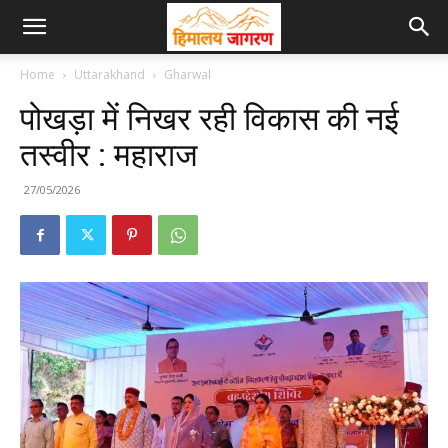
Home
Uttarakhand
Gharwal
पोखड़ा में निखर रही विकास की नई
तस्वीर : महाराज
27/05/2026