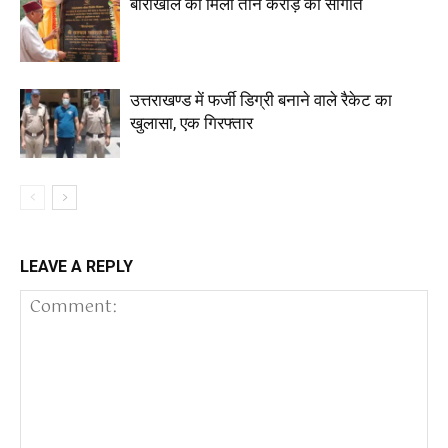
बीरोंखाल को मिली तीन करोड़ की सौगात
उत्तराखण्ड में फर्जी डिग्री बनाने वाले रैकेट का
खुलासा, एक गिरफ्तार
LEAVE A REPLY