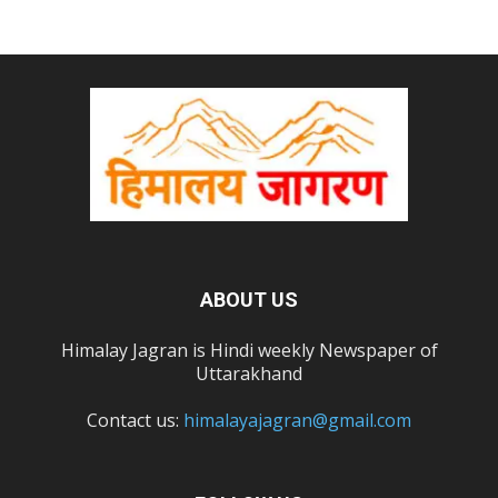
ABOUT US
Himalay Jagran is Hindi weekly Newspaper of
Uttarakhand
Contact us:
himalayajagran@gmail.com