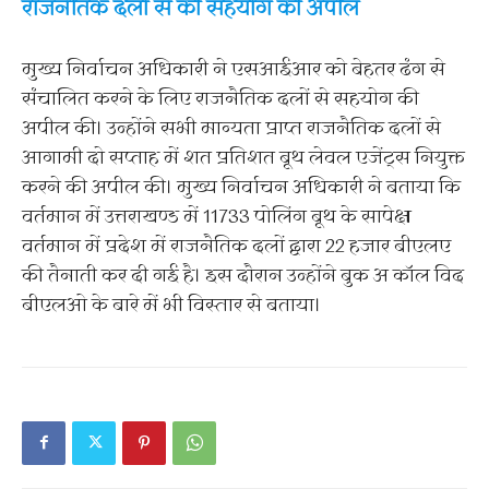
राजनैतिक दलों से की सहयोग की अपील
मुख्य निर्वाचन अधिकारी ने एसआईआर को बेहतर ढंग से
संचालित करने के लिए राजनैतिक दलों से सहयोग की
अपील की। उन्होंने सभी मान्यता प्राप्त राजनैतिक दलों से
आगामी दो सप्ताह में शत प्रतिशत बूथ लेवल एजेंट्स नियुक्त
करने की अपील की। मुख्य निर्वाचन अधिकारी ने बताया कि
वर्तमान में उत्तराखण्ड में 11733 पोलिंग बूथ के सापेक्ष
वर्तमान में प्रदेश में राजनैतिक दलों द्वारा 22 हजार बीएलए
की तैनाती कर दी गई है। इस दौरान उन्होंने बुक अ कॉल विद
बीएलओ के बारे में भी विस्तार से बताया।