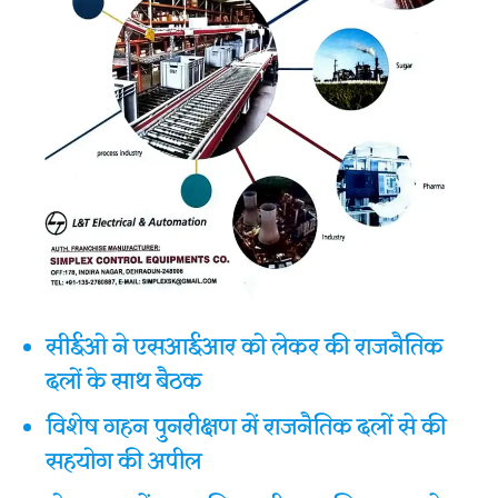
सीईओ ने एसआईआर को लेकर की राजनैतिक
दलों के साथ बैठक
विशेष गहन पुनरीक्षण में राजनैतिक दलों से की
सहयोग की अपील