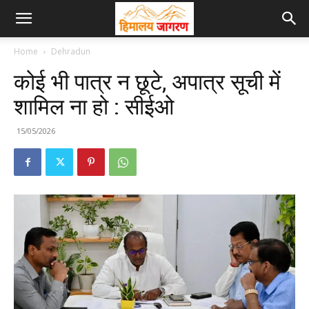
Home
Dehradun
कोई भी पात्र न छूटे, अपात्र सूची में
शामिल ना हो : सीईओ
15/05/2026