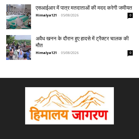
एसआईआर में पात्र मतदाताओं की मदद करेगी जमीयत
Himalya121
-
05/08/2026
0
अवैध खनन के दौरान हुए हादसे में ट्रैक्टर चालक की
मौत
Himalya121
-
05/08/2026
0