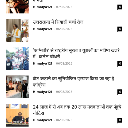
Himalya121
-
07/08/2026
0
उत्तराखण्ड में सियासी चर्चा तेज
Himalya121
-
06/08/2026
0
‘अग्निवीर’ से राष्ट्रीय सुरक्षा व युवाओं का भविष्य खतरे
में : कर्नल चौधरी
Himalya121
-
06/08/2026
0
वोट कटाने का सुनियोजित प्रयास किया जा रहा है :
कांग्रेस
Himalya121
-
06/08/2026
0
24 लाख में से अब तक 20 लाख मतदाताओं तक पंहुचे
नोटिस
Himalya121
-
06/08/2026
0