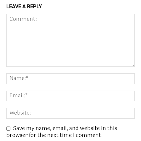
LEAVE A REPLY
Save my name, email, and website in this
browser for the next time I comment.