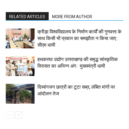
RELATED ARTICLES
MORE FROM AUTHOR
क्रीड़ा विश्वविद्यालय के निर्माण कार्यों की गुणवत्ता के
साथ किसी भी प्रकार का समझौता न किया जाए :
सीएम धामी
हथकरघा उद्योग उत्तराखण्ड की समृद्ध सांस्कृतिक
विरासत का अभिन्न अंग : मुख्यमंत्री धामी
दिव्यांगजन छात्रों का टूटा सब्र, लंबित मांगों पर
आंदोलन तेज