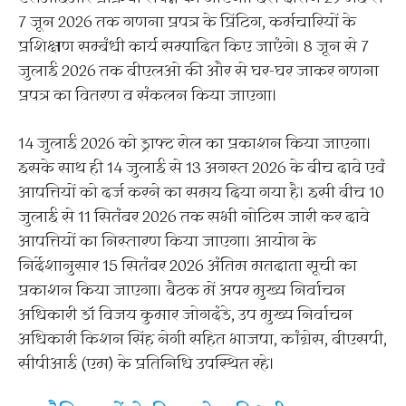
7 जून 2026 तक गणना प्रपत्र के प्रिंटिग, कर्मचारियों के
प्रशिक्षण सम्बंधी कार्य सम्पादित किए जाएंगे। 8 जून से 7
जुलाई 2026 तक बीएलओ की और से घर-घर जाकर गणना
प्रपत्र का वितरण व संकलन किया जाएगा।
14 जुलाई 2026 को ड्राफ्ट रोल का प्रकाशन किया जाएगा।
इसके साथ ही 14 जुलाई से 13 अगस्त 2026 के बीच दावे एवं
आपत्तियों को दर्ज करने का समय दिया गया है। इसी बीच 10
जुलाई से 11 सितंबर 2026 तक सभी नोटिस जारी कर दावे
आपत्तियों का निस्तारण किया जाएगा। आयोग के
निर्देशानुसार 15 सितंबर 2026 अंतिम मतदाता सूची का
प्रकाशन किया जाएगा। बैठक में अपर मुख्य निर्वाचन
अधिकारी डॉ विजय कुमार जोगदंडे, उप मुख्य निर्वाचन
अधिकारी किशन सिंह नेगी सहित भाजपा, कांग्रेस, बीएसपी,
सीपीआई (एम) के प्रतिनिधि उपस्थित रहे।