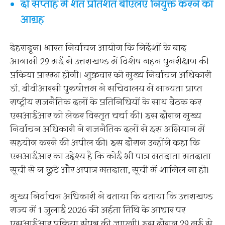
दो सप्ताह में शत प्रतिशत बीएलए नियुक्त करने का
आग्रह
देहरादून। भारत निर्वाचन आयोग कि निर्देशों के बाद
आगामी 29 मई से उत्तराखण्ड में विशेष गहन पुनरीक्षण की
प्रकिया प्रारम्भ होगी। शुक्रवार को मुख्य निर्वाचन अधिकारी
डॉ. बीवीआरसी पुरुषोत्तम ने सचिवालय में मान्यता प्राप्त
राष्ट्रीय राजनैतिक दलों के प्रतिनिधियों के साथ बैठक कर
एसआईआर को लेकर विस्तृत चर्चा की। इस दौरान मुख्य
निर्वाचन अधिकारी ने राजनैतिक दलों से इस अभियान में
सहयोग करने की अपील की। इस दौरान उन्होंने कहा कि
एसआईआर का उद्देश्य है कि कोई भी पात्र मतदाता मतदाता
सूची से न छूटे और अपात्र मतदाता, सूची में शामिल ना हो।
मुख्य निर्वाचन अधिकारी ने बताया कि बताया कि उत्तराखण्ड
राज्य में 1 जुलाई 2026 की अर्हता तिथि के आधार पर
एसआईआर प्रक्रिया संपन्न की जाएगी। इस दौरान 29 मई से