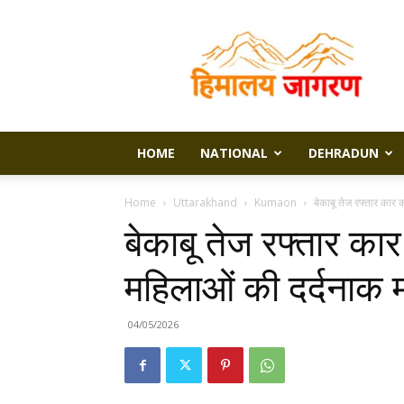
Himalaya
Jagran
HOME
NATIONAL
DEHRADUN
Home
Uttarakhand
Kumaon
बेकाबू तेज रफ्तार कार 
बेकाबू तेज रफ्तार का
महिलाओं की दर्दनाक 
04/05/2026