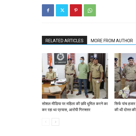
RELATED ARTICLES
MORE FROM AUTHOR
सोशल मीडिया पर महिला की छवि धूमिल करने का
सिर्फ पांच हजार 
कर रहा था प्रयास, आरोपी गिरफ्तार
की थी दोस्त की 