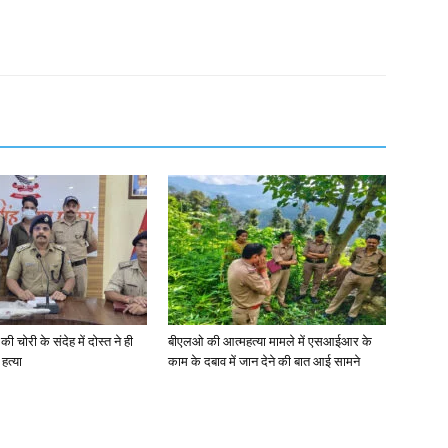
की चोरी के संदेह में दोस्त ने ही
बीएलओ की आत्महत्या मामले में एसआईआर के
हत्या
काम के दबाव में जान देने की बात आई सामने