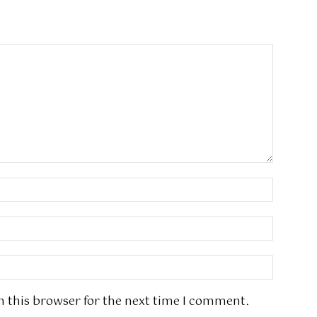
n this browser for the next time I comment.