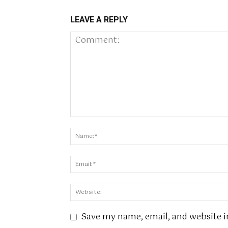
LEAVE A REPLY
Save my name, email, and website i