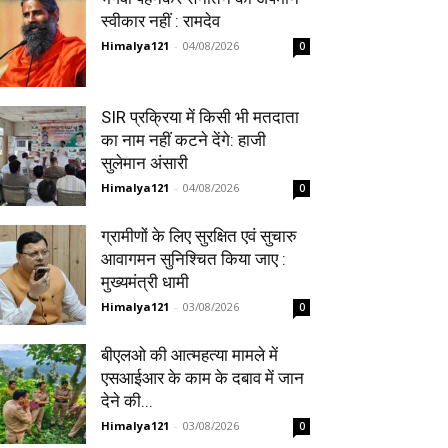
स्वीकार नहीं : रामदेव
Himalya121
-
04/08/2026
0
SIR प्रक्रिया में किसी भी मतदाता
का नाम नहीं कटने देंगे: हाजी
सुलेमान अंसारी
Himalya121
-
04/08/2026
0
ग्रामीणों के लिए सुरक्षित एवं सुचारु
आवागमन सुनिश्चित किया जाए :
मुख्यमंत्री धामी
Himalya121
-
03/08/2026
0
बीएलओ की आत्महत्या मामले में
एसआईआर के काम के दबाव में जान
देने की...
Himalya121
-
03/08/2026
0