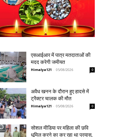
एसआईआर में पात्र मतदाताओं की
मदद करेगी जमीयत
Himalya121
-
05/08/2026
0
अवैध खनन के दौरान हुए हादसे में
ट्रैक्टर चालक की मौत
Himalya121
-
05/08/2026
0
सोशल मीडिया पर महिला की छवि
धूमिल करने का कर रहा था प्रयास,