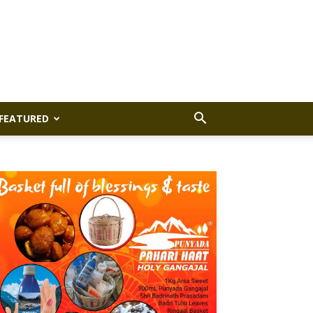
FEATURED