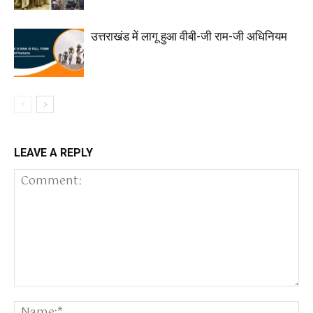
उत्तराखंड में लागू हुआ वीबी-जी राम-जी अधिनियम
LEAVE A REPLY