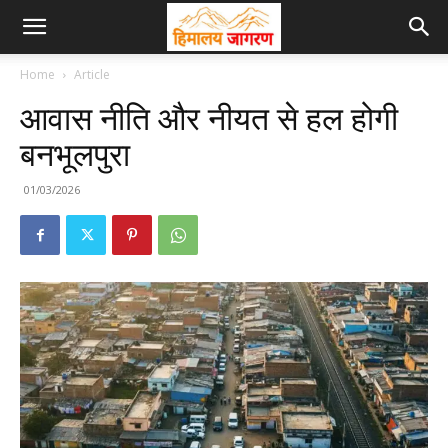
Home
Article
आवास नीति और नीयत से हल होगी
बनभूलपुरा
01/03/2026