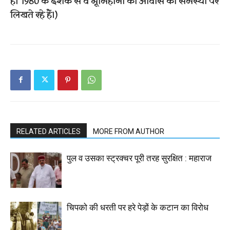
हैं। 1980 के दशक से वे भूमिहीनों की आवास की समस्या पर
लिखते रहे हैं।)
RELATED ARTICLES
MORE FROM AUTHOR
पुल व उसका स्ट्रक्चर पूरी तरह सुरक्षित : महाराज
चिपको की धरती पर हरे पेड़ों के कटान का विरोध