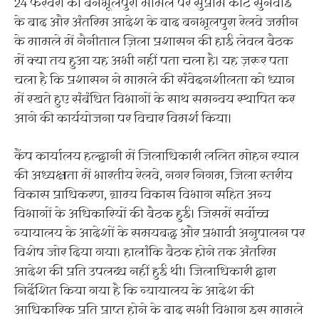
24 फरवरी को बनभूलपुरा मामले पर सुप्रीम कोर्ट सुनवाई
के बाद और अंतरिम आदेश के बाद बनभूलपुरा रेलवे जमीन
के मामले में नैनीताल ज़िला प्रशासन की हाई लेवल बैठक
में क्या तय हुआ यह अभी नहीं पता चला है। यह ज़रूर पता
चला है कि प्रशासन ने मामले की संवेदनशीलता को ध्यान
में रखते हुए संबंधित विभागों के साथ समन्वय स्थापित कर
आगे की कार्ययोजना पर विचार विमर्श किया।
कैंप कार्यालय हल्द्वानी में जिलाधिकारी ललित मोहन रयाल
की अध्यक्षता में भारतीय रेलवे, नगर निगम, जिला स्तरीय
विकास प्राधिकरण, ग्राम्य विकास विभाग सहित अन्य
विभागों के अधिकारियों की बैठक हुई। जिसमें सर्वोच्च
न्यायालय के आदेशों के समयबद्ध और प्रभावी अनुपालन पर
विशेष जोर दिया गया। हालांकि बैठक होने तक अंतरिम
आदेश की प्रति उपलब्ध नहीं हुई थी। जिलाधिकारी द्वारा
निर्देशित किया गया है कि न्यायालय के आदेश की
आधिकारिक प्रति प्राप्त होने के बाद सभी विभाग इस मामले