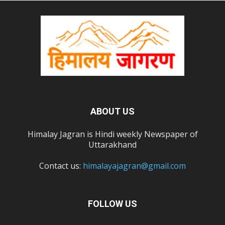
ABOUT US
Himalay Jagran is Hindi weekly Newspaper of
Uttarakhand
Contact us:
himalayajagran@gmail.com
FOLLOW US