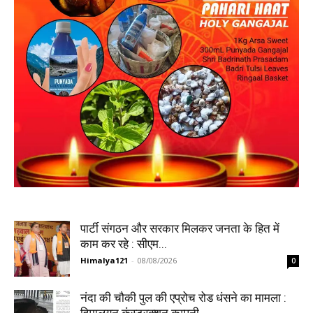
पार्टी संगठन और सरकार मिलकर जनता के हित में
काम कर रहे : सीएम...
Himalya121
-
08/08/2026
0
नंदा की चौकी पुल की एप्रोच रोड धंसने का मामला :
हिमालयन कंस्ट्रक्शन कम्पनी...