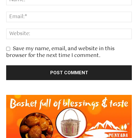
Save my name, email, and website in this
browser for the next time I comment.