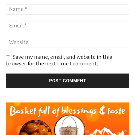
Save my name, email, and website in this
browser for the next time I comment.