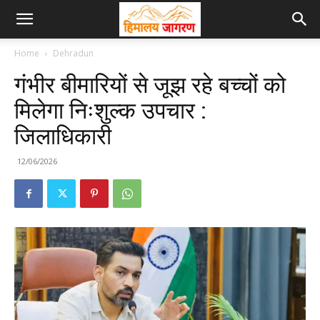
Home
Dehradun
गंभीर बीमारियों से जूझ रहे बच्चों को
मिलेगा निःशुल्क उपचार :
जिलाधिकारी
12/06/2026