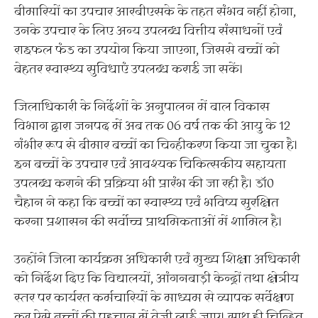
बीमारियों का उपचार आरबीएसके के तहत संभव नहीं होगा,
उनके उपचार के लिए अन्य उपलब्ध वित्तीय संसाधनों एवं
राइफल फंड का उपयोग किया जाएगा, जिससे बच्चों को
बेहतर स्वास्थ्य सुविधाएं उपलब्ध कराई जा सकें।
जिलाधिकारी के निर्देशों के अनुपालन में बाल विकास
विभाग द्वारा जनपद में अब तक 06 वर्ष तक की आयु के 12
गंभीर रूप से बीमार बच्चों का चिन्हीकरण किया जा चुका है।
इन बच्चों के उपचार एवं आवश्यक चिकित्सकीय सहायता
उपलब्ध कराने की प्रक्रिया भी प्रारंभ की जा रही है। डॉ0
चैहान ने कहा कि बच्चों का स्वास्थ्य एवं भविष्य सुरक्षित
करना प्रशासन की सर्वोच्च प्राथमिकताओं में शामिल है।
उन्होंने जिला कार्यक्रम अधिकारी एवं मुख्य शिक्षा अधिकारी
को निर्देश दिए कि विद्यालयों, आंगनबाड़ी केन्द्रों तथा क्षेत्रीय
स्तर पर कार्यरत कर्मचारियों के माध्यम से व्यापक सर्वेक्षण
कर ऐसे बच्चों की पहचान में तेजी लाई जाए। साथ ही चिन्हित