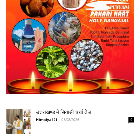
उत्तराखण्ड में सियासी चर्चा तेज
Himalya121
-
06/08/2026
0