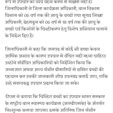
रूप से उपचार का व्यय वहन करने में सक्षम नहीं हैं।
जिलाधिकारी ने जिला कार्यक्रम अधिकारी, बाल विकास
विभाग को 06 वर्ष तक की आयु के बच्चों तथा मुख्य शिक्षा
अधिकारी, देहरादून को 06 वर्ष से 18 वर्ष तक की आयु के
बच्चों एवं किशोरों के चिन्हीकरण हेतु विशेष अभियान चलाने
के निर्देश दिए हैं।
जिलाधिकारी ने कहा कि जनपद में कोई भी बच्चा केवल
आर्थिक अभाव के कारण उपचार से वंचित नहीं रहना चाहिए।
उन्होंने संबंधित अधिकारियों को निर्देशित किया कि
जन्मजात अथवा अन्य गंभीर बीमारियों से ग्रसित बच्चों की
पहचान कर उनकी जानकारी शीघ्र उपलब्ध कराई जाए, ताकि
उन्हें समयबद्ध उपचार प्रदान किया जा सके।
डीएम ने बताया कि चिन्हित बच्चों का उपचार भारत सरकार
के राष्ट्रीय बाल स्वास्थ्य कार्यक्रम (आरबीएसके) के अंतर्गत
निःशुल्क कराया जाएगा। इसके अतिरिक्त जिन गंभीर