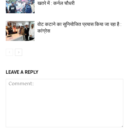
खतरे में : कर्नल चौधरी
वोट कटाने का सुनियोजित प्रयास किया जा रहा है :
कांग्रेस
LEAVE A REPLY