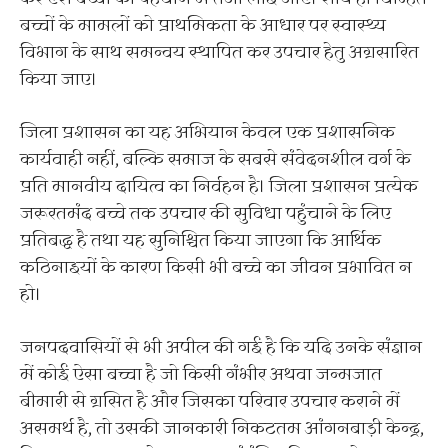
बच्चों के मामलों को प्राथमिकता के आधार पर स्वास्थ्य
विभाग के साथ समन्वय स्थापित कर उपचार हेतु अग्रसारित
किया जाए।
जिला प्रशासन का यह अभियान केवल एक प्रशासनिक
कार्यवाही नहीं, बल्कि समाज के सबसे संवेदनशील वर्ग के
प्रति मानवीय दायित्व का निर्वहन है। जिला प्रशासन प्रत्येक
जरूरतमंद बच्चे तक उपचार की सुविधा पहुंचाने के लिए
प्रतिबद्ध है तथा यह सुनिश्चित किया जाएगा कि आर्थिक
कठिनाइयों के कारण किसी भी बच्चे का जीवन प्रभावित न
हो।
जनपदवासियों से भी अपील की गई है कि यदि उनके संज्ञान
में कोई ऐसा बच्चा है जो किसी गंभीर अथवा जन्मजात
बीमारी से ग्रसित है और जिसका परिवार उपचार कराने में
असमर्थ है, तो उसकी जानकारी निकटतम आंगनबाड़ी केन्द्र,