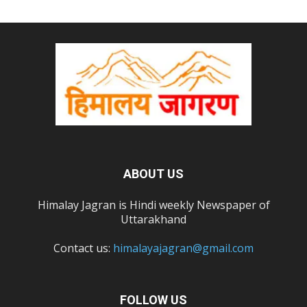
ABOUT US
Himalay Jagran is Hindi weekly Newspaper of
Uttarakhand
Contact us:
himalayajagran@gmail.com
FOLLOW US