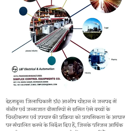
देहरादून। जिलाधिकारी डॉ0 आशीष चौहान ने जनपद में
गंभीर एवं जन्मजात बीमारियों से ग्रसित ऐसे बच्चों के
चिन्हीकरण एवं उपचार की प्रक्रिया को प्राथमिकता के आधार
पर संचालित करने के निर्देश दिए हैं, जिनके परिजन आर्थिक