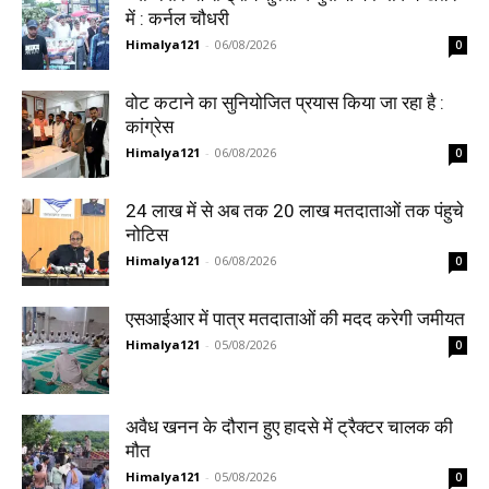
में : कर्नल चौधरी
Himalya121
-
06/08/2026
0
वोट कटाने का सुनियोजित प्रयास किया जा रहा है :
कांग्रेस
Himalya121
-
06/08/2026
0
24 लाख में से अब तक 20 लाख मतदाताओं तक पंहुचे
नोटिस
Himalya121
-
06/08/2026
0
एसआईआर में पात्र मतदाताओं की मदद करेगी जमीयत
Himalya121
-
05/08/2026
0
अवैध खनन के दौरान हुए हादसे में ट्रैक्टर चालक की
मौत
Himalya121
-
05/08/2026
0