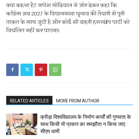
क्या कहना है? गणेश गोदियाल ने जोर देकर कहा कि
कांग्रेस अब 2027 के विधानसभा चुनाव की तैयारी में पूरी
ताकत के साथ जुटी है और कोई भी बाहरी हस्तक्षेप पार्टी को
विचलित नहीं कर पाएगा।
RELATED ARTICLES
MORE FROM AUTHOR
क्रीड़ा विश्वविद्यालय के निर्माण कार्यों की गुणवत्ता के
साथ किसी भी प्रकार का समझौता न किया जाए :
सीएम धामी