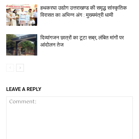
हथकरघा उद्योग उत्तराखण्ड की समृद्ध सांस्कृतिक
विरासत का अभिन्न अंग : मुख्यमंत्री धामी
दिव्यांगजन छात्रों का टूटा सब्र, लंबित मांगों पर
आंदोलन तेज
LEAVE A REPLY