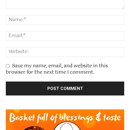
Save my name, email, and website in this
browser for the next time I comment.