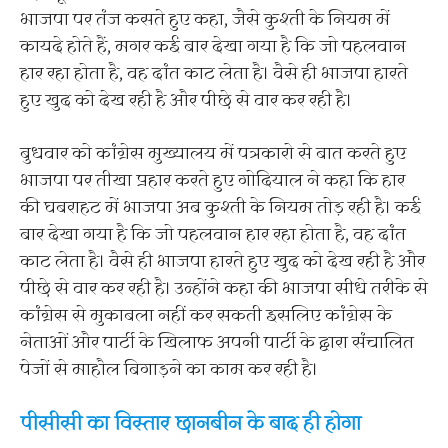
भाजपा पर तंज कसते हुए कहा, जैसे कुश्ती के नियम में
कायदे होते हैं, मगर कई बार देखा गया है कि जो पहलवान
हार रहा होता है, वह दांत काट लेता है। वैसे ही भाजपा हारते
हुए खुद को देख रही है और पीछे से वार कर रही है।
बुधवार को कांग्रेस मुख्यालय में पत्रकारो से बात करते हुए
भाजपा पर तीखा प्रहार करते हुए गोदियाल ने कहा कि हार
की घबराहट में भाजपा अब कुश्ती के नियम तोड़ रही है। कई
बार देखा गया है कि जो पहलवान हार रहा होता है, वह दांत
काट लेता है। वैसे ही भाजपा हारते हुए खुद को देख रही है और
पीछे से वार कर रही है। उन्होंने कहा की भाजपा सीधे तरीके से
कांग्रेस से मुकाबला नहीं कर सकती इसलिए कांग्रेस के
नेताओं और पार्टी के खिलाफ अपनी पार्टी के द्वारा संचालित
पेजों से माहौल बिगाड़ने का काम कर रही है।
पीसीसी का विस्तार छानबीन के बाद ही होगा