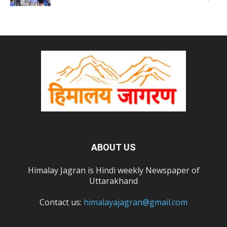
ABOUT US
Himalay Jagran is Hindi weekly Newspaper of
Uttarakhand
Contact us:
himalayajagran@gmail.com