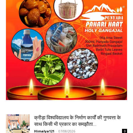
क्रीड़ा विश्वविद्यालय के निर्माण कार्यों की गुणवत्ता के
साथ किसी भी प्रकार का समझौता...
Himalya121
-
07/08/2026
0