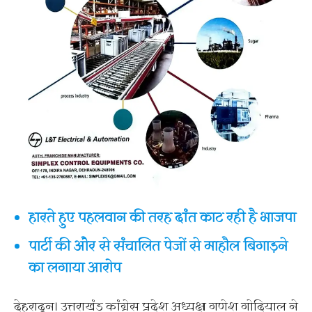
हारते हुए पहलवान की तरह दांत काट रही है भाजपा
पार्टी की और से संचालित पेजों से माहौल बिगाड़ने
का लगाया आरोप
देहरादून। उत्तराखंड कांग्रेस प्रदेश अध्यक्ष गणेश गोदियाल ने