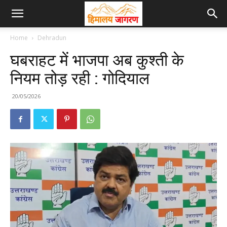
Home
Dehradun
घबराहट में भाजपा अब कुश्ती के
नियम तोड़ रही : गोदियाल
20/05/2026