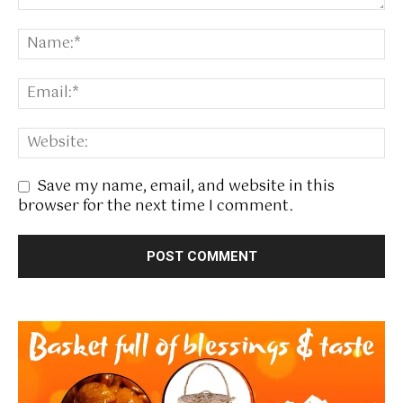
Save my name, email, and website in this
browser for the next time I comment.