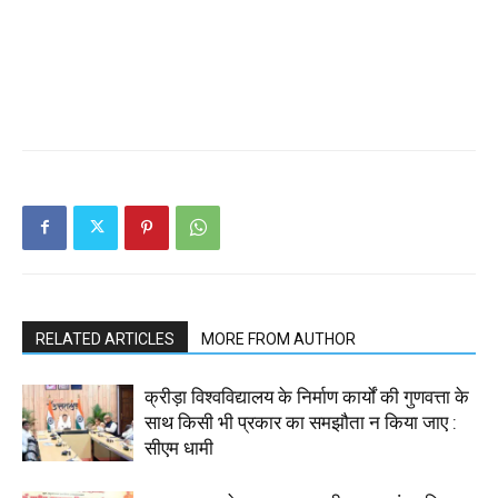
RELATED ARTICLES
MORE FROM AUTHOR
क्रीड़ा विश्वविद्यालय के निर्माण कार्यों की गुणवत्ता के
साथ किसी भी प्रकार का समझौता न किया जाए :
सीएम धामी