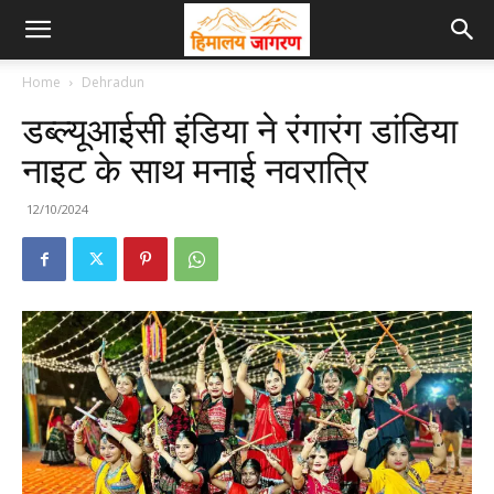
Home
Dehradun
डब्ल्यूआईसी इंडिया ने रंगारंग डांडिया
नाइट के साथ मनाई नवरात्रि
12/10/2024