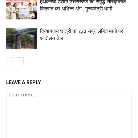
हथकरघा उद्योग उत्तराखण्ड की समृद्ध सांस्कृतिक
विरासत का अभिन्न अंग : मुख्यमंत्री धामी
दिव्यांगजन छात्रों का टूटा सब्र, लंबित मांगों पर
आंदोलन तेज
LEAVE A REPLY