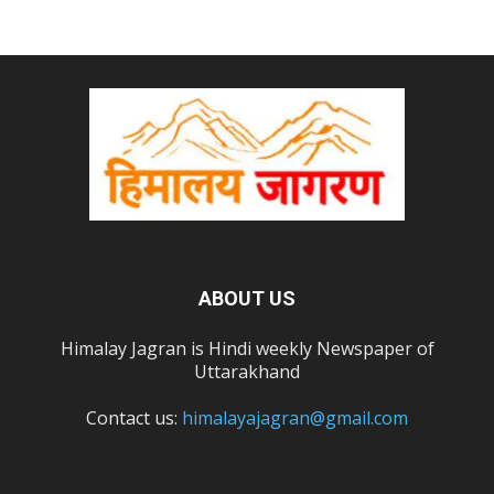
ABOUT US
Himalay Jagran is Hindi weekly Newspaper of
Uttarakhand
Contact us:
himalayajagran@gmail.com