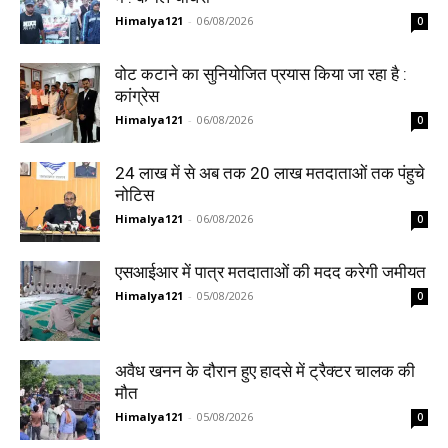
Himalya121
-
06/08/2026
0
वोट कटाने का सुनियोजित प्रयास किया जा रहा है :
कांग्रेस
Himalya121
-
06/08/2026
0
24 लाख में से अब तक 20 लाख मतदाताओं तक पंहुचे
नोटिस
Himalya121
-
06/08/2026
0
एसआईआर में पात्र मतदाताओं की मदद करेगी जमीयत
Himalya121
-
05/08/2026
0
अवैध खनन के दौरान हुए हादसे में ट्रैक्टर चालक की
मौत
Himalya121
-
05/08/2026
0