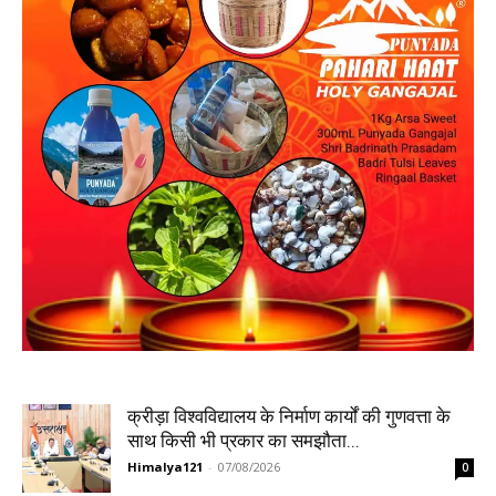
क्रीड़ा विश्वविद्यालय के निर्माण कार्यों की गुणवत्ता के
साथ किसी भी प्रकार का समझौता...
Himalya121
-
07/08/2026
0