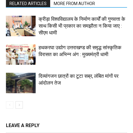
RELATED ARTICLES
MORE FROM AUTHOR
क्रीड़ा विश्वविद्यालय के निर्माण कार्यों की गुणवत्ता के
साथ किसी भी प्रकार का समझौता न किया जाए :
सीएम धामी
हथकरघा उद्योग उत्तराखण्ड की समृद्ध सांस्कृतिक
विरासत का अभिन्न अंग : मुख्यमंत्री धामी
दिव्यांगजन छात्रों का टूटा सब्र, लंबित मांगों पर
आंदोलन तेज
LEAVE A REPLY