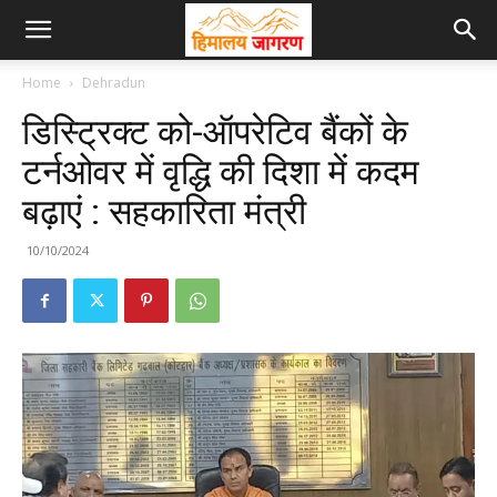
Home
Dehradun
डिस्ट्रिक्ट को-ऑपरेटिव बैंकों के
टर्नओवर में वृद्धि की दिशा में कदम
बढ़ाएं : सहकारिता मंत्री
10/10/2024