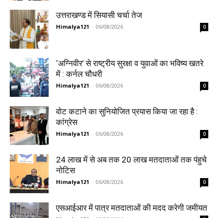
उत्तराखण्ड में सियासी चर्चा तेज
Himalya121
-
06/08/2026
0
‘अग्निवीर’ से राष्ट्रीय सुरक्षा व युवाओं का भविष्य खतरे
में : कर्नल चौधरी
Himalya121
-
06/08/2026
0
वोट कटाने का सुनियोजित प्रयास किया जा रहा है :
कांग्रेस
Himalya121
-
06/08/2026
0
24 लाख में से अब तक 20 लाख मतदाताओं तक पंहुचे
नोटिस
Himalya121
-
06/08/2026
0
एसआईआर में पात्र मतदाताओं की मदद करेगी जमीयत