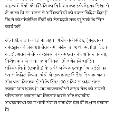
सहकारी बैंकों की स्थिति का विश्लेषण कर उन्हें बेहतर दिशा में
ले जाना है। डॉ. रावत ने अधिकारियों को स्पष्ट निर्देश दिए हैं
कि वे कोऑपरेटिव बैंकों को ऊँचाइयों तक पहुंचाने के लिए
कार्य करें।
मंत्री डॉ. रावत ने जिला सहकारी बैंक लिमिटेड, (गढ़वाल)
कोटद्वार की समीक्षा बैठक में निर्देश दे रहे थे। समीक्षा बैठक
में, डॉ. रावत ने बैंक के प्रदर्शन के महत्व को रेखांकित किया,
विशेष रूप से जमा, ऋण वितरण और गैर-निष्पादित
परिसंपत्तियों (एनपीए) के प्रबंधन के महत्वपूर्ण मापदंडों पर
ध्यान केंद्रित किया। मंत्री ने एक स्पष्ट निर्देश दियारू जमा
और ऋण वितरण दोनों के लिए 100 प्रतिशत लक्ष्य प्राप्त
करना आवश्यक है। यह महत्वाकांक्षी लक्ष्य बैंक को अपनी
परिचालन क्षमता का विस्तार करने और स्थानीय
अर्थव्यवस्था को प्रभावी ढंग से समर्थन देने में सक्षम बनाता
है।