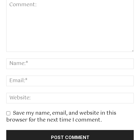
Save my name, email, and website in this
browser for the next time I comment.