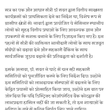
सत्र का एक और आधार मंत्री डॉ रावत द्वारा वित्तीय साक्षरता
कार्यक्रमों को प्राथमिकता देने का निर्देश था, विशेष रूप से
ग्रामीण क्षेत्रों में। नाबार्ड द्वारा प्रायोजित ये सेमिनार स्थानीय
लोगों को सुदृढ़ वित्तीय प्रथाओं के लिए आवश्यक ज्ञान और
उपकरणों से सशक्त बनाने के लिए डिज़ाइन किए गए हैं। इन
पहलों में मंत्री की व्यक्तिगत भागीदारी लोगों के साथ मजबूत
संबंधों को बढ़ावा देने और सहकारी बैंकिंग के साथ
सार्वजनिक जुड़ाव बढ़ाने की प्रतिबद्धता को दर्शाती है।
इसके अलावा, डॉ. रावत ने घाटे में चल रही सहकारी
समितियों को पुनर्जीवित करने के लिए निर्देश दिए। उन्होंने
इन समितियों को लाभदायक संस्थाओं में बदलने के लिए
केंद्रित प्रयासों को प्रोत्साहित किया जाय, उन्होंने इस बात पर
जोर दिया कि यदि डिस्ट्रिक्ट कोऑपरेटिव बैंक कोटद्वार की
लाभप्रदता हासिल नहीं की जा सकती है, तो इन शाखाओं के
भविष्य के बारे में कठिन निर्णय लिए जाने चाहिए।