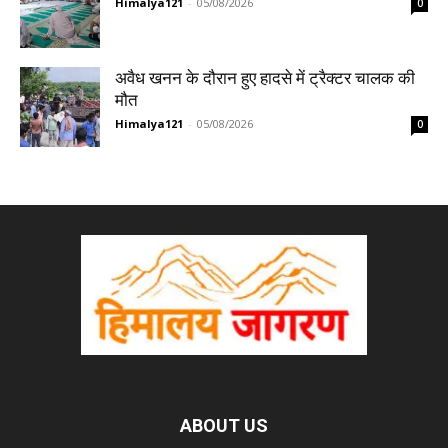
Himalya121
-
05/08/2026
0
अवैध खनन के दौरान हुए हादसे में ट्रैक्टर चालक की
मौत
Himalya121
-
05/08/2026
0
ABOUT US