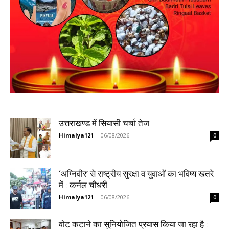
उत्तराखण्ड में सियासी चर्चा तेज
Himalya121
-
06/08/2026
0
‘अग्निवीर’ से राष्ट्रीय सुरक्षा व युवाओं का भविष्य खतरे
में : कर्नल चौधरी
Himalya121
-
06/08/2026
0
वोट कटाने का सुनियोजित प्रयास किया जा रहा है :