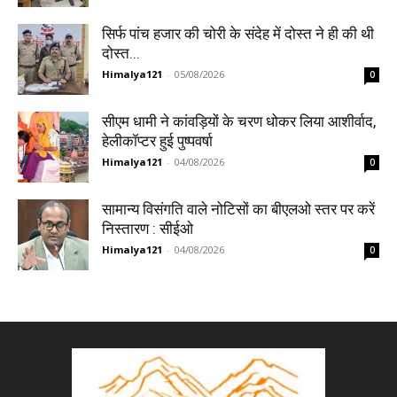
सिर्फ पांच हजार की चोरी के संदेह में दोस्त ने ही की थी
दोस्त...
Himalya121
-
05/08/2026
0
सीएम धामी ने कांवड़ियों के चरण धोकर लिया आशीर्वाद,
हेलीकॉप्टर हुई पुष्पवर्षा
Himalya121
-
04/08/2026
0
सामान्य विसंगति वाले नोटिसों का बीएलओ स्तर पर करें
निस्तारण : सीईओ
Himalya121
-
04/08/2026
0