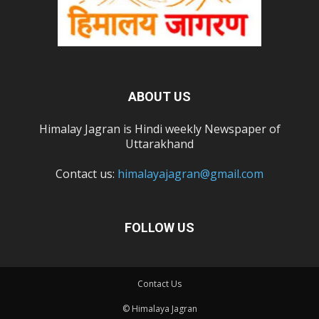
ABOUT US
Himalay Jagran is Hindi weekly Newspaper of
Uttarakhand
Contact us:
himalayajagran@gmail.com
FOLLOW US
Contact Us
© Himalaya Jagran