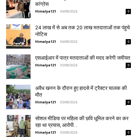
कांग्रेस
Himalya121
-
06/08/2026
0
24 लाख में से अब तक 20 लाख मतदाताओं तक पंहुचे
नोटिस
Himalya121
-
06/08/2026
0
एसआईआर में पात्र मतदाताओं की मदद करेगी जमीयत
Himalya121
-
05/08/2026
0
अवैध खनन के दौरान हुए हादसे में ट्रैक्टर चालक की
मौत
Himalya121
-
05/08/2026
0
सोशल मीडिया पर महिला की छवि धूमिल करने का कर
रहा था प्रयास, आरोपी...
Himalya121
-
05/08/2026
0