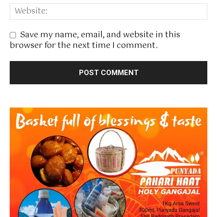
Save my name, email, and website in this
browser for the next time I comment.