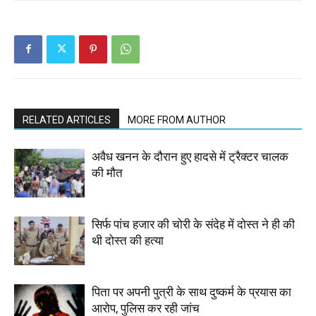
RELATED ARTICLES
MORE FROM AUTHOR
अवैध खनन के दौरान हुए हादसे में ट्रैक्टर चालक
की मौत
सिर्फ पांच हजार की चोरी के संदेह में दोस्त ने ही की
थी दोस्त की हत्या
पिता पर अपनी पुत्री के साथ दुष्कर्म के प्रयास का
आरोप, पुलिस कर रही जांच