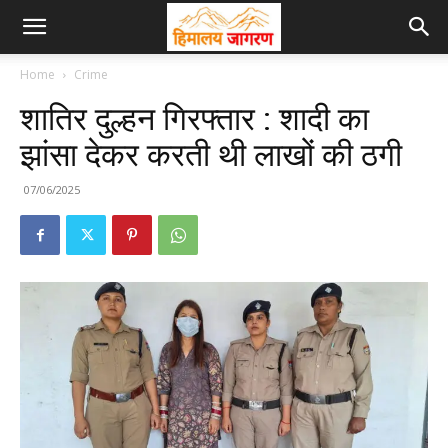
Home
Crime
शातिर दुल्हन गिरफ्तार : शादी का
झांसा देकर करती थी लाखों की ठगी
07/06/2025