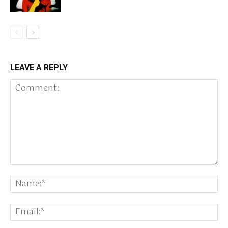
LEAVE A REPLY