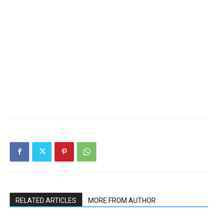
RELATED ARTICLES
MORE FROM AUTHOR