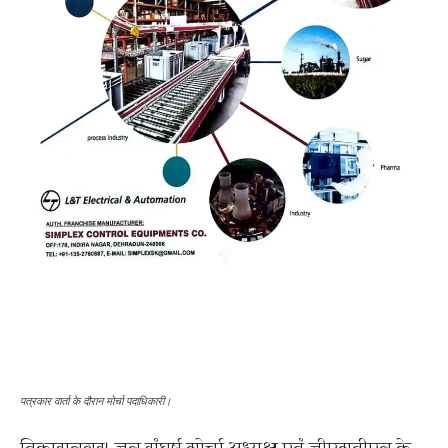
पत्रकार वार्ता के दौरान मोर्चा पदाधिकारी।