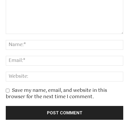
Save my name, email, and website in this
browser for the next time I comment.