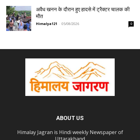
अवैध खनन के दौरान हुए हादसे में ट्रैक्टर चालक की
मौत
Himalya121
-
05/08/2026
0
ABOUT US
Himalay Jagran is Hindi weekly Newspaper of
Uttarakhand