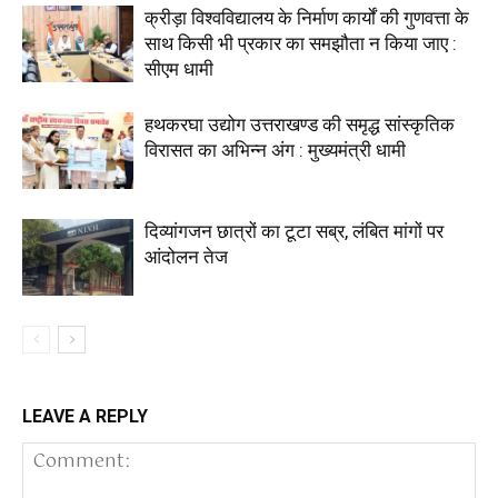
क्रीड़ा विश्वविद्यालय के निर्माण कार्यों की गुणवत्ता के
साथ किसी भी प्रकार का समझौता न किया जाए :
सीएम धामी
हथकरघा उद्योग उत्तराखण्ड की समृद्ध सांस्कृतिक
विरासत का अभिन्न अंग : मुख्यमंत्री धामी
दिव्यांगजन छात्रों का टूटा सब्र, लंबित मांगों पर
आंदोलन तेज
LEAVE A REPLY