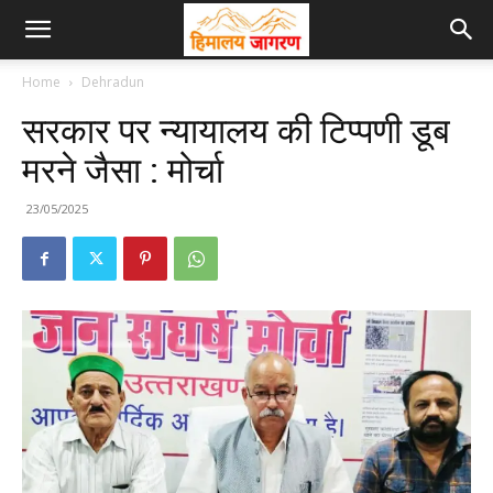
Home
Dehradun
सरकार पर न्यायालय की टिप्पणी डूब
मरने जैसा : मोर्चा
23/05/2025