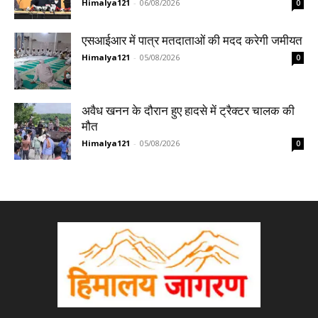
Himalya121
-
06/08/2026
0
एसआईआर में पात्र मतदाताओं की मदद करेगी जमीयत
Himalya121
-
05/08/2026
0
अवैध खनन के दौरान हुए हादसे में ट्रैक्टर चालक की
मौत
Himalya121
-
05/08/2026
0