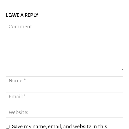
LEAVE A REPLY
Save my name, email, and website in this