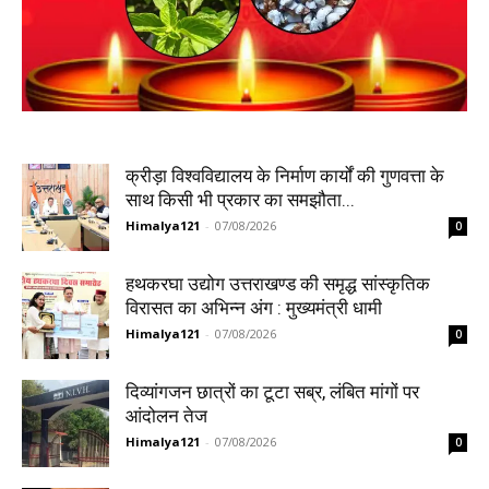
क्रीड़ा विश्वविद्यालय के निर्माण कार्यों की गुणवत्ता के
साथ किसी भी प्रकार का समझौता...
Himalya121
-
07/08/2026
0
हथकरघा उद्योग उत्तराखण्ड की समृद्ध सांस्कृतिक
विरासत का अभिन्न अंग : मुख्यमंत्री धामी
Himalya121
-
07/08/2026
0
दिव्यांगजन छात्रों का टूटा सब्र, लंबित मांगों पर
आंदोलन तेज
Himalya121
-
07/08/2026
0