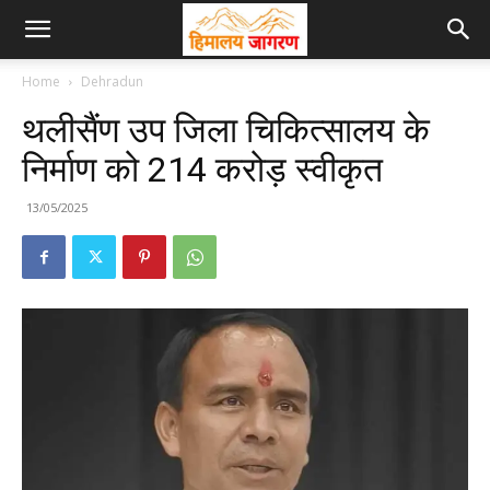
Home
Dehradun
थलीसैंण उप जिला चिकित्सालय के
निर्माण को 214 करोड़ स्वीकृत
13/05/2025