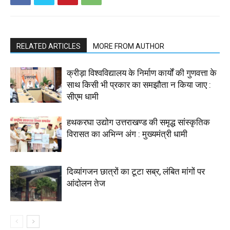
RELATED ARTICLES
MORE FROM AUTHOR
क्रीड़ा विश्वविद्यालय के निर्माण कार्यों की गुणवत्ता के
साथ किसी भी प्रकार का समझौता न किया जाए :
सीएम धामी
हथकरघा उद्योग उत्तराखण्ड की समृद्ध सांस्कृतिक
विरासत का अभिन्न अंग : मुख्यमंत्री धामी
दिव्यांगजन छात्रों का टूटा सब्र, लंबित मांगों पर
आंदोलन तेज