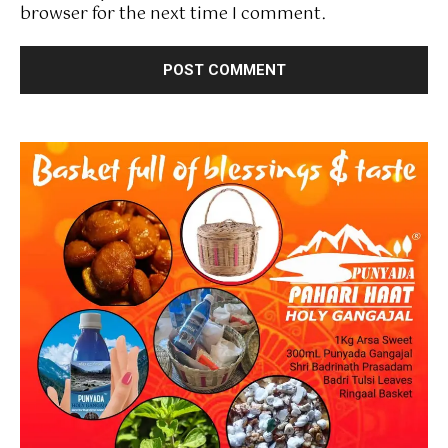
browser for the next time I comment.