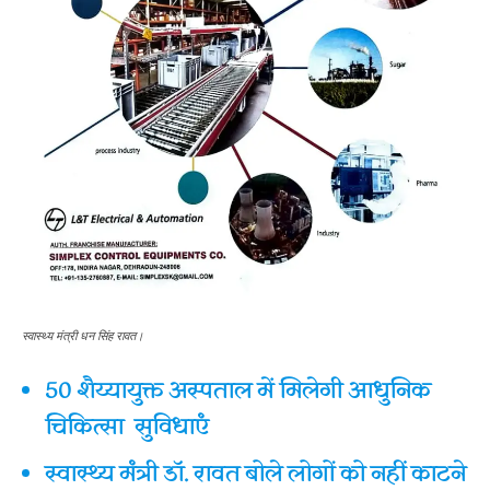
स्वास्थ्य मंत्री धन सिंह रावत।
50 शैय्यायुक्त अस्पताल में मिलेगी आधुनिक
चिकित्सा सुविधाएं
स्वास्थ्य मंत्री डॉ. रावत बोले लोगों को नहीं काटने