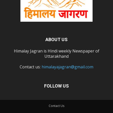
ABOUT US
Himalay Jagran is Hindi weekly Newspaper of
Uttarakhand
Contact us:
himalayajagran@gmail.com
FOLLOW US
Contact Us