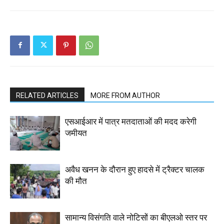
RELATED ARTICLES
MORE FROM AUTHOR
एसआईआर में पात्र मतदाताओं की मदद करेगी
जमीयत
अवैध खनन के दौरान हुए हादसे में ट्रैक्टर चालक
की मौत
सामान्य विसंगति वाले नोटिसों का बीएलओ स्तर पर