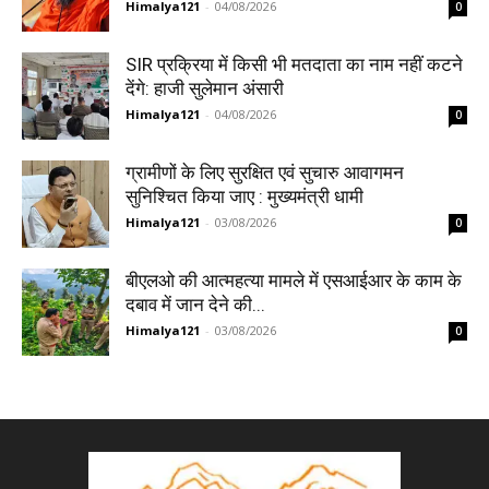
Himalya121
-
04/08/2026
0
SIR प्रक्रिया में किसी भी मतदाता का नाम नहीं कटने
देंगे: हाजी सुलेमान अंसारी
Himalya121
-
04/08/2026
0
ग्रामीणों के लिए सुरक्षित एवं सुचारु आवागमन
सुनिश्चित किया जाए : मुख्यमंत्री धामी
Himalya121
-
03/08/2026
0
बीएलओ की आत्महत्या मामले में एसआईआर के काम के
दबाव में जान देने की...
Himalya121
-
03/08/2026
0