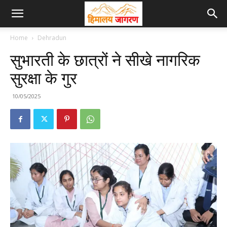
Home
Dehradun
सुभारती के छात्रों ने सीखे नागरिक
सुरक्षा के गुर
10/05/2025