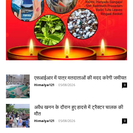
एसआईआर में पात्र मतदाताओं की मदद करेगी जमीयत
Himalya121
-
05/08/2026
0
अवैध खनन के दौरान हुए हादसे में ट्रैक्टर चालक की
मौत
Himalya121
-
05/08/2026
0