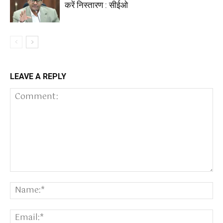
करें निस्तारण : सीईओ
LEAVE A REPLY