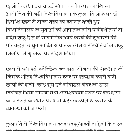
छात्रों के मध्य बचाव एवं रक्षा तकनीक पर कार्यशाला
आयोजित की गई। विश्वविद्यालय के कुलपति प्रोफेसर डॉ
हिमांशु एरन ने मुख्य वक्ता का स्वागत करते हुए
विश्वविद्यालय के युवाओं को आपातकालीन परिस्थितियों में
सदैव राष्ट्र हित में सामाजिक कार्य करने की सुभारती की
प्रतिबद्धता व युवाओं की आपातकालीन परिस्थितियों में राष्ट्र
निर्माण में भूमिका पर संदेश दिया।
एरन ने सुभारती स्वैच्छिक रक्त दाता योजना की शुरुआत की
जिसके भीतर विश्वविद्यालय स्तर पर रक्तदान करने वाले
छात्रों की सूची, ब्लड ग्रुप एवं मोबाइल नंबर का डाटा
एकत्रित किया जाएगा तथा आवश्यकता पड़ने पर रक्त दाता
को जरूरत के स्थान पर भेज कर रक्त उपलब्ध कराने की
व्यवस्था की जाएगी।
कुलपति ने विश्वविद्यालय स्तर पर सुभारती वाहिनी के गठन