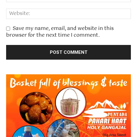
Save my name, email, and website in this
browser for the next time I comment.