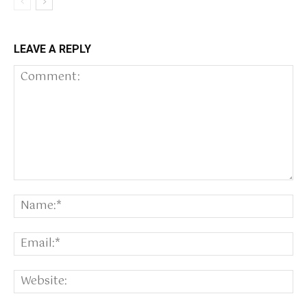
LEAVE A REPLY