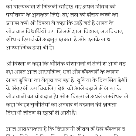
को बाल्यकाल से मिलनी चाहिए। वह अपने जीवन को
पर्यावरण के अुनकूल जिएं। वह जल को संचय करने का
प्रयास करें। श्री बिरला ने कहा कि उन्हें गर्व है भारत के
नौजवान विधार्थियों पर , जिनमें ज्ञान, विज्ञान, नए विचार,
शोध व रिसर्च की अदभुत क्षमता है और इसके साथ
आध्यात्मिक उर्जा भी है।
श्री बिरला ने कहा कि भौतिक संसाधनों में तेजी से आगे बढ़
रहा भारत आज आध्यमिक, धर्म और संस्कारों के कारण
भारत दुनिया का नेतृत्व कर रहा है। दुनिया के विकसित देशों
के अंदर भी उस विकसित देश को आगे बढ़ाने में भारत के
नौजवानों का योगदान है। ओम बिरला ने अपने सम्बोधन में
कहा कि हर चुनौतियों को अवसर में बदलने की क्षमता
विधार्थी जीवन से छात्रों में आती है।
आज आवश्यकता है कि विधालयी जीवन में ऐसे संस्कार व