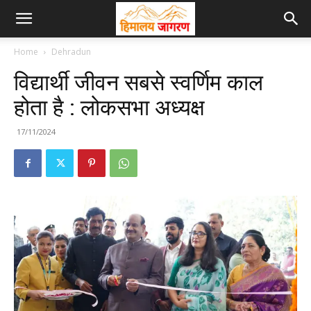
Home
Dehradun
विद्यार्थी जीवन सबसे स्वर्णिम काल
होता है : लोकसभा अध्यक्ष
17/11/2024