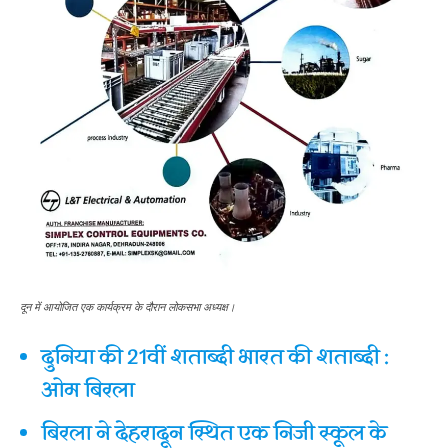
दून में आयोजित एक कार्यक्रम के दौरान लोकसभा अध्यक्ष।
दुनिया की 21वीं शताब्दी भारत की शताब्दी :
ओम बिरला
बिरला ने देहरादून स्थित एक निजी स्कूल के