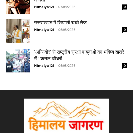
Himalya121
-
07/08/2026
0
उत्तराखण्ड में सियासी चर्चा तेज
Himalya121
-
06/08/2026
0
‘अग्निवीर’ से राष्ट्रीय सुरक्षा व युवाओं का भविष्य खतरे
में : कर्नल चौधरी
Himalya121
-
06/08/2026
0