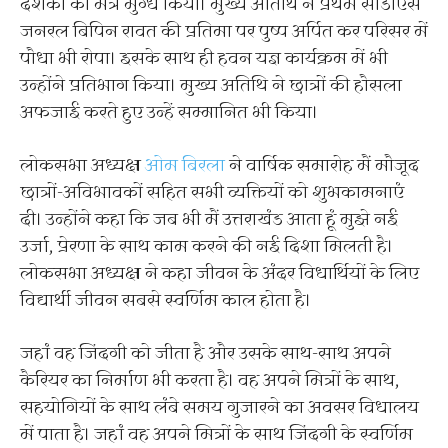
दर्शकों को मंत्र मुग्ध किया। मुख्य अतिथि ने प्रथम सीडीएस
जनरल बिपिन रावत की प्रतिमा पर पुष्प अर्पित कर परिसर में
पौधा भी रोपा। इसके साथ ही हवन यज्ञ कार्यक्रम में भी
उन्होंने प्रतिभाग किया। मुख्य अतिथि ने छात्रों की हौसला
अफजाई करते हुए उन्हें सम्मानित भी किया।
लोकसभा अध्यक्ष
ओम बिरला
ने वार्षिक समारोह मैं मौजूद
छात्रों-अविभावकों सहित सभी व्यक्तियों को शुभकामनाएं
दी। उन्होंने कहा कि जब भी मैं उत्तराखंड आता हूं मुझे नई
उर्जा, प्रेरणा के साथ काम करने की नई दिशा मिलती है।
लोकसभा अध्यक्ष ने कहा जीवन के अंदर विधार्थियों के लिए
विद्यार्थी जीवन सबसे स्वर्णिम काल होता है।
जहां वह जिंदगी को जीता है और उसके साथ-साथ अपने
कैरियर का निर्माण भी करता है। वह अपने मित्रों के साथ,
सहयोगियों के साथ लंबे समय गुजारने का अवसर विधालय
में पाता है। जहां वह अपने मित्रों के साथ जिंदगी के स्वर्णिम