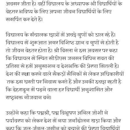
अवसर जीता है। वहीं विधालय के अध्यापक भी विधार्थियों के
बेहत्तर भविष्य के लिए अपना जीवन विधार्थियों के लिए
समर्पित कर देते हैं।
विद्यालय के संचालक छात्रों में अच्छे गुणों को डाल रहे हैं।
विधालय में शुरूआत अगर विशिष्ट ज्ञान व गुणों से होती है
तो जीवन बेहतर होता है। श्री बिरला ने इस अवसर पर कहा
कि विधायल में स्थित सीडीएस जनरल बिपिन रावत की
प्रतिमा से हमें अनुसाशन व देशभक्ति की प्रेरणा मितली है।
देश की रक्षा करने वाले सैकड़ों सैनिकों से लेकर अधिकारीयों
तक इस धरती पर निवास करते हैं और उनकी इच्छा रहती है
कि देहरादून में पढ़ने वाला हर विधार्थी अनुशासित और
राष्ट्रभक्त नौजवान बने।
उन्होंने कहा कि पद्मश्री, पद्म विभूषण अनिल जोशी ने
पर्यावरण को लेकर देश में नया जनांदोलन खड़ा किया और
कहा कि जल-जंगल-जमीन को बचाने की प्रेरणा विद्यार्थियों