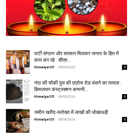
पार्टी संगठन और सरकार मिलकर जनता के हित में
काम कर रहे : सीएम...
Himalya121
-
08/08/2026
0
नंदा की चौकी पुल की एप्रोच रोड धंसने का मामला :
हिमालयन कंस्ट्रक्शन कम्पनी...
Himalya121
-
08/08/2026
0
जमीन खरीद-फरोख्त में लाखों की धोखाधड़ी
Himalya121
-
08/08/2026
0