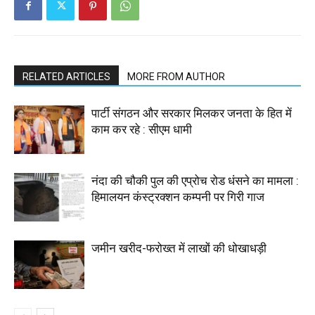
RELATED ARTICLES
MORE FROM AUTHOR
पार्टी संगठन और सरकार मिलकर जनता के हित में
काम कर रहे : सीएम धामी
नंदा की चौकी पुल की एप्रोच रोड धंसने का मामला :
हिमालयन कंस्ट्रक्शन कम्पनी पर गिरी गाज
जमीन खरीद-फरोख्त में लाखों की धोखाधड़ी