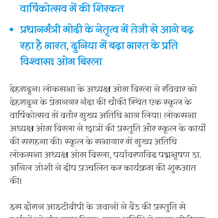
वार्षिकोत्सव में की शिरकत
प्रधानमंत्री मोदी के नेतृत्व में तेजी से आगे बढ़
रहा है भारत, दुनिया में बढ़ा भारत के प्रति
विश्वासः ओम बिरला
देहरादून। लोकसभा के अध्यक्ष ओम बिरला ने रविवार को
देहरादून के प्रेमनगर नंदा की चौकी स्थित एक स्कूल के
वार्षिकोत्सव में बतौर मुख्य अतिथि भाग लिया। लोकसभा
अध्यक्ष ओम बिरला ने छात्रों की प्रस्तुति और स्कूल के कार्यों
की सराहना की। स्कूल के सभागार में मुख्य अतिथि
लोकसभा अध्यक्ष ओम बिरला, पर्यावरणविद पद्मभूषण डा.
अनिल जोशी ने दीप प्रज्वलित कर कार्यक्रम की शुरुआत
की।
इस दौरान आइटीबीपी के जवानों ने बैंड की प्रस्तुति से