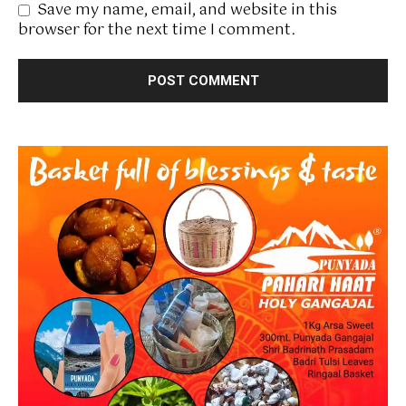
Save my name, email, and website in this
browser for the next time I comment.