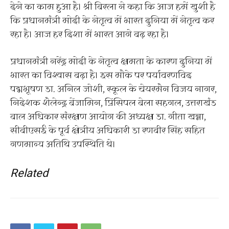
देने का काम हुआ है। श्री बिरला ने कहा कि आज हमें खुशी है
कि प्रधानमंत्री मोदी के नेतृत्व में भारत दुनिया में नेतृत्व कर
रहा है। आज हर दिशा में भारत आगे बढ़ रहा है।
प्रधानमंत्री नरेंद्र मोदी के नेतृत्व क्षमता के कारण दुनिया में
भारत का विश्वास बढ़ा है। इस मौके पर पर्यावरणविद
पद्मभूषण डा. अनिल जोशी, स्कूल के चेयरमैन विजय नागर,
निदेशक शैलेन्द्र बेंजामिन, प्रिंसिपल बेला सहगल, उत्तराखंड
बाल अधिकार संरक्षण आयोग की अध्यक्ष डा. गीता खन्ना,
सीबीएसई के पूर्व क्षेत्रीय अधिकारी डा रणबीर सिंह सहित
गणमान्य अतिथि उपस्थिति थे।
Related