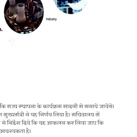
ा कि राज्य स्थापना के कार्यक्रम सादगी से मनाये जायेंगे।
 मुख्यमंत्री ने यह निर्णय लिया है। सचिवालय में
्री ने निर्देश दिये कि यह आकलन कर लिया जाए कि
 की आवश्यकता है।