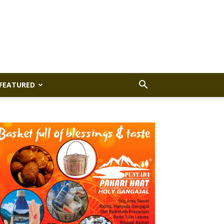
FEATURED