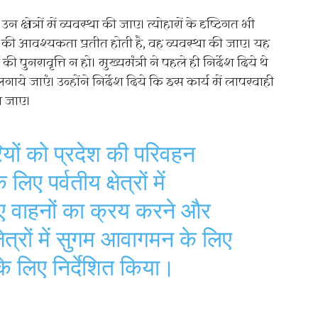
त्रों में व्यवस्था की जाए। त्योहारों के दृष्टिगत भी
करने की आवश्यकता प्रतीत होती है, वह व्यवस्था की जाए। यह
नरावृत्ति न हो। मुख्यमंत्री ने पहले ही निर्देश दिये थे
 लगाये जाएं। उन्होंने निर्देश दिये कि इस कार्य में लापरवाही
ा जाए।
यों को प्रदेश की परिवहन
लिए पर्वतीय क्षेत्रों में
 वाहनों का क्रय करने और
क्षेत्रों में सुगम आवागमन के लिए
 के लिए निर्देशित किया।
…