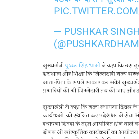
PIC.TWITTER.CO
— PUSHKAR SING
(@PUSHKARDHAM
मुख्यमंत्री
पुष्कर सिंह धामी
ने कहा कि बस दुर
देखभाल और शिक्षा कि जिम्मेदारी राज्य सरक
माता-पिता के सपने साकार कर सके। मुख्यमंत्
प्रभारियों की भी जिम्मेदारी तय की जाए और
मुख्यमंत्री ने कहा कि राज्य स्थापना दिवस के
कार्यक्रमों को स्थगित कर प्रदेशभर में सेवा 
स्थापना दिवस के तहत आयोजित होने वाले बड़
दौरान भी सांस्कृतिक कार्यक्रमों का आयोज