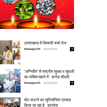
उत्तराखण्ड में सियासी चर्चा तेज
Himalya121
-
06/08/2026
0
‘अग्निवीर’ से राष्ट्रीय सुरक्षा व युवाओं
का भविष्य खतरे में : कर्नल चौधरी
Himalya121
-
06/08/2026
0
वोट कटाने का सुनियोजित प्रयास
किया जा रहा है : कांग्रेस