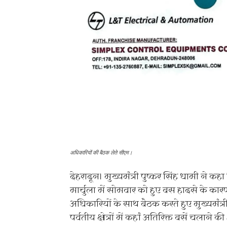
अधिकारियों की बैठक लेते सीएम।
देहरादून। मुख्यमंत्री पुष्कर सिंह धामी ने कह
मार्चुला में सोमवार को हुए बस हादसे के कारण
अधिकारियों के साथ बैठक करते हुए मुख्यमंत
पर्वतीय क्षेत्रों में कहां अतिरिक्त बसें चलाने