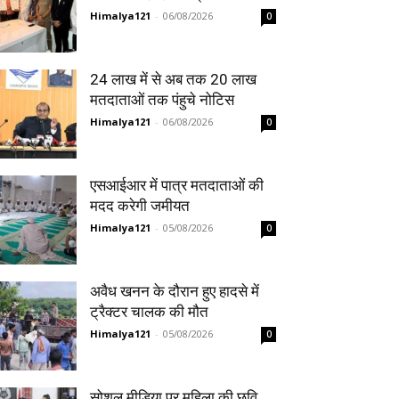
Himalya121
-
06/08/2026
0
24 लाख में से अब तक 20 लाख
मतदाताओं तक पंहुचे नोटिस
Himalya121
-
06/08/2026
0
एसआईआर में पात्र मतदाताओं की
मदद करेगी जमीयत
Himalya121
-
05/08/2026
0
अवैध खनन के दौरान हुए हादसे में
ट्रैक्टर चालक की मौत
Himalya121
-
05/08/2026
0
सोशल मीडिया पर महिला की छवि