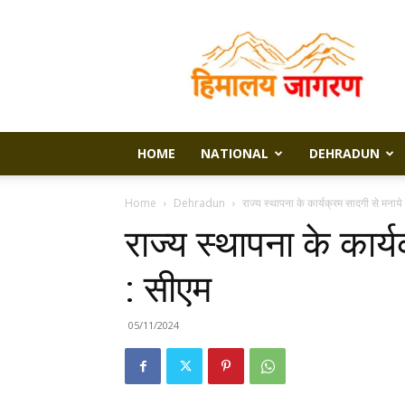
Himalaya
Jagran
HOME
NATIONAL
DEHRADUN
Home
Dehradun
राज्य स्थापना के कार्यक्रम सादगी से मनाये 
राज्य स्थापना के कार्य
: सीएम
05/11/2024