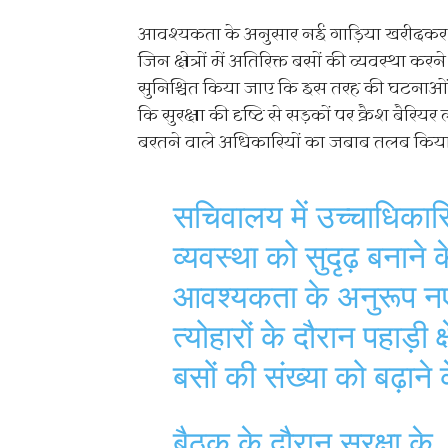
आवश्यकता के अनुसार नई गाड़िया खरीदकर उन क्षे
जिन क्षेत्रों में अतिरिक्त बसों की व्यवस्था 
सुनिश्चित किया जाए कि इस तरह की घटनाओं की पु
कि सुरक्षा की दृष्टि से सड़कों पर क्रैश बैरियर
बरतने वाले अधिकारियों का जबाब तलब किय
सचिवालय में उच्चाधिकारि
व्यवस्था को सुदृढ़ बनाने के 
आवश्यकता के अनुरूप नए
त्योहारों के दौरान पहाड़ी 
बसों की संख्या को बढ़ाने
बैठक के दौरान सुरक्षा के