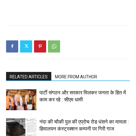
RELATED ARTICLES
MORE FROM AUTHOR
पार्टी संगठन और सरकार मिलकर जनता के हित में
काम कर रहे : सीएम धामी
नंदा की चौकी पुल की एप्रोच रोड धंसने का मामला :
हिमालयन कंस्ट्रक्शन कम्पनी पर गिरी गाज