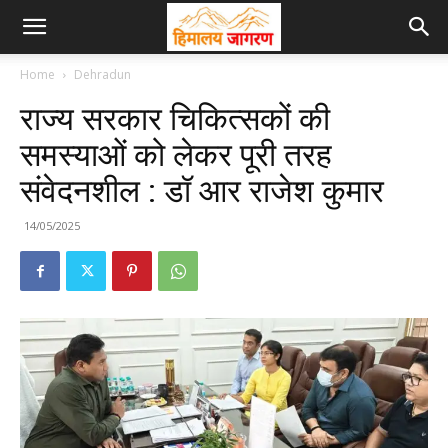
Home
Dehradun
राज्य सरकार चिकित्सकों की
समस्याओं को लेकर पूरी तरह
संवेदनशील : डॉ आर राजेश कुमार
14/05/2025