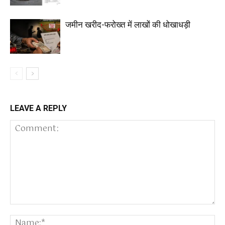
जमीन खरीद-फरोख्त में लाखों की धोखाधड़ी
LEAVE A REPLY