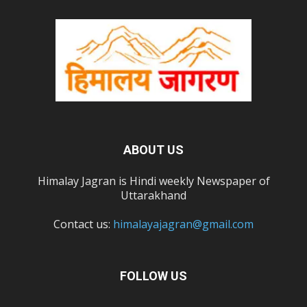
ABOUT US
Himalay Jagran is Hindi weekly Newspaper of
Uttarakhand
Contact us:
himalayajagran@gmail.com
FOLLOW US