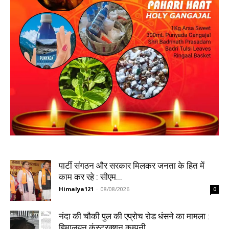
पार्टी संगठन और सरकार मिलकर जनता के हित में
काम कर रहे : सीएम...
Himalya121
-
08/08/2026
0
नंदा की चौकी पुल की एप्रोच रोड धंसने का मामला :
हिमालयन कंस्ट्रक्शन कम्पनी...