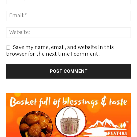
Save my name, email, and website in this
browser for the next time I comment.