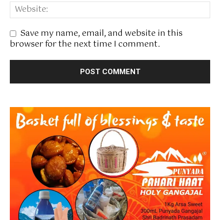
Save my name, email, and website in this
browser for the next time I comment.