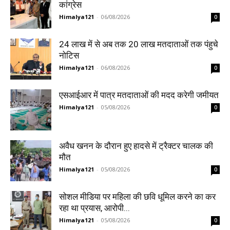
कांग्रेस
Himalya121
-
06/08/2026
0
24 लाख में से अब तक 20 लाख मतदाताओं तक पंहुचे
नोटिस
Himalya121
-
06/08/2026
0
एसआईआर में पात्र मतदाताओं की मदद करेगी जमीयत
Himalya121
-
05/08/2026
0
अवैध खनन के दौरान हुए हादसे में ट्रैक्टर चालक की
मौत
Himalya121
-
05/08/2026
0
सोशल मीडिया पर महिला की छवि धूमिल करने का कर
रहा था प्रयास, आरोपी...
Himalya121
-
05/08/2026
0