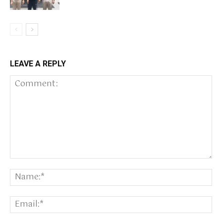
LEAVE A REPLY