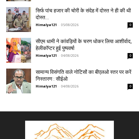
सिर्फ पांच हजार की चोरी के संदेह में दोस्त ने ही की थी
दोस्त...
Himalya121
-
05/08/2026
0
सीएम धामी ने कांवड़ियों के चरण धोकर लिया आशीर्वाद,
हेलीकॉप्टर हुई पुष्पवर्षा
Himalya121
-
04/08/2026
0
सामान्य विसंगति वाले नोटिसों का बीएलओ स्तर पर करें
निस्तारण : सीईओ
Himalya121
-
04/08/2026
0