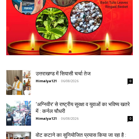
उत्तराखण्ड में सियासी चर्चा तेज
Himalya121
-
06/08/2026
0
‘अग्निवीर’ से राष्ट्रीय सुरक्षा व युवाओं का भविष्य खतरे
में : कर्नल चौधरी
Himalya121
-
06/08/2026
0
वोट कटाने का सुनियोजित प्रयास किया जा रहा है :