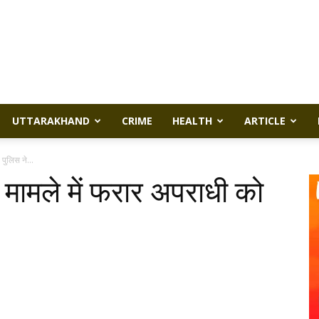
UTTARAKHAND
CRIME
HEALTH
ARTICLE
 पुलिस ने...
ा मामले में फरार अपराधी को