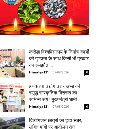
क्रीड़ा विश्वविद्यालय के निर्माण कार्यों
की गुणवत्ता के साथ किसी भी प्रकार
का समझौता...
Himalya121
-
07/08/2026
0
हथकरघा उद्योग उत्तराखण्ड की
समृद्ध सांस्कृतिक विरासत का
अभिन्न अंग : मुख्यमंत्री धामी
Himalya121
-
07/08/2026
0
दिव्यांगजन छात्रों का टूटा सब्र,
लंबित मांगों पर आंदोलन तेज