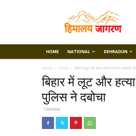
Himalaya
Jagran
HOME
NATIONAL
DEHRADUN
Home
Crime
बिहार में लूट और हत्या मामले में फरार अपराधी को
बिहार में लूट और हत्य
पुलिस ने दबोचा
11/06/2026