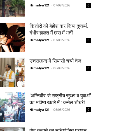
Himalya121
-
07/08/2026
0
किशोरी को बेहोश कर किया दुष्कर्म,
गंभीर हालत में एम्स में भर्ती
Himalya121
-
07/08/2026
0
उत्तराखण्ड में सियासी चर्चा तेज
Himalya121
-
06/08/2026
0
‘अग्निवीर’ से राष्ट्रीय सुरक्षा व युवाओं
का भविष्य खतरे में : कर्नल चौधरी
Himalya121
-
06/08/2026
0
वोट कटाने का सुनियोजित प्रयास