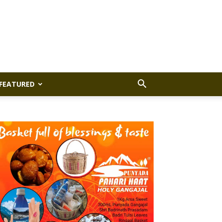
FEATURED