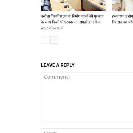
क्रीड़ा विश्वविद्यालय के निर्माण कार्यों की गुणवत्ता
हथकरघा उद्योग 
के साथ किसी भी प्रकार का समझौता न किया
विरासत का अभिन्
जाए : सीएम धामी
LEAVE A REPLY