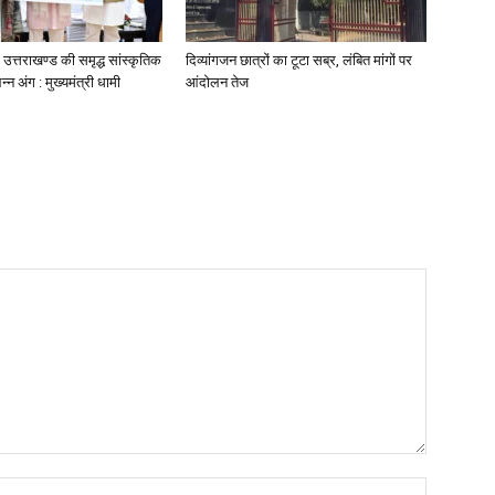
उत्तराखण्ड की समृद्ध सांस्कृतिक
दिव्यांगजन छात्रों का टूटा सब्र, लंबित मांगों पर
न अंग : मुख्यमंत्री धामी
आंदोलन तेज