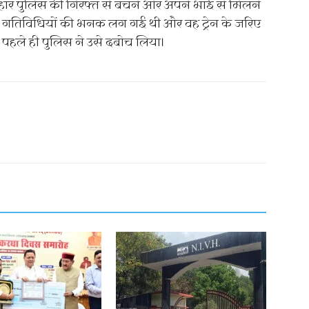
हार पुलिस की गिरफ्त से बचने और अपने भाई से मिलने
की गतिविधियों की भनक लग गई थी और वह ट्रेन के जरिए
े पहले ही पुलिस ने उसे दबोच लिया।