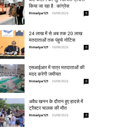
किया जा रहा है : कांग्रेस
Himalya121
-
06/08/2026
0
24 लाख में से अब तक 20 लाख
मतदाताओं तक पंहुचे नोटिस
Himalya121
-
06/08/2026
0
एसआईआर में पात्र मतदाताओं की
मदद करेगी जमीयत
Himalya121
-
05/08/2026
0
अवैध खनन के दौरान हुए हादसे में
ट्रैक्टर चालक की मौत
Himalya121
-
05/08/2026
0