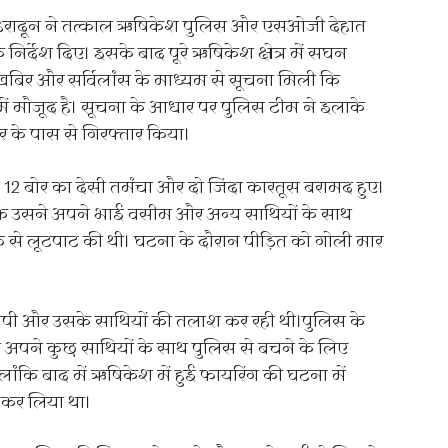
ेहरादून ने तत्काल ऋषिकेश पुलिस और एसओजी देहात
िर्देश दिए। इसके बाद पूरे ऋषिकेश क्षेत्र में सघन
िर और सर्विलांस के माध्यम से सूचना मिली कि
 में मौजूद है। सूचना के आधार पर पुलिस टीम ने इलाके
के पास से गिरफ्तार किया।
12 बोर का देसी तमंचा और दो जिंदा कारतूस बरामद हुए।
कि उसने अपने भाई वसीम और अन्य साथियों के साथ
ति से लूटपाट की थी। घटना के दौरान पीड़ित को गोली मार
ोपी और उसके साथियों की तलाश कर रही थी।पुलिस के
अपने कुछ साथियों के साथ पुलिस से बचने के लिए
कि बाद में ऋषिकेश में हुई फायरिंग की घटना में
 कर लिया था।