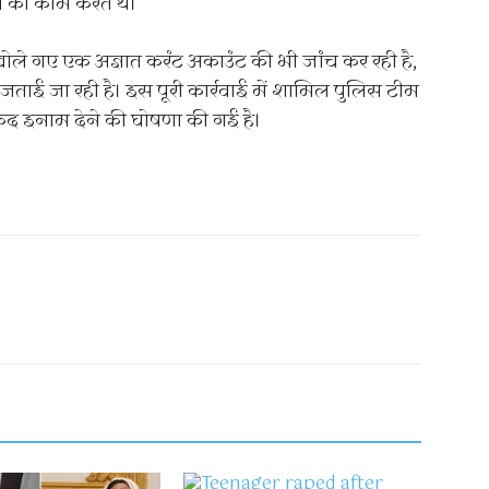
े का काम करते थे।
ोले गए एक अज्ञात करंट अकाउंट की भी जांच कर रही है,
ा जताई जा रही है। इस पूरी कार्रवाई में शामिल पुलिस टीम
द इनाम देने की घोषणा की गई है।