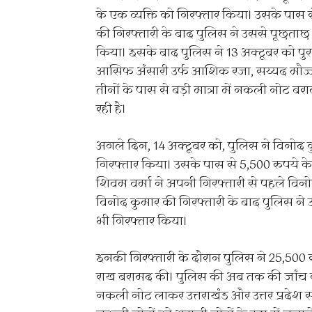
के एक व्यक्ति को गिरफ्तार किया। उसके पास
की गिरफ्तारी के बाद पुलिस ने उससे पूछताछ 
किया। इसके बाद पुलिस ने 13 अक्टूबर को पु
आसिफ अंसारी उर्फ आशिक रजा, सय्यद मौज
तीनों के पास से बड़ी मात्रा में नकली नोट
रही है।
अगले दिन, 14 अक्टूबर को, पुलिस ने विनोद
गिरफ्तार किया। उसके पास से 5,500 रुपये क
शिवम वर्मा ने अपनी गिरफ्तारी से पहले विनो
विनोद कुमार की गिरफ्तारी के बाद पुलिस न
भी गिरफ्तार किया।
इनकी गिरफ्तारी के दौरान पुलिस ने 25,50
राख बरामद की। पुलिस की अब तक की जांच से
नकली नोट लाकर उत्तराखंड और उत्तर प्रदेश सह