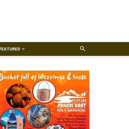
FEATURED