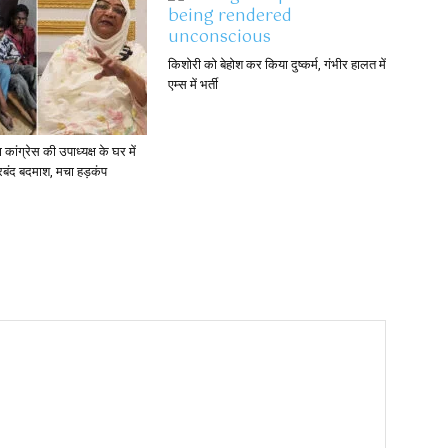
किशोरी को बेहोश कर किया दुष्कर्म, गंभीर हालत में
एम्स में भर्ती
ांग्रेस की उपाध्यक्ष के घर में
ारबंद बदमाश, मचा हड़कंप