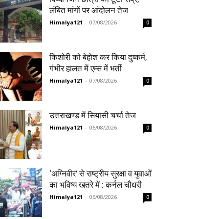
लंबित मांगों पर आंदोलन तेज
Himalya121
-
07/08/2026
0
किशोरी को बेहोश कर किया दुष्कर्म,
गंभीर हालत में एम्स में भर्ती
Himalya121
-
07/08/2026
0
उत्तराखण्ड में सियासी चर्चा तेज
Himalya121
-
06/08/2026
0
‘अग्निवीर’ से राष्ट्रीय सुरक्षा व युवाओं
का भविष्य खतरे में : कर्नल चौधरी
Himalya121
-
06/08/2026
0