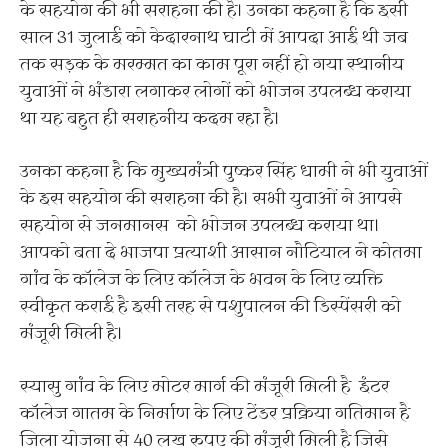
के सहयोग की भी सराहना की है। उनका कहना है कि इसी
साल 31 जुलाई को केदारनाथ घाटी में आपदा आई थी जब
तक सड़क के मरम्मत का काम पूरा नहीं हो गया स्थानीय
युवाओं ने भंडारा लगाकर लोगों को भोजन उपलब्ध कराया
था यह बहुत ही सराहनीय कदम रहा है।
उनका कहना है कि मुख्यमंत्री पुष्कर सिंह धामी ने भी युवाओं
के इस सहयोग की सराहना की है। सभी युवाओं ने आपसे
सहयोग से जनमानस को भोजन उपलब्ध कराया था।
आपको बता दे भाजपा प्रत्याशी आसान नौटियाल ने कोतमा
गांव के कॉलेज के लिए कॉलेज के भवन के लिए व्यक्ति
स्वीकृत कराई है इसी तरह से पशुपालन की डिस्पेंसरी को
मंजूरी मिली है।
स्यासु गांव के लिए मोटर मार्ग की मंजूरी मिली है इंटर
कॉलेज गातम के निर्माण के लिए टेंडर प्रक्रिया गतिमान है
जिला योजना से 40 लख रुपए की मंजूरी मिली है जिसे