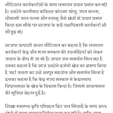
नौटियाल कार्यकर्ताओं के साथ लगातार प्रचार प्रसार कर रही
है। उन्होंने कालीमठ कविल्ठा कोटमा खोनू, जाल मल्ला,
चौमासी जाल तल्ला और स्यासु जैसे क्षेत्रों में प्रचार प्रसार
किया इस मौके पर भाजपा के कई पदाधिकारी कार्यकर्ता भी
मौजूद रहे।
भाजपा प्रत्याशी आशा नौटियाल का कहना है कि लगातार
कार्यकर्ता केंद्र और राज्य सरकार की उपलब्धियां को लेकर
जनता के बीच में जा रहे हैं। अपार जन समर्थन मिल रहा है
उनका कहना है कि आज उन्होंने दर्जनों क्षेत्र का भ्रमण किया
है जहां जनता का उन्हें भरपूर सहयोग और समर्थन मिला है
इनका कहना है कि केंद्र राज्य सरकार ने केदारनाथ
विधानसभा के क्षेत्र के विकास किया है। जिससे आवागमन
की सुविधा बेहतर हुई है।
शिक्षा स्वास्थ्य कृषि परिवहन दिए जल सिंचाई के साथ अन्य