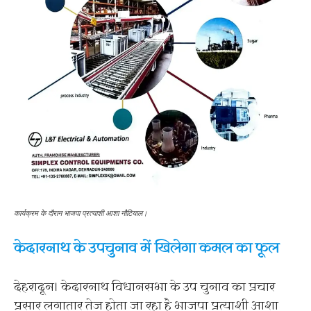
कार्यक्रम के दौरान भाजपा प्रत्याशी आशा नौटियाल।
केदारनाथ के उपचुनाव में खिलेगा कमल का फूल
देहरादून। केदारनाथ विधानसभा के उप चुनाव का प्रचार
प्रसार लगातार तेज होता जा रहा है भाजपा प्रत्याशी आशा