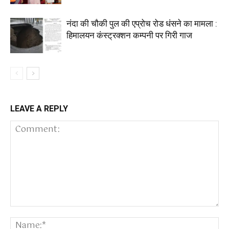
नंदा की चौकी पुल की एप्रोच रोड धंसने का मामला :
हिमालयन कंस्ट्रक्शन कम्पनी पर गिरी गाज
LEAVE A REPLY