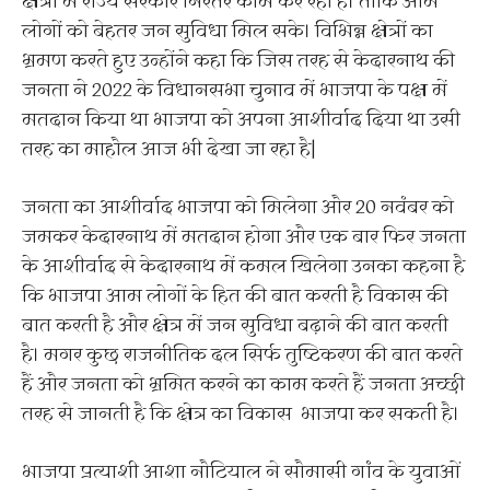
क्षेत्रों में राज्य सरकार निरंतर काम कर रही है। ताकि आम
लोगों को बेहतर जन सुविधा मिल सके। विभिन्न क्षेत्रों का
भ्रमण करते हुए उन्होंने कहा कि जिस तरह से केदारनाथ की
जनता ने 2022 के विधानसभा चुनाव में भाजपा के पक्ष में
मतदान किया था भाजपा को अपना आशीर्वाद दिया था उसी
तरह का माहौल आज भी देखा जा रहा है|
जनता का आशीर्वाद भाजपा को मिलेगा और 20 नवंबर को
जमकर केदारनाथ में मतदान होगा और एक बार फिर जनता
के आशीर्वाद से केदारनाथ में कमल खिलेगा उनका कहना है
कि भाजपा आम लोगों के हित की बात करती है विकास की
बात करती है और क्षेत्र में जन सुविधा बढ़ाने की बात करती
है। मगर कुछ राजनीतिक दल सिर्फ तुष्टिकरण की बात करते
हैं और जनता को भ्रमित करने का काम करते हैं जनता अच्छी
तरह से जानती है कि क्षेत्र का विकास भाजपा कर सकती है।
भाजपा प्रत्याशी आशा नौटियाल ने सौमासी गांव के युवाओं