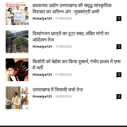
हथकरघा उद्योग उत्तराखण्ड की समृद्ध सांस्कृतिक
विरासत का अभिन्न अंग : मुख्यमंत्री धामी
Himalya121
-
07/08/2026
0
दिव्यांगजन छात्रों का टूटा सब्र, लंबित मांगों पर
आंदोलन तेज
Himalya121
-
07/08/2026
0
किशोरी को बेहोश कर किया दुष्कर्म, गंभीर हालत में एम्स
में भर्ती
Himalya121
-
07/08/2026
0
उत्तराखण्ड में सियासी चर्चा तेज
Himalya121
-
06/08/2026
0