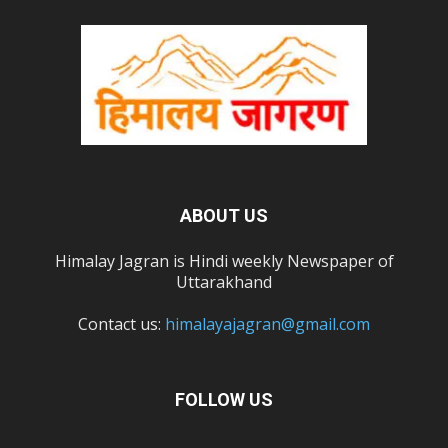
ABOUT US
Himalay Jagran is Hindi weekly Newspaper of
Uttarakhand
Contact us:
himalayajagran@gmail.com
FOLLOW US