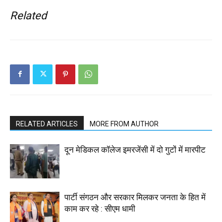
Related
RELATED ARTICLES
MORE FROM AUTHOR
दून मेडिकल कॉलेज इमरजेंसी में दो गुटों में मारपीट
पार्टी संगठन और सरकार मिलकर जनता के हित में
काम कर रहे : सीएम धामी