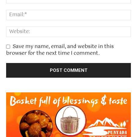
Save my name, email, and website in this
browser for the next time I comment.