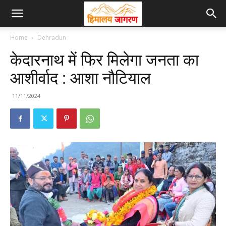
Home
Dehradun
केदारनाथ में फिर मिलेगा जनता का
आशीर्वाद : आशा नौटियाल
11/11/2024