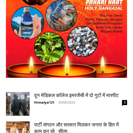
दून मेडिकल कॉलेज इमरजेंसी में दो गुटों में मारपीट
Himalya121
-
09/08/2026
0
पार्टी संगठन और सरकार मिलकर जनता के हित में
काम कर रहे : सीएम...