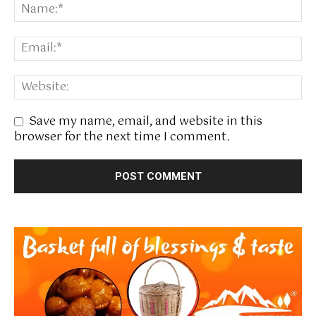
Save my name, email, and website in this
browser for the next time I comment.