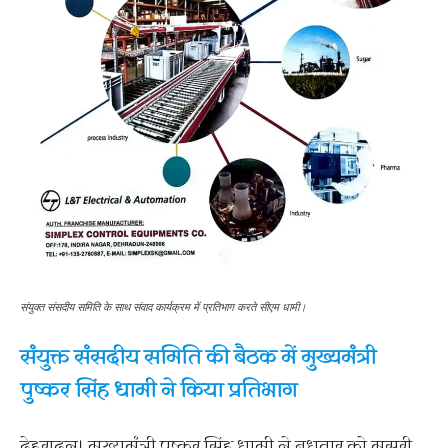
संयुक्त संसदीय समिति के साथ संवाद कार्यक्रम में प्रतिभाग करते सीएम धामी।
संयुक्त संसदीय समिति की बैठक में मुख्यमंत्री
पुष्कर सिंह धामी ने किया प्रतिभाग
देहरादून। मुख्यमंत्री पुष्कर सिंह धामी ने बुधवार को मसूरी