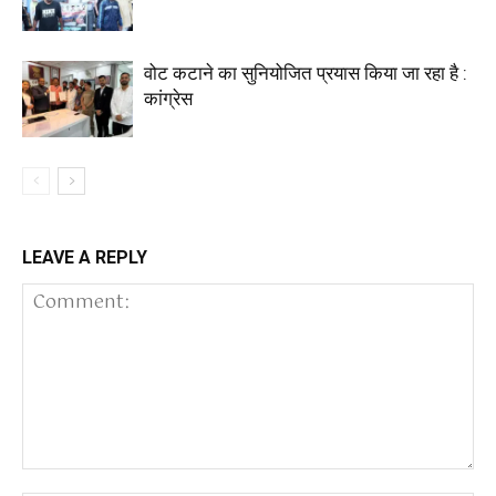
वोट कटाने का सुनियोजित प्रयास किया जा रहा है :
कांग्रेस
LEAVE A REPLY