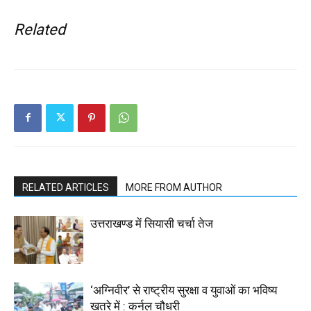
Related
RELATED ARTICLES
MORE FROM AUTHOR
उत्तराखण्ड में सियासी चर्चा तेज
‘अग्निवीर’ से राष्ट्रीय सुरक्षा व युवाओं का भविष्य
खतरे में : कर्नल चौधरी