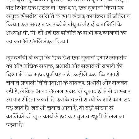
रोड स्थित एक होटल में “एक देश, एक चुनाव” विषय पर
संयुक्त संसदीय समिति के साथ संवाद कार्यक्रम में प्रतिभाग
किया। इस अवसर पर उन्होंने संयुक्त संसदीय समिति के
अध्यक्ष पी. पी. चौधरी एवं समिति के सभी सदस्यगणों का
स्वागत और अभिनंदन किया।
मुख्यमंत्री ने कहा कि ‘एक देश एक चुनाव’ हमारे लोकतंत्र
को और अधिक सशक्त, प्रभावी और समावेशी बनाने की
दिशा में एक महत्वपूर्ण पहल है। उन्होंने कहा कि हमारी
चुनाव प्रणाली विविधताओं के बावजूद प्रभावी और मजबूत
रही है, लेकिन अलग-अलग समय में चुनाव होने से बार-बार
आचार संहिता लगती है, इसके चलते राज्यो के सारे काम ठप
पड़ जाते हैं। जब भी चुनाव आता है, तो बड़ी संख्या में
कार्मिकों को मूल कार्य से हटाकर चुनाव ड्यूटी में लगाना
पड़ता है।