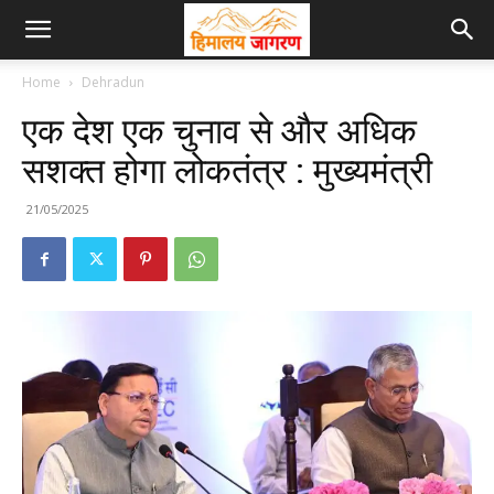
Home
Dehradun
एक देश एक चुनाव से और अधिक
सशक्त होगा लोकतंत्र : मुख्यमंत्री
21/05/2025