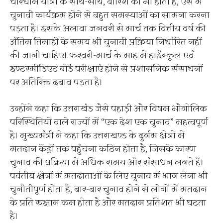
चारधाम यात्रा के साथ-साथ, बारिश का भी होता है, ऐसे में
चुनावी कार्यक्रम होने से बहुत समस्याओं का सामना करना
पड़ता है। इसके अलावा जनवरी से मार्च तक वित्तीय वर्ष की
अंतिम तिमाही के समय भी चुनावी प्रक्रिया निर्धारित नहीं
की जानी चाहिए। फरवरी-मार्च के माह में हाईस्कूल एवं
इण्टरमीडिएट बोर्ड परीक्षाएं होने से प्रशासनिक संसाधनों
पर अतिरिक्त दबाव पड़ता है।
उन्होंने कहा कि उत्तराखंड जैसे पहाड़ी और विषम भौगोलिक
परिस्थितियों वाले राज्यों में “एक देश एक चुनाव” महत्वपूर्ण
है। मुख्यमंत्री ने कहा कि उत्तराखण्ड के दुर्गम क्षेत्रों में
मतदान केंद्रों तक पहुंचना कठिन होता है, जिसके कारण
चुनाव की प्रक्रिया में अधिक समय और संसाधन लगते हैं।
पर्वतीय क्षेत्रों में मतदाताओं के लिए चुनाव में भाग लेना भी
चुनौतीपूर्ण होता है, बार-बार चुनाव होने से लोगों में मतदान
के प्रति रुझान कम होता है और मतदान प्रतिशत भी घटता
है।