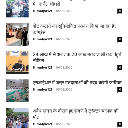
में : कर्नल चौधरी
Himalya121
-
06/08/2026
0
वोट कटाने का सुनियोजित प्रयास किया जा रहा है :
कांग्रेस
Himalya121
-
06/08/2026
0
24 लाख में से अब तक 20 लाख मतदाताओं तक पंहुचे
नोटिस
Himalya121
-
06/08/2026
0
एसआईआर में पात्र मतदाताओं की मदद करेगी जमीयत
Himalya121
-
05/08/2026
0
अवैध खनन के दौरान हुए हादसे में ट्रैक्टर चालक की
मौत
Himalya121
-
05/08/2026
0