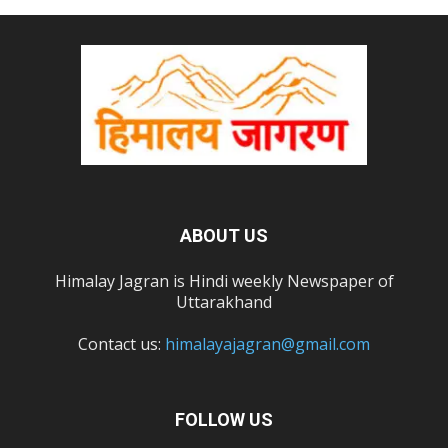
ABOUT US
Himalay Jagran is Hindi weekly Newspaper of
Uttarakhand
Contact us:
himalayajagran@gmail.com
FOLLOW US