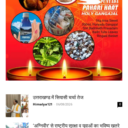
उत्तराखण्ड में सियासी चर्चा तेज
Himalya121
-
06/08/2026
0
‘अग्निवीर’ से राष्ट्रीय सुरक्षा व युवाओं का भविष्य खतरे