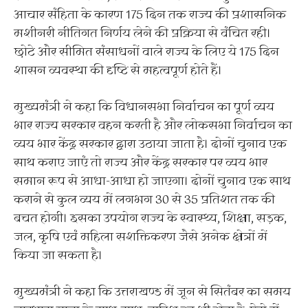
आचार संहिता के कारण 175 दिन तक राज्य की प्रशासनिक
मशीनरी नीतिगत निर्णय लेने की प्रक्रिया से वंचित रही।
छोटे और सीमित संसाधनों वाले राज्य के लिए ये 175 दिन
शासन व्यवस्था की दृष्टि से महत्वपूर्ण होते हैं।
मुख्यमंत्री ने कहा कि विधानसभा निर्वाचन का पूर्ण व्यय
भार राज्य सरकार वहन करती है और लोकसभा निर्वाचन का
व्यय भार केंद्र सरकार द्वारा उठाया जाता है। दोनों चुनाव एक
साथ कराए जाएं तो राज्य और केंद्र सरकार पर व्यय भार
समान रूप से आधा-आधा हो जाएगा। दोनों चुनाव एक साथ
कराने से कुल व्यय में लगभग 30 से 35 प्रतिशत तक की
बचत होगी। इसका उपयोग राज्य के स्वास्थ्य, शिक्षा, सड़क,
जल, कृषि एवं महिला सशक्तिकरण जैसे अनेक क्षेत्रों में
किया जा सकता है।
मुख्यमंत्री ने कहा कि उत्तराखण्ड में जून से सितंबर का समय