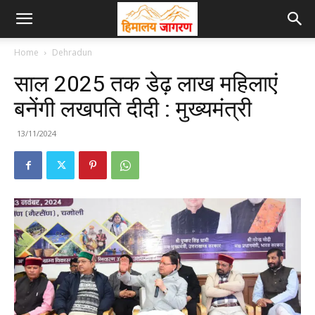
Home
Dehradun
साल 2025 तक डेढ़ लाख महिलाएं
बनेंगी लखपति दीदी : मुख्यमंत्री
13/11/2024