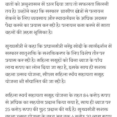
बातों को अनुशासन में डाल दिया जाए तो सफलता मिलनी
तय है। उन्होंने कहा कि सरकार ग्रामीण क्षेत्रों से पलायन
रोकने के लिए व्यवसाय और स्वावलंबन के अधिक अवसर
पैदा करने का प्रयास कर रही है। पलायन कम करने में माता
बहनों की अहम भूमिका है।
मुख्यमंत्री ने कहा कि प्रधानमंत्री नरेंद्र मोदी के मार्गदर्शन में
सरकार मातृशक्ति के सशक्तिकरण के लिए विशेष तौर पर
प्रयास कर रही है। महिला समूहों को बिना ब्याज के पांच
लाख रुपए का लोन दिया जा रहा है, इसके साथ ही सशक्त
बहना उत्सव योजना, सीएम महिला स्वंय सहायता समूह
योजना भी संचालित की जा रही है।
महिला स्वयं सहायता समूह योजना के तहत 84 करोड़ रुपए
से अधिक का सहयोग प्रदान किया गया है, साथ ही ब्याज पर
25 करोड़ रुपए की छूट प्रदान की गई है। मुख्यमंत्री सशक्त
बहना उत्सव योजना के तहत अब तक 4 करोड़ 20 लाख रुपए