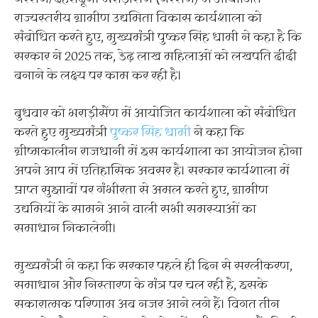
राज्यस्तरीय ग्रामीण उद्यमिता विकास कार्यशाला को
संबोधित करते हुए, मुख्यमंत्री पुष्कर सिंह धामी ने कहा है कि
सरकार ने 2025 तक, डेढ़ लाख महिलाओं को लखपति दीदी
बनाने के लक्ष्य पर काम कर रही है।
बुधवार को भराड़ीसैंण में आयोजित कार्यशाला को संबोधित
करते हुए मुख्यमंत्री
पुष्कर सिंह धामी
ने कहा कि
ग्रीष्मकालीन राजधानी में इस कार्यशाला का आयोजन होना
अपने आप में एतिहासिक अवसर है। सरकार कार्यशाला में
प्राप्त सुझावों पर गंभीरता से अमल करते हुए, ग्रामीण
उद्यमियों के सामने आने वाली सभी समस्याओं का
समाधान निकालेगी।
मुख्यमंत्री ने कहा कि सरकार पहले ही दिन से सरलीकरण,
समाधान और निस्तारण के मंत्र पर चल रही है, इसके
सकारात्मक परिणाम अब नजर आने लगे हैं। विगत तीन