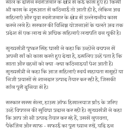
साल के दौरान स्वरोजगार के क्षेत्र में कई काम हुए हैं। किसी
भी काम के शुरुआत में कठिनाई तो आती ही है, लेकिन अब
महिलाएं और युवा स्वरोजगार के क्षेत्र में उल्लेखनीय काम
करने लगे हैं। सरकार की विभिन्न योजनाओं के चलते अब तक
प्रदेश में एक लाख से अधिक महिलाएं लखपति बन चुकी है।
मुख्यमंत्री पुष्कर सिंह धामी ने कहा कि उन्होंने बचपन में
अपनी मां को काम करते हुए देखा है, इसलिए उन्हें पता है कि
माता और बहनों को क्या -क्या कठिनाइयां पेश आती हैं।
मुख्यमंत्री ने कहा कि आज महिलाएं स्वयं सहायता समूहों या
निजी प्रयासों से शानदार उत्पाद तैयार कर रही है, जिसकी
मांग पूरी दुनिया में है।
सरकार सरस मेला, हाउस ऑफ हिमालयाज ब्रांड के जरिए
उन्हें विपणन की सुविधा प्रदान कर रही है। मुख्यमंत्री ने कहा
कि आप जो भी उत्पाद तैयार कर रहे हैं, उसमें गुणवत्ता,
पैकेजिंग और साफ – सफाई का पूरा ध्यान रखें, यदि इन