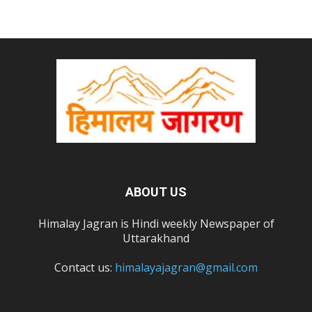
ABOUT US
Himalay Jagran is Hindi weekly Newspaper of
Uttarakhand
Contact us:
himalayajagran@gmail.com