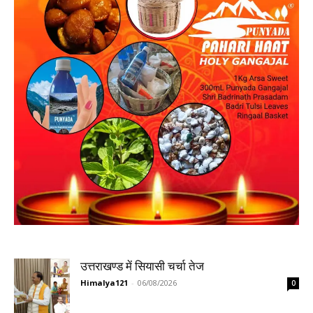
उत्तराखण्ड में सियासी चर्चा तेज
Himalya121
-
06/08/2026
0