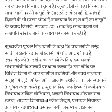
का व्यवसाय किया जा चुका है। मुख्यमंत्री ने कहा कि सरकार
यात्रा मार्ग पर भी समूहों के आउटलेट खोल रही है, साथ ही
दिल्ली में भी हाउस ऑफ हिमालयाज के तहत महिला समूहों
के उत्पाद मिलेंगे। सरकार 2025 तक डेढ़ लाख बहनों को
लखपति दीदी बनाने के लक्ष्य पर काम कर रही है।
मुख्यमंत्री पुष्कर सिंह धामी ने कहा कि प्रधानमंत्री नरेंद्र
मोदी ने प्रत्येक उत्तराखंडवासी से पांच आग्रह किए हैं,
उत्तराखंड को आदर्श राज्य बनाने के लिए हम सबको
प्रधानमंत्री के आग्रहों पर काम करना है। इस मौके पर
विभिन्न जिलों से आए ग्रामीण उद्यमियों और स्वयं सहायता
समूहों से जुड़ी महिलाओं ने ग्रामीण उद्यमिता को लेकर अपने
अनुभव व्यक्त करते हुए, सुझाव दिए। कार्यक्रम में कर्णप्रयाग
विधायक अनिल नौटियाल, थराली विधायक भोपाल राम
टम्टा, भाजपा जिलाध्यक्ष रमेश मैखुरी, पलायन निवारण
आयोग के उपाध्यक्ष एसएस नेगी, सदस्य रामप्रकाश