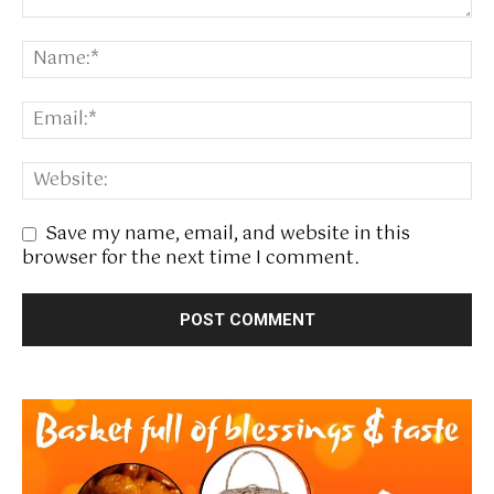
Save my name, email, and website in this
browser for the next time I comment.