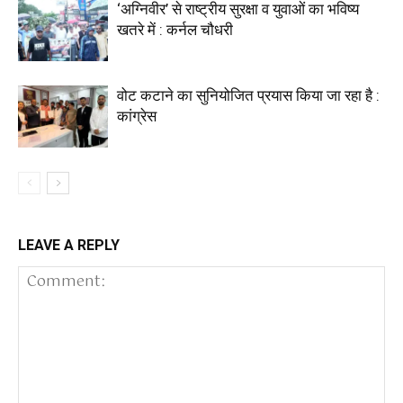
‘अग्निवीर’ से राष्ट्रीय सुरक्षा व युवाओं का भविष्य
खतरे में : कर्नल चौधरी
वोट कटाने का सुनियोजित प्रयास किया जा रहा है :
कांग्रेस
LEAVE A REPLY