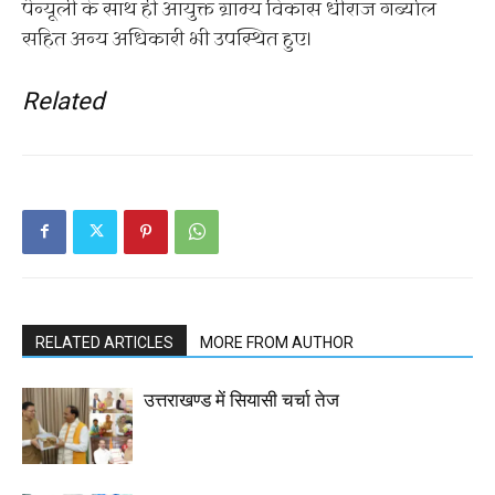
पैन्यूली के साथ ही आयुक्त ग्राम्य विकास धीराज गर्ब्याल
सहित अन्य अधिकारी भी उपस्थित हुए।
Related
RELATED ARTICLES
MORE FROM AUTHOR
उत्तराखण्ड में सियासी चर्चा तेज