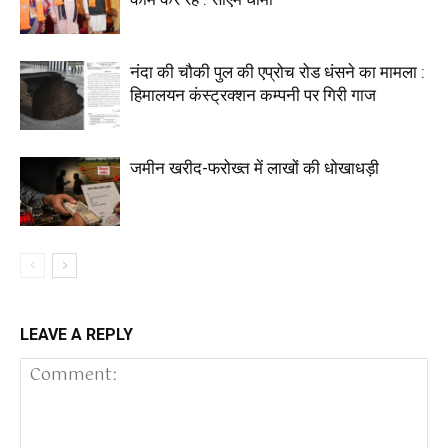
नंदा की चौकी पुल की एप्रोच रोड धंसने का मामला :
हिमालयन कंस्ट्रक्शन कम्पनी पर गिरी गाज
जमीन खरीद-फरोख्त में लाखों की धोखाधड़ी
LEAVE A REPLY