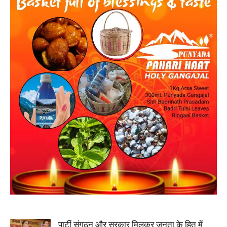
पार्टी संगठन और सरकार मिलकर जनता के हित में