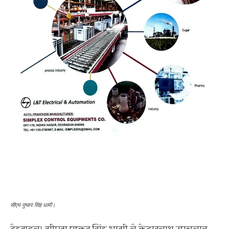
सीएम पुष्कर सिंह धामी।