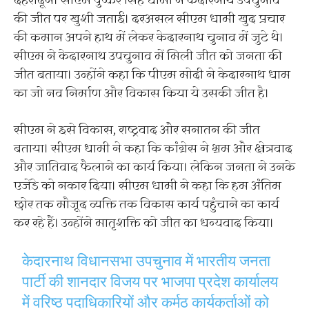
देहरादून। सीएम पुष्कर सिंह धामी ने केदारनाथ उपचुनाव
की जीत पर खुशी जताई। दरअसल सीएम धामी खुद प्रचार
की कमान अपने हाथ में लेकर केदारनाथ चुनाव में जुटे थे।
सीएम ने केदारनाथ उपचुनाव में मिली जीत को जनता की
जीत बताया। उन्होंने कहा कि पीएम मोदी ने केदारनाथ धाम
का जो नव निर्माण और विकास किया ये उसकी जीत है।
सीएम ने इसे विकास, राष्ट्रवाद और सनातन की जीत
बताया। सीएम धामी ने कहा कि कांग्रेस ने भ्रम और क्षेत्रवाद
और जातिवाद फैलाने का कार्य किया। लेकिन जनता ने उनके
एजेंडे को नकार दिया। सीएम धामी ने कहा कि हम अंतिम
छोर तक मौजूद व्यक्ति तक विकास कार्य पहुंचाने का कार्य
कर रहे हैं। उन्होंने मातृशक्ति को जीत का धन्यवाद किया।
केदारनाथ विधानसभा उपचुनाव में भारतीय जनता
पार्टी की शानदार विजय पर भाजपा प्रदेश कार्यालय
में वरिष्ठ पदाधिकारियों और कर्मठ कार्यकर्ताओं को