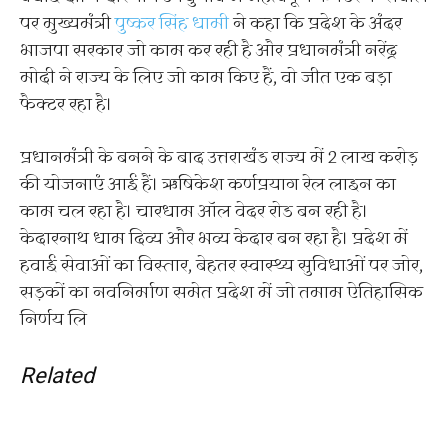
पर मुख्यमंत्री
पुष्कर सिंह धामी
ने कहा कि प्रदेश के अंदर
भाजपा सरकार जो काम कर रही है और प्रधानमंत्री नरेंद्र
मोदी ने राज्य के लिए जो काम किए हैं, वो जीत एक बड़ा
फैक्टर रहा है।
प्रधानमंत्री के बनने के बाद उत्तराखंड राज्य में 2 लाख करोड़
की योजनाएं आई हैं। ऋषिकेश कर्णप्रयाग रेल लाइन का
काम चल रहा है। चारधाम ऑल वेदर रोड बन रही है।
केदारनाथ धाम दिव्य और भव्य केदार बन रहा है। प्रदेश में
हवाई सेवाओं का विस्तार, बेहतर स्वास्थ्य सुविधाओं पर जोर,
सड़कों का नवनिर्माण समेत प्रदेश में जो तमाम ऐतिहासिक
निर्णय लि
Related