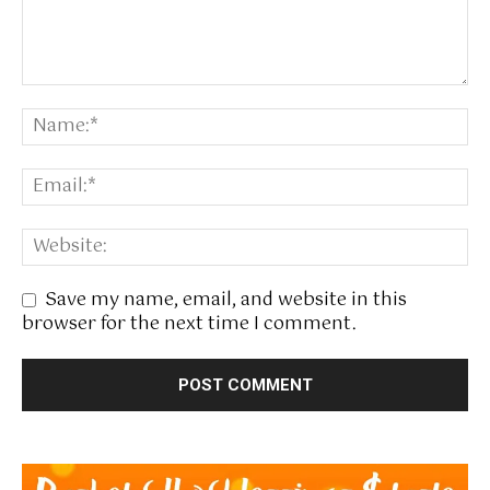
Save my name, email, and website in this
browser for the next time I comment.