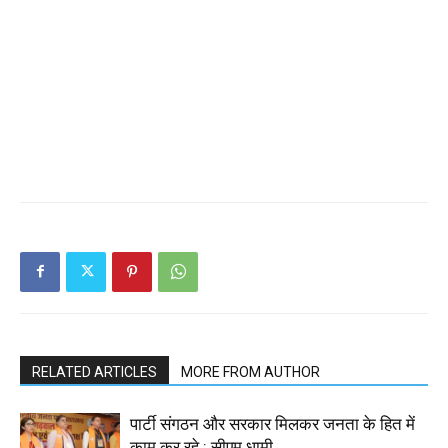
RELATED ARTICLES
MORE FROM AUTHOR
पार्टी संगठन और सरकार मिलकर जनता के हित में
काम कर रहे : सीएम धामी