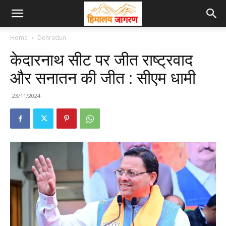
Home
Dehradun
केदारनाथ सीट पर जीत राष्ट्रवाद
और सनातन की जीत : सीएम धामी
23/11/2024