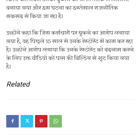
बनाया गया और इस घटना का इस्तेमाल राजनीतिक
मकसद से किया जा रहा है।
उन्होंने कहा कि जिस कर्मचारी पर थूकने का आरोप लगाया
गया है, वह पिछले 15 साल से उनके रेस्टोरेंट में काम कर रहा
है। उन्होंने आरोप लगाया कि उनके रेस्टोरेंट को बदनाम करने
के लिए उक्त वीडियो को पास की बिल्डिंग से शूट किया गया
है।
Related