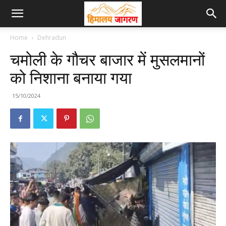
Home
Dehradun
चमोली के गौचर बाजार में मुसलमानों
को निशाना बनाया गया
15/10/2024