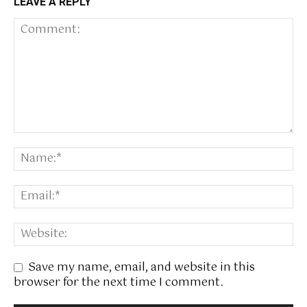
LEAVE A REPLY
Save my name, email, and website in this
browser for the next time I comment.