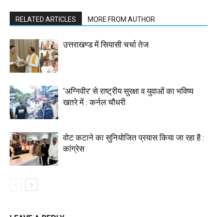
RELATED ARTICLES
MORE FROM AUTHOR
उत्तराखण्ड में सियासी चर्चा तेज
‘अग्निवीर’ से राष्ट्रीय सुरक्षा व युवाओं का भविष्य
खतरे में : कर्नल चौधरी
वोट कटाने का सुनियोजित प्रयास किया जा रहा है :
कांग्रेस