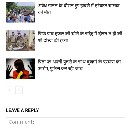
अवैध खनन के दौरान हुए हादसे में ट्रैक्टर चालक
की मौत
सिर्फ पांच हजार की चोरी के संदेह में दोस्त ने ही की
थी दोस्त की हत्या
पिता पर अपनी पुत्री के साथ दुष्कर्म के प्रयास का
आरोप, पुलिस कर रही जांच
LEAVE A REPLY