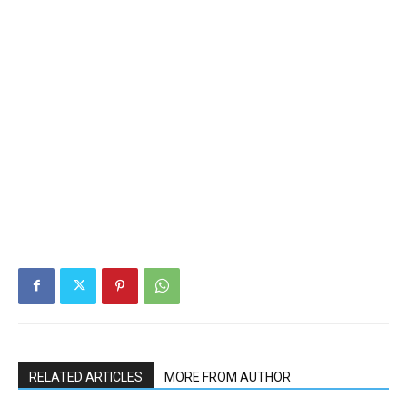
RELATED ARTICLES
MORE FROM AUTHOR