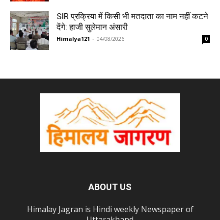
SIR प्रक्रिया में किसी भी मतदाता का नाम नहीं कटने
देंगे: हाजी सुलेमान अंसारी
Himalya121
-
04/08/2026
0
ABOUT US
Himalay Jagran is Hindi weekly Newspaper of
Uttarakhand