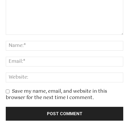
Save my name, email, and website in this
browser for the next time I comment.