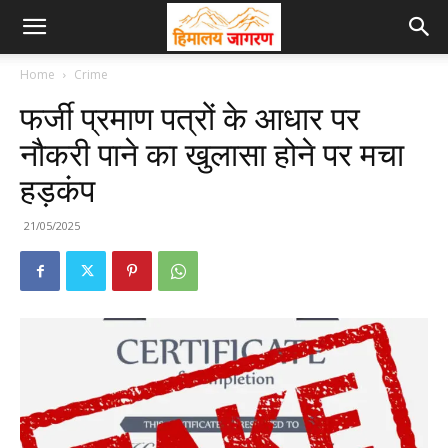
Home
Crime
फर्जी प्रमाण पत्रों के आधार पर
नौकरी पाने का खुलासा होने पर मचा
हड़कंप
21/05/2025