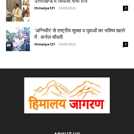
उत्तराखण्ड में सियासी चर्चा तेज
Himalya121
-
06/08/2026
0
‘अग्निवीर’ से राष्ट्रीय सुरक्षा व युवाओं का भविष्य खतरे
में : कर्नल चौधरी
Himalya121
-
06/08/2026
0