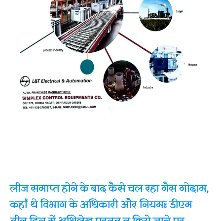
लीज समाप्त होने के बाद कैसे चल रहा गैस गोदाम,
कहां थे विभाग के अधिकारी और नियमः डीएम