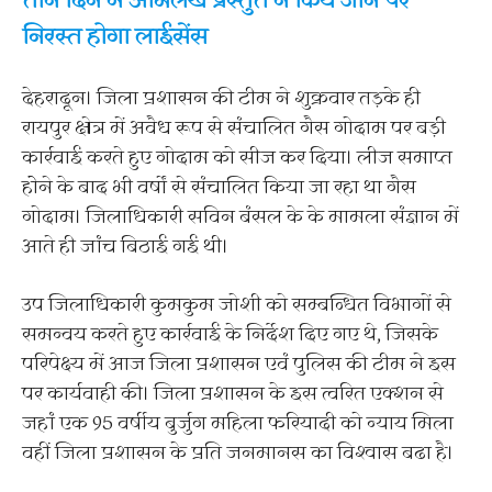
तीन दिन में अभिलेख प्रस्तुत न किये जाने पर
निरस्त होगा लाईसेंस
देहरादून। जिला प्रशासन की टीम ने शुक्रवार तड़के ही
रायपुर क्षेत्र में अवैध रूप से संचालित गैस गोदाम पर बड़ी
कार्रवाई करते हुए गोदाम को सीज कर दिया। लीज समाप्त
होेने के बाद भी वर्षों से संचालित किया जा रहा था गैस
गोदाम। जिलाधिकारी सविन बंसल के के मामला संज्ञान में
आते ही जांच बिठाई गई थी।
उप जिलाधिकारी कुमकुम जोशी को सम्बन्धित विभागों से
समन्वय करते हुए कार्रवाई के निर्देश दिए गए थे, जिसके
परिपेक्ष्य में आज जिला प्रशासन एवं पुलिस की टीम ने इस
पर कार्यवाही की। जिला प्रशासन के इस त्वरित एक्शन से
जहां एक 95 वर्षीय बुर्जुग महिला फरियादी को न्याय मिला
वहीं जिला प्रशासन के प्रति जनमानस का विश्वास बढा है।