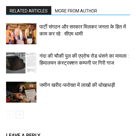
RELATED ARTICLES
MORE FROM AUTHOR
पार्टी संगठन और सरकार मिलकर जनता के हित में
काम कर रहे : सीएम धामी
नंदा की चौकी पुल की एप्रोच रोड धंसने का मामला :
हिमालयन कंस्ट्रक्शन कम्पनी पर गिरी गाज
जमीन खरीद-फरोख्त में लाखों की धोखाधड़ी
LEAVE A REPLY