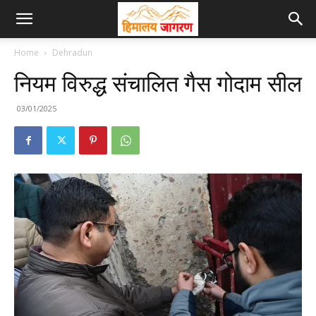
Home
Dehradun
नियम विरुद्ध संचालित गैस गोदाम सील
03/01/2025