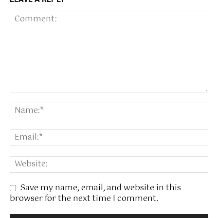
Save my name, email, and website in this
browser for the next time I comment.