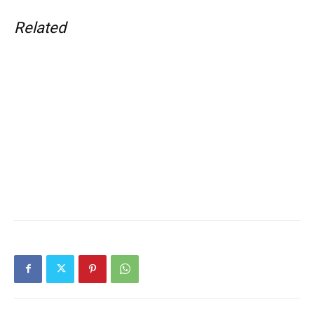
Related