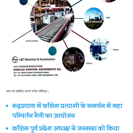
सभा को संबोधित करते गणेश गोदियाल।
रुद्रप्रयाग में कांग्रेस प्रत्याशी के समर्थन में महा
परिवर्तन रैली का आयोजन
कांग्रेस पूर्व प्रदेश अध्यक्ष ने जनसभा को किया