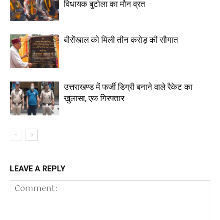
विधायक बुटोला का मौन व्रत
बीरोंखाल को मिली तीन करोड़ की सौगात
उत्तराखण्ड में फर्जी डिग्री बनाने वाले रैकेट का
खुलासा, एक गिरफ्तार
LEAVE A REPLY