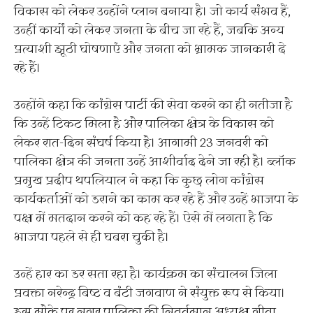
विकास को लेकर उन्होंने प्लान बनाया है। जो कार्य संभव हैं,
उन्हीं कार्यों को लेकर जनता के बीच जा रहे हैं, जबकि अन्य
प्रत्याशी झूठी घोषणाएं और जनता को भ्रामक जानकारी दे
रहे हैं।
उन्होंने कहा कि कांग्रेस पार्टी की सेवा करने का ही नतीजा है
कि उन्हें टिकट मिला है और पालिका क्षेत्र के विकास को
लेकर रात-दिन संघर्ष किया है। आगामी 23 जनवरी को
पालिका क्षेत्र की जनता उन्हें आशीर्वाद देने जा रही है। ब्लॉक
प्रमुख प्रदीप थपलियाल ने कहा कि कुछ लोग कांग्रेस
कार्यकर्ताओं को डराने का काम कर रहे हैं और उन्हें भाजपा के
पक्ष में मतदान करने को कह रहे हैं। ऐसे में लगता है कि
भाजपा पहले से ही घबरा चुकी है।
उन्हें हार का डर सता रहा है। कार्यक्रम का संचालन जिला
प्रवक्ता नरेन्द्र बिष्ट व बंटी जगवाण ने संयुक्त रूप से किया।
इस मौके पर नगर पालिका की निवर्तमान अध्यक्ष गीता