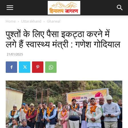
Home
Uttarakhand
Gharwal
पुश्तों के लिए पैसा इकट्ठा करने में
लगे हैं स्वास्थ्य मंत्री : गणेश गोदियाल
21/01/2025