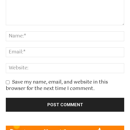
Save my name, email, and website in this
browser for the next time I comment.