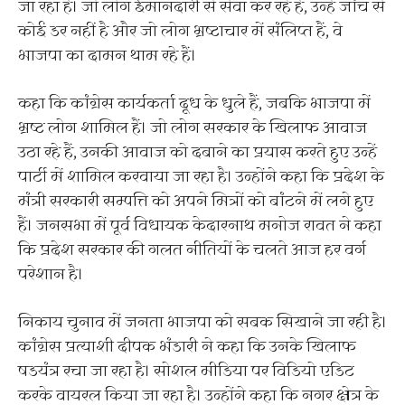
जा रहा है। जो लोग ईमानदारी से सेवा कर रहे हैं, उन्हें जांच से
कोई डर नहीं है और जो लोग भ्रष्टाचार में संलिप्त हैं, वे
भाजपा का दामन थाम रहे हैं।
कहा कि कांग्रेस कार्यकर्ता दूध के धुले हैं, जबकि भाजपा में
भ्रष्ट लोग शामिल हैं। जो लोग सरकार के खिलाफ आवाज
उठा रहे हैं, उनकी आवाज को दबाने का प्रयास करते हुए उन्हें
पार्टी में शामिल करवाया जा रहा है। उन्होंने कहा कि प्रदेश के
मंत्री सरकारी सम्पत्ति को अपने मित्रों को बांटने में लगे हुए
हैं। जनसभा में पूर्व विधायक केदारनाथ मनोज रावत ने कहा
कि प्रदेश सरकार की गलत नीतियों के चलते आज हर वर्ग
परेशान है।
निकाय चुनाव में जनता भाजपा को सबक सिखाने जा रही है।
कांग्रेस प्रत्याशी दीपक भंडारी ने कहा कि उनके खिलाफ
षडयंत्र रचा जा रहा है। सोशल मीडिया पर विडियो एडिट
करके वायरल किया जा रहा है। उन्होंने कहा कि नगर क्षेत्र के