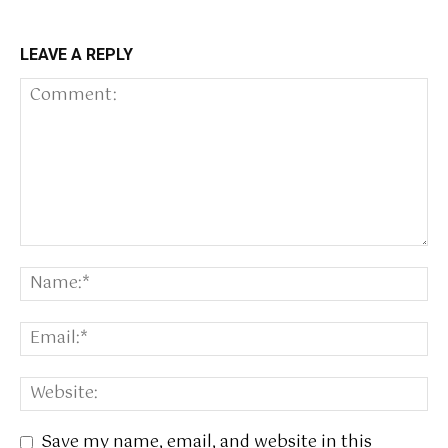
LEAVE A REPLY
Save my name, email, and website in this