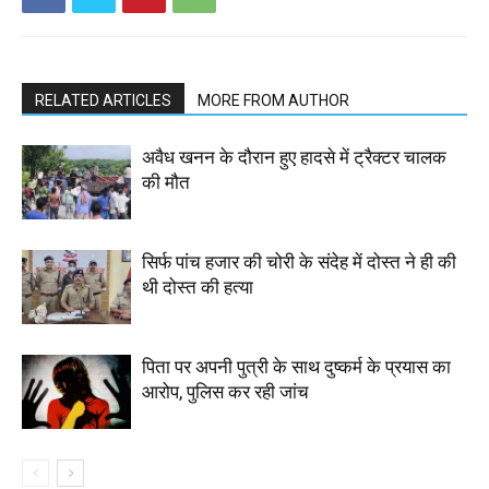
RELATED ARTICLES
MORE FROM AUTHOR
अवैध खनन के दौरान हुए हादसे में ट्रैक्टर चालक
की मौत
सिर्फ पांच हजार की चोरी के संदेह में दोस्त ने ही की
थी दोस्त की हत्या
पिता पर अपनी पुत्री के साथ दुष्कर्म के प्रयास का
आरोप, पुलिस कर रही जांच