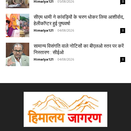
Himalya121
-
05/08/2026
0
सीएम धामी ने कांवड़ियों के चरण धोकर लिया आशीर्वाद,
हेलीकॉप्टर हुई पुष्पवर्षा
Himalya121
-
04/08/2026
0
सामान्य विसंगति वाले नोटिसों का बीएलओ स्तर पर करें
निस्तारण : सीईओ
Himalya121
-
04/08/2026
0