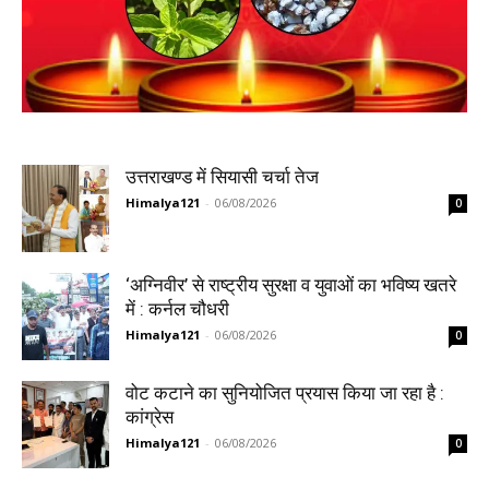
उत्तराखण्ड में सियासी चर्चा तेज
Himalya121
-
06/08/2026
0
‘अग्निवीर’ से राष्ट्रीय सुरक्षा व युवाओं का भविष्य खतरे
में : कर्नल चौधरी
Himalya121
-
06/08/2026
0
वोट कटाने का सुनियोजित प्रयास किया जा रहा है :
कांग्रेस
Himalya121
-
06/08/2026
0