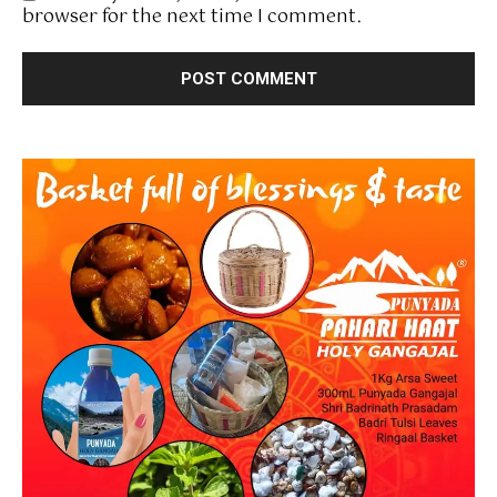
browser for the next time I comment.