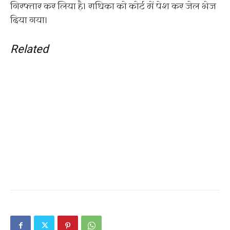
गिरफ्तार कर लिया है। राधिका को कोर्ट में पेश कर जेल भेज
दिया गया।
Related