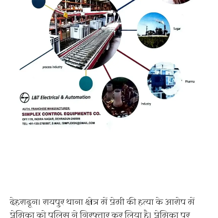
देहरादून। रायपुर थाना क्षेत्र में प्रेमी की हत्या के आरोप में
प्रेमिका को पुलिस ने गिरफ्तार कर लिया है। प्रेमिका पर