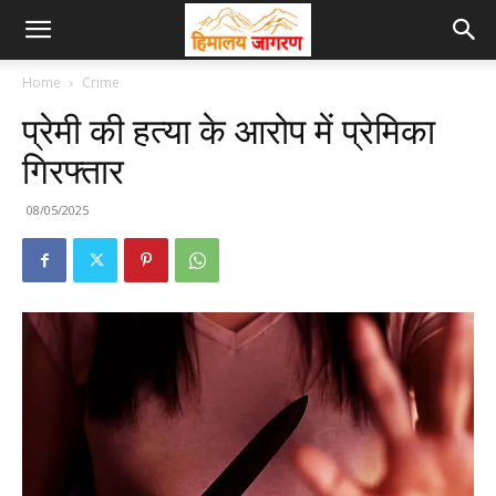
Home
Crime
प्रेमी की हत्या के आरोप में प्रेमिका
गिरफ्तार
08/05/2025