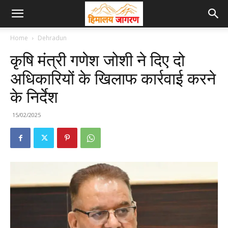
Home
Dehradun
कृषि मंत्री गणेश जोशी ने दिए दो
अधिकारियों के खिलाफ कार्रवाई करने
के निर्देश
15/02/2025