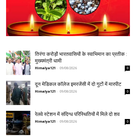
तिरंगा करोड़ों भारतवासियों के स्वाभिमान का प्रतीक :
मुख्यमंत्री धामी
Himalya121
-
09/08/2026
0
दून मेडिकल कॉलेज इमरजेंसी में दो गुटों में मारपीट
Himalya121
-
09/08/2026
0
रेलवे स्टेशन में संदिग्ध परिस्थितियों में मिले दो शव
Himalya121
-
09/08/2026
0