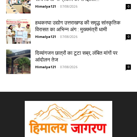
Himalya121
-
07/08/2026
0
हथकरघा उद्योग उत्तराखण्ड की समृद्ध सांस्कृतिक
विरासत का अभिन्न अंग : मुख्यमंत्री धामी
Himalya121
-
07/08/2026
0
दिव्यांगजन छात्रों का टूटा सब्र, लंबित मांगों पर
आंदोलन तेज
Himalya121
-
07/08/2026
0