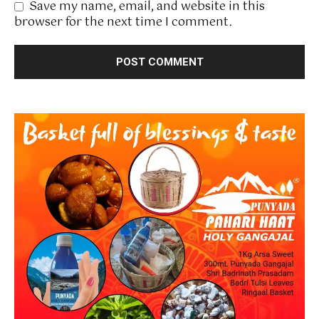
Save my name, email, and website in this
browser for the next time I comment.