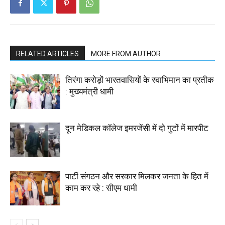
RELATED ARTICLES
MORE FROM AUTHOR
तिरंगा करोड़ों भारतवासियों के स्वाभिमान का प्रतीक
: मुख्यमंत्री धामी
दून मेडिकल कॉलेज इमरजेंसी में दो गुटों में मारपीट
पार्टी संगठन और सरकार मिलकर जनता के हित में
काम कर रहे : सीएम धामी