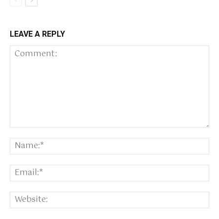
LEAVE A REPLY