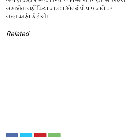
गया है। उन्होंने स्पष्ट किया कि किसानों के हितों से कोई भी
समझौता नहीं किया जाएगा और दोषी पाए जाने पर
सख्त कार्रवाई होगी।
Related