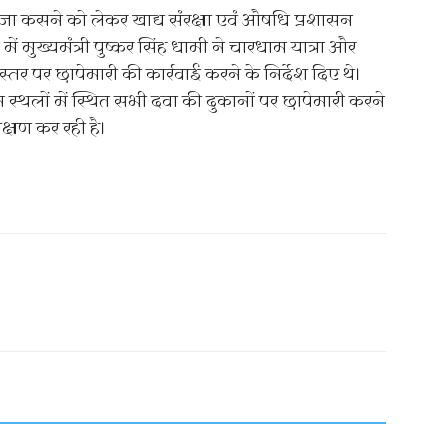
ंजा कसने को लेकर खाद्य संरक्षा एवं औषधि प्रशासन
 मुख्यमंत्री पुष्कर सिंह धामी ने चारधाम यात्रा और
र पर छापेमारी की कार्रवाई करने के निर्देश दिए थे।
 स्थलों में स्थित सभी दवा की दुकानों पर छापेमारी करने
क्षण कर रही है।