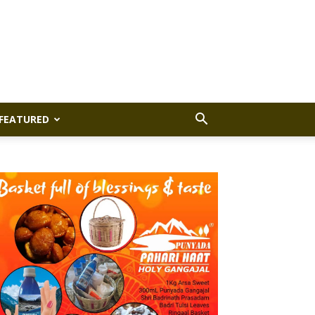
FEATURED