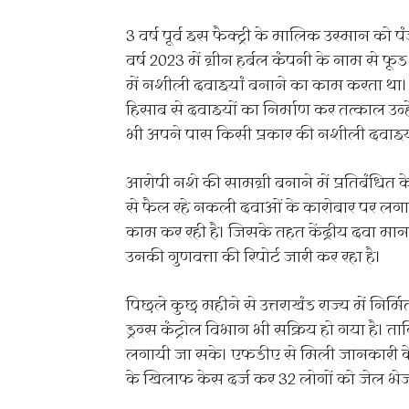
3 वर्ष पूर्व इस फैक्ट्री के मालिक उस्मान को
वर्ष 2023 में ग्रीन हर्बल कंपनी के नाम से 
में नशीली दवाइयां बनाने का काम करता था। 
हिसाब से दवाइयों का निर्माण कर तत्काल उन्ह
भी अपने पास किसी प्रकार की नशीली दवाइयो
आरोपी नशे की सामग्री बनाने में प्रतिबंधित
से फैल रहे नकली दवाओं के कारोबार पर लग
काम कर रही है। जिसके तहत केंद्रीय दवा मा
उनकी गुणवत्ता की रिपोर्ट जारी कर रहा है।
पिछले कुछ महीने से उत्तराखंड राज्य में निर्
ड्रग्स कंट्रोल विभाग भी सक्रिय हो गया है। 
लगायी जा सके। एफडीए से मिली जानकारी के अ
के खिलाफ केस दर्ज कर 32 लोगों को जेल भेजा