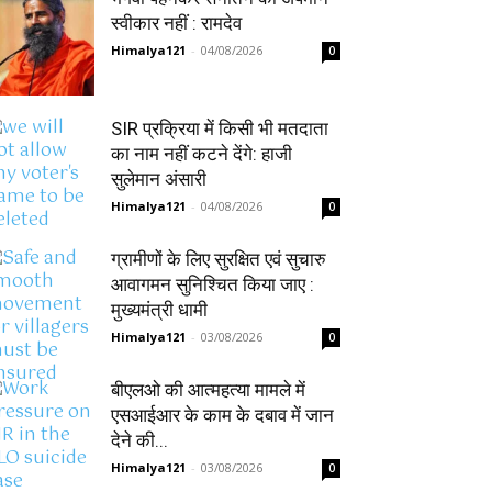
स्वीकार नहीं : रामदेव
Himalya121
-
04/08/2026
0
SIR प्रक्रिया में किसी भी मतदाता
का नाम नहीं कटने देंगे: हाजी
सुलेमान अंसारी
Himalya121
-
04/08/2026
0
ग्रामीणों के लिए सुरक्षित एवं सुचारु
आवागमन सुनिश्चित किया जाए :
मुख्यमंत्री धामी
Himalya121
-
03/08/2026
0
बीएलओ की आत्महत्या मामले में
एसआईआर के काम के दबाव में जान
देने की...
Himalya121
-
03/08/2026
0