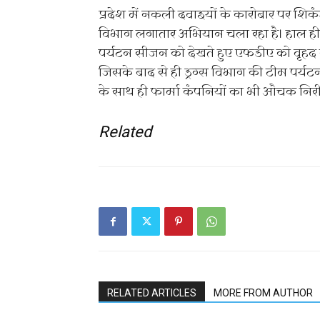
प्रदेश में नकली दवाइयों के कारोबार पर शिक
विभाग लगातार अभियान चला रहा है। हाल ही में
पर्यटन सीजन को देखते हुए एफडीए को वृहद स्त
जिसके बाद से ही ड्रग्स विभाग की टीम पर्यटन
के साथ ही फार्मा कंपनियों का भी औचक निरी
Related
RELATED ARTICLES
MORE FROM AUTHOR