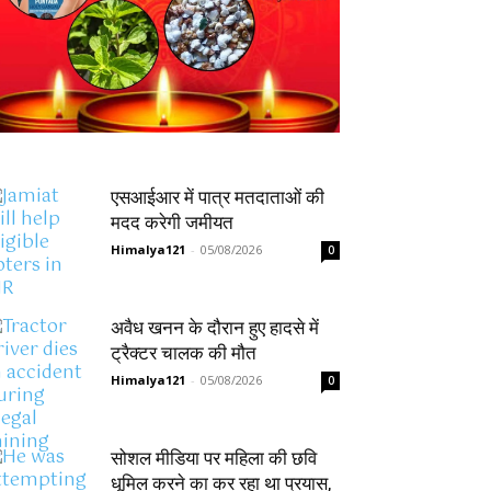
एसआईआर में पात्र मतदाताओं की
मदद करेगी जमीयत
Himalya121
-
05/08/2026
0
अवैध खनन के दौरान हुए हादसे में
ट्रैक्टर चालक की मौत
Himalya121
-
05/08/2026
0
सोशल मीडिया पर महिला की छवि
धूमिल करने का कर रहा था प्रयास,