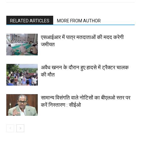
RELATED ARTICLES
MORE FROM AUTHOR
एसआईआर में पात्र मतदाताओं की मदद करेगी
जमीयत
अवैध खनन के दौरान हुए हादसे में ट्रैक्टर चालक
की मौत
सामान्य विसंगति वाले नोटिसों का बीएलओ स्तर पर
करें निस्तारण : सीईओ