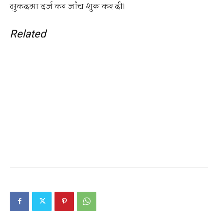
मुकदमा दर्ज कर जांच शुरू कर दी।
Related