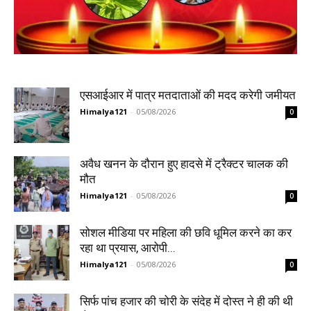
एसआईआर में पात्र मतदाताओं की मदद करेगी जमीयत
Himalya121
-
05/08/2026
0
अवैध खनन के दौरान हुए हादसे में ट्रैक्टर चालक की
मौत
Himalya121
-
05/08/2026
0
सोशल मीडिया पर महिला की छवि धूमिल करने का कर
रहा था प्रयास, आरोपी...
Himalya121
-
05/08/2026
0
सिर्फ पांच हजार की चोरी के संदेह में दोस्त ने ही की थी