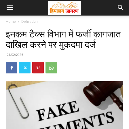
Home
Dehradun
इनकम टैक्स विभाग में फर्जी कागजात
दाखिल करने पर मुकदमा दर्ज
21/02/2025