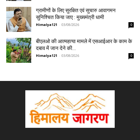
ग्रामीणों के लिए सुरक्षित एवं सुचारु आवागमन
सुनिश्चित किया जाए : मुख्यमंत्री धामी
Himalya121
-
03/08/2026
0
बीएलओ की आत्महत्या मामले में एसआईआर के काम के
दबाव में जान देने की...
Himalya121
-
03/08/2026
0