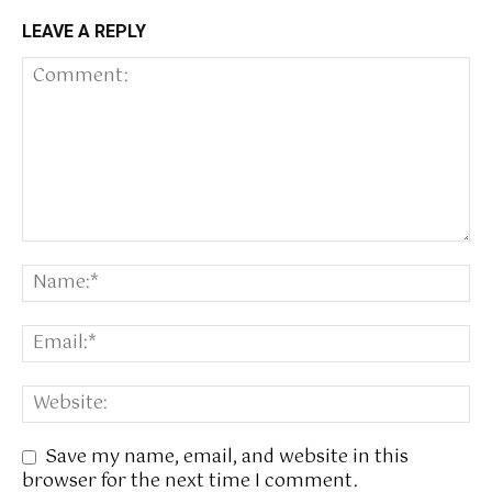
LEAVE A REPLY
Save my name, email, and website in this
browser for the next time I comment.