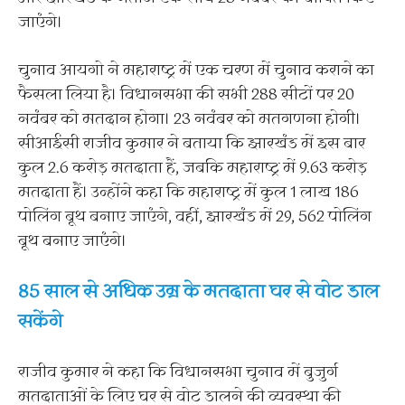
जाएंगे।
चुनाव आयगो ने महाराष्ट्र में एक चरण में चुनाव कराने का
फैसला लिया है। विधानसभा की सभी 288 सीटों पर 20
नवंबर को मतदान होगा। 23 नवंबर को मतगणना होगी।
सीआईसी राजीव कुमार ने बताया कि झारखंड में इस बार
कुल 2.6 करोड़ मतदाता हैं, जबकि महाराष्ट्र में 9.63 करोड़
मतदाता हैं। उन्होंने कहा कि महाराष्ट्र में कुल 1 लाख 186
पोलिंग बूथ बनाए जाएंगे, वहीं, झारखंड में 29, 562 पोलिंग
बूथ बनाए जाएंगे।
85 साल से अधिक उम्र के मतदाता घर से वोट डाल
सकेंगे
राजीव कुमार ने कहा कि विधानसभा चुनाव में बुजुर्ग
मतदाताओं के लिए घर से वोट डालने की व्यवस्था की