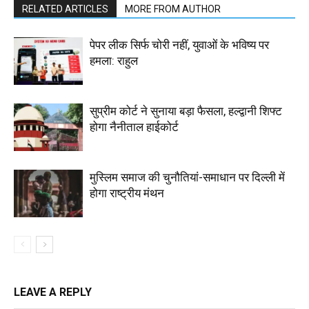
RELATED ARTICLES
MORE FROM AUTHOR
पेपर लीक सिर्फ चोरी नहीं, युवाओं के भविष्य पर
हमला: राहुल
सुप्रीम कोर्ट ने सुनाया बड़ा फैसला, हल्द्वानी शिफ्ट
होगा नैनीताल हाईकोर्ट
मुस्लिम समाज की चुनौतियां-समाधान पर दिल्ली में
होगा राष्ट्रीय मंथन
LEAVE A REPLY