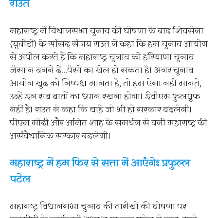
राउत
महाराष्ट्र में विधानसभा चुनाव की घोषणा के बाद शिवसेना
(यूबीटी) के सांसद संजय राउत ने कहा कि हम चुनाव आयोग
से अपील करते हैं कि महाराष्ट्र चुनाव को हरियाणा चुनाव
जैसा न बनने दें…पैसों का खेल हो सकता है। अगर चुनाव
आयोग खुद को निष्पक्ष मानता है, तो हम ऐसा नहीं मानते,
उन्हें इन सब बातों का ध्यान रखना होगा। ईवीएम फुलप्रूफ
नहीं है। राउत ने कहा कि चाहे जो भी हो सरकार बदलेगी।
पीएम मोदी और अमित शाह के समर्थन से बनी महाराष्ट्र की
असंवैधानिक सरकार बदलेगी।
महाराष्ट्र में हम फिर से सत्ता में आएंगेः प्रफुल्ल
पटेल
महाराष्ट्र विधानसभा चुनाव की तारीखों की घोषणा पर