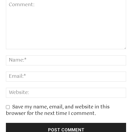
Save my name, email, and website in this
browser for the next time I comment.