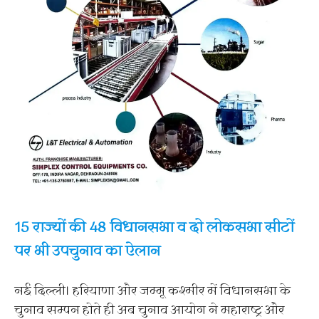
15 राज्यों की 48 विधानसभा व दो लोकसभा सीटों
पर भी उपचुनाव का ऐलान
नई दिल्ली। हरियाणा और जम्मू कश्मीर में विधानसभा के
चुनाव सम्पन होते ही अब चुनाव आयोग ने महाराष्ट्र और