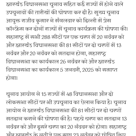
झारखंड विधानसभा चुनाव सहित कई राज्यों में होने वाले
उपचुनावों की तारीखों की घोषणा कर दी है। मुख्य चुनाव
आयुक्त राजीव कुमार ने मंगलवार को दिल्ली में प्रेस
कॉन्फ्रेंस कर दोनों राज्यों में चुनाव कार्यक्रम की घोषणा की।
महाराष्ट्र में सभी 288 सीटों पर एक चरण में 20 नवंबर को
और झारखंड विधानसभा की 81 सीटों पर दो चरणों में 13
नवंबर और 20 नवंबर को मतदान होगा, महाराष्ट्र
विधानसभा का कार्यकाल 26 नवंबर को और झारखंड
विधानसभा का कार्यकाल 5 जनवरी, 2025 को समाप्त
होगा।
चुनाव आयोग ने 15 राज्यों में 48 विधानसभा और दो
लोकसभा सीटों पर भी उपचुनाव का ऐलान किया है। चुनाव
आयोग ने झारखंड विधानसभा की 81 सीटों पर दो चरणों
मतदान कराने की घोषणा की है। पहचे चरण का मतदान 13
नवंबर को और दूसरे चरण का 20 नंवबर को होगा। महाराष्ट्र
और झारखंड के नतीजे एक साथ 23 नवंबर को घोषित किए