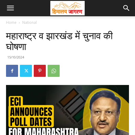
Home
National
महाराष्ट्र व झारखंड में चुनाव की
घोषणा
15/10/2024