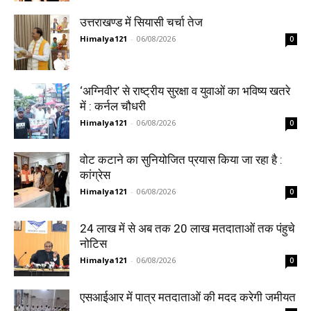
उत्तराखण्ड में सियासी चर्चा तेज
Himalya121
-
06/08/2026
0
‘अग्निवीर’ से राष्ट्रीय सुरक्षा व युवाओं का भविष्य खतरे
में : कर्नल चौधरी
Himalya121
-
06/08/2026
0
वोट कटाने का सुनियोजित प्रयास किया जा रहा है :
कांग्रेस
Himalya121
-
06/08/2026
0
24 लाख में से अब तक 20 लाख मतदाताओं तक पंहुचे
नोटिस
Himalya121
-
06/08/2026
0
एसआईआर में पात्र मतदाताओं की मदद करेगी जमीयत