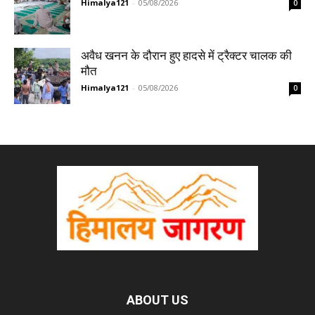
Himalya121
-
05/08/2026
0
अवैध खनन के दौरान हुए हादसे में ट्रैक्टर चालक की
मौत
Himalya121
-
05/08/2026
0
ABOUT US