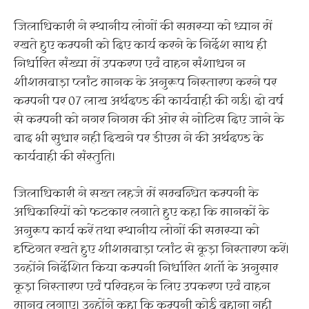
जिलाधिकारी ने स्थानीय लोगों की समस्या को ध्यान में
रखते हुए कम्पनी को दिए कार्य करने के निर्देश साथ ही
निर्धारित संख्या में उपकरण एवं वाहन संशाधन न
शीशमबाड़ा प्लांट मानक के अनुरूप निस्तारण करने पर
कम्पनी पर 07 लाख अर्थदण्ड की कार्यवाही की गई। दो वर्ष
से कम्पनी को नगर निगम की ओर से नोटिस दिए जाने के
बाद भी सुधार नही दिखने पर डीएम ने की अर्थदण्ड के
कार्यवाही की संस्तुति।
जिलाधिकारी ने सख्त लहजे में सम्बन्धित कम्पनी के
अधिकारियों को फटकार लगाते हुए कहा कि मानकों के
अनुरूप कार्य करें तथा स्थानीय लोगों की समस्या को
दृष्टिगत रखते हुए शीशमबाड़ा प्लांट से कूड़ा निस्तारण करें।
उन्होंने निर्देशित किया कम्पनी निर्धारित शर्ताे के अनुसार
कूड़ा निस्तारण एवं परिवहन के लिए उपकरण एवं वाहन
मानव लगाए। उन्होंने कहा कि कम्पनी कोई बहाना नही