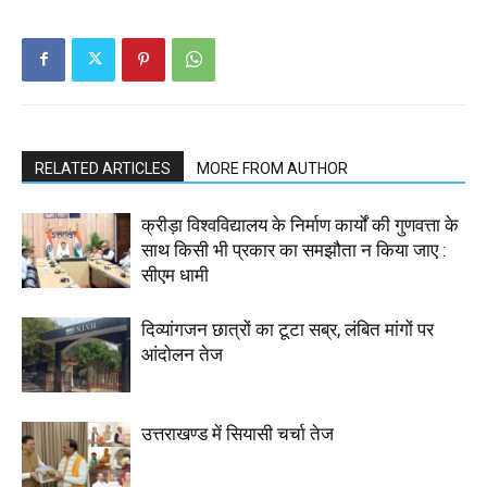
RELATED ARTICLES
MORE FROM AUTHOR
क्रीड़ा विश्वविद्यालय के निर्माण कार्यों की गुणवत्ता के
साथ किसी भी प्रकार का समझौता न किया जाए :
सीएम धामी
दिव्यांगजन छात्रों का टूटा सब्र, लंबित मांगों पर
आंदोलन तेज
उत्तराखण्ड में सियासी चर्चा तेज