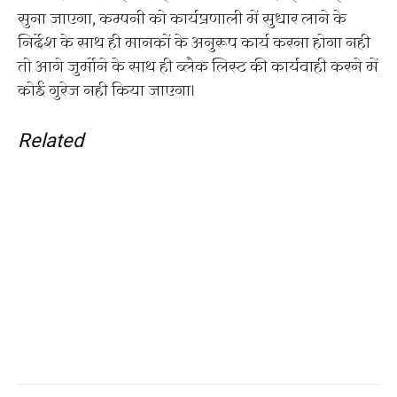
सुना जाएगा, कम्पनी को कार्यप्रणाली में सुधार लाने के
निर्देश के साथ ही मानकों के अनुरूप कार्य करना होगा नही
तो आगे जुर्माेने के साथ ही ब्लैक लिस्ट की कार्यवाही करने में
कोई गुरेज नही किया जाएगा।
Related