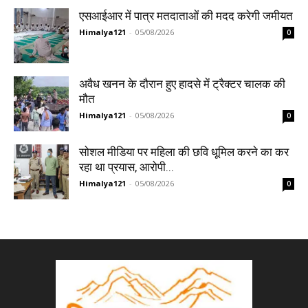
एसआईआर में पात्र मतदाताओं की मदद करेगी जमीयत
Himalya121
-
05/08/2026
0
अवैध खनन के दौरान हुए हादसे में ट्रैक्टर चालक की
मौत
Himalya121
-
05/08/2026
0
सोशल मीडिया पर महिला की छवि धूमिल करने का कर
रहा था प्रयास, आरोपी...
Himalya121
-
05/08/2026
0