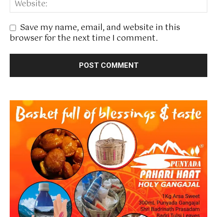
Save my name, email, and website in this
browser for the next time I comment.