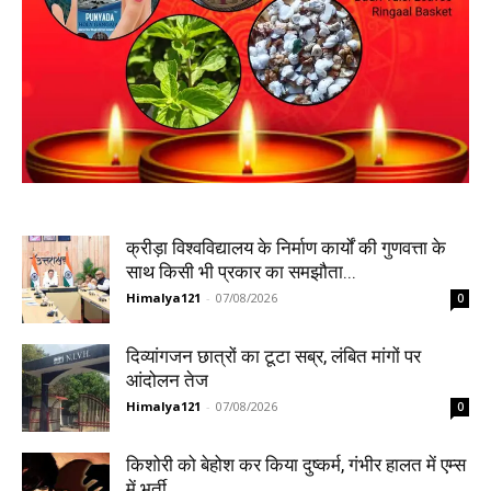
क्रीड़ा विश्वविद्यालय के निर्माण कार्यों की गुणवत्ता के
साथ किसी भी प्रकार का समझौता...
Himalya121
-
07/08/2026
0
दिव्यांगजन छात्रों का टूटा सब्र, लंबित मांगों पर
आंदोलन तेज
Himalya121
-
07/08/2026
0
किशोरी को बेहोश कर किया दुष्कर्म, गंभीर हालत में एम्स
में भर्ती