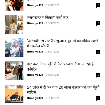
Himalya121
-
07/08/2026
0
उत्तराखण्ड में सियासी चर्चा तेज
Himalya121
-
06/08/2026
0
‘अग्निवीर’ से राष्ट्रीय सुरक्षा व युवाओं का भविष्य खतरे
में : कर्नल चौधरी
Himalya121
-
06/08/2026
0
वोट कटाने का सुनियोजित प्रयास किया जा रहा है :
कांग्रेस
Himalya121
-
06/08/2026
0
24 लाख में से अब तक 20 लाख मतदाताओं तक पंहुचे
नोटिस
Himalya121
-
06/08/2026
0