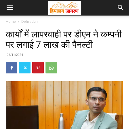
Home
Dehradun
कार्यों में लापरवाही पर डीएम ने कम्पनी
पर लगाई 7 लाख की पैनल्टी
06/11/2024