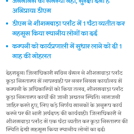
जनमानस को समस्या नहीं, सुरक्षा देना है
अभिप्रायः डीएम
डीएम ने शीशमबाड़ा प्लांट में 1 घंटा व्यतीत कर
महसूस किया स्थानीय लोगों का दर्द
कम्पनी को कार्यप्रणाली में सुधार लाने को दी 1
माह की मोहलत
देहरादून। जिलाधिकारी सविन बंसल ने शीशमबाड़ा प्लांट
कूड़ा निस्तारण में लापरवाही पर नगर निगम कार्यालय में
कम्पनी के अधिकारियों को किया तलब, शीशमबाड़ा प्लांट
कूड़ा निस्तारण कार्यों की जानी अद्यतन स्थिति। नाराजगी
जाहिर करते हुए, लिए कड़े निर्णय मानकों के अनुरूप कार्य
करने पर की भारी अर्थदण्ड की कार्यवाही। जिलाधिकारी ने
शीशमबाड़ा प्लांट में एक घंटा व्यतीत कर कूडा निस्तारण की
स्थिति देखी महसूस किया स्थानीय लोगों का दर्द।