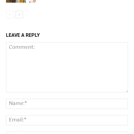
LEAVE A REPLY