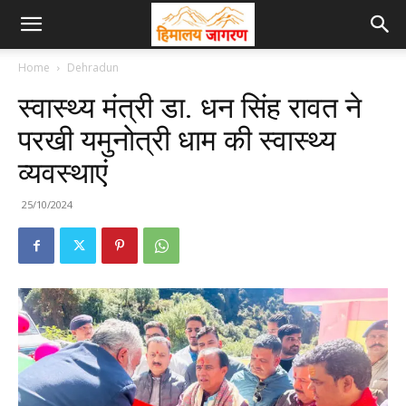
Home
Dehradun
स्वास्थ्य मंत्री डा. धन सिंह रावत ने
परखी यमुनोत्री धाम की स्वास्थ्य
व्यवस्थाएं
25/10/2024