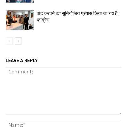
वोट कटाने का सुनियोजित प्रयास किया जा रहा है :
कांग्रेस
LEAVE A REPLY