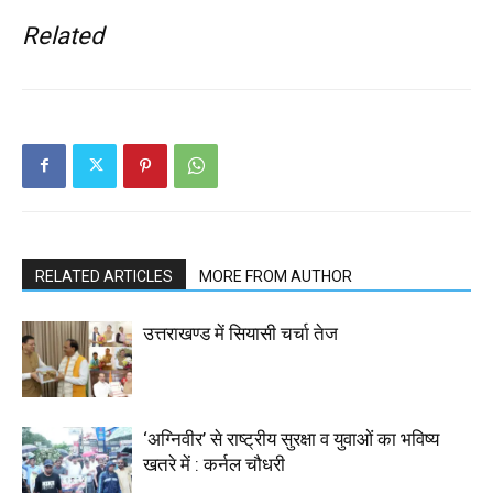
Related
RELATED ARTICLES
MORE FROM AUTHOR
उत्तराखण्ड में सियासी चर्चा तेज
‘अग्निवीर’ से राष्ट्रीय सुरक्षा व युवाओं का भविष्य
खतरे में : कर्नल चौधरी