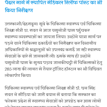
पैदल मार्ग में स्थापित मेडिकल रिलीफ पोस्ट का भी
किया निरीक्षण
उत्तरकाशी/देहरादून। सूबे के चिकित्सा स्वास्थ्य एवं चिकित्सा
शिक्षा मंत्री डा. रावत ने आज यमुनोत्री धाम पहुंचकर
स्वास्थ्य व्यवस्थाओं का जायजा लिया। उन्होंने यात्रा मार्ग पर
पड़ने वाले चिकित्सा इकाईयों का निरीक्षण कर विभागीय
अधिकारियों से श्रद्धालुओं को उपलब्ध कराई जा रही स्वास्थ्य
सेवाओं के बारे में जानकारी ली। इसके साथ ही उन्होंने
यमुनोत्री धाम के मुख्य पड़ाव जानकीचट्टी में चिकित्सकों हेतु
285 लाख की लागत से तैयार ट्रॉजिट हॉस्टल का भी विधिवत
लोकार्पण किया।
चिकित्सा स्वास्थ्य एवं चिकित्सा शिक्षा मंत्री डॉ. धन सिंह
रावत ने मीडिया को जारी बयान में बताया कि सरकार का
फोकस प्रदेश में स्वास्थ्य सेवाओं को अपग्रेड कर आम लोगों