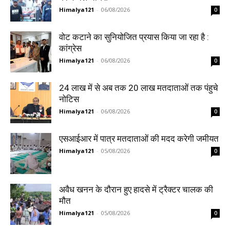
Himalya121
-
06/08/2026
0
वोट कटाने का सुनियोजित प्रयास किया जा रहा है :
कांग्रेस
Himalya121
-
06/08/2026
0
24 लाख में से अब तक 20 लाख मतदाताओं तक पंहुचे
नोटिस
Himalya121
-
06/08/2026
0
एसआईआर में पात्र मतदाताओं की मदद करेगी जमीयत
Himalya121
-
05/08/2026
0
अवैध खनन के दौरान हुए हादसे में ट्रैक्टर चालक की
मौत
Himalya121
-
05/08/2026
0