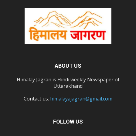
ABOUT US
Himalay Jagran is Hindi weekly Newspaper of
Uttarakhand
Contact us:
himalayajagran@gmail.com
FOLLOW US