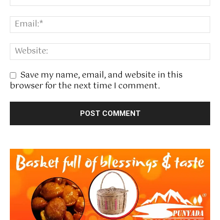
Save my name, email, and website in this
browser for the next time I comment.