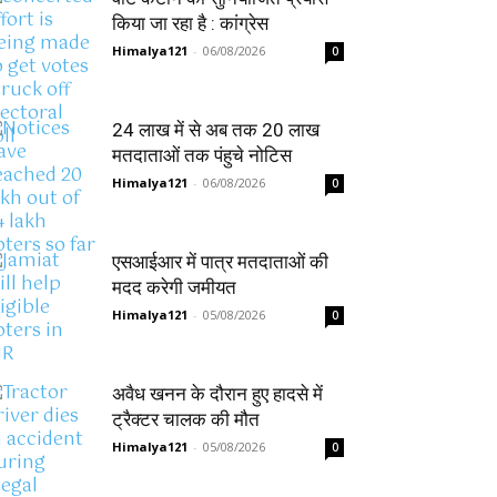
किया जा रहा है : कांग्रेस
Himalya121
-
06/08/2026
0
24 लाख में से अब तक 20 लाख
मतदाताओं तक पंहुचे नोटिस
Himalya121
-
06/08/2026
0
एसआईआर में पात्र मतदाताओं की
मदद करेगी जमीयत
Himalya121
-
05/08/2026
0
अवैध खनन के दौरान हुए हादसे में
ट्रैक्टर चालक की मौत
Himalya121
-
05/08/2026
0