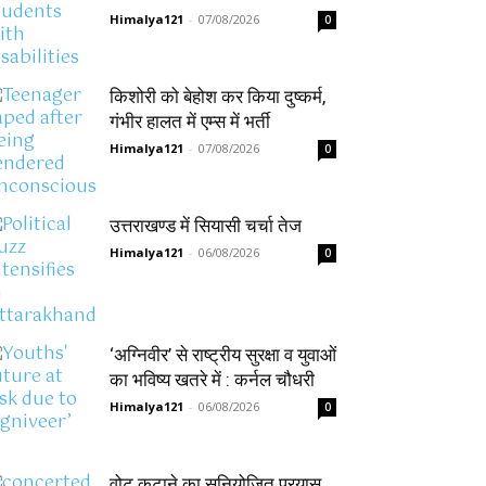
Himalya121
-
07/08/2026
0
किशोरी को बेहोश कर किया दुष्कर्म,
गंभीर हालत में एम्स में भर्ती
Himalya121
-
07/08/2026
0
उत्तराखण्ड में सियासी चर्चा तेज
Himalya121
-
06/08/2026
0
‘अग्निवीर’ से राष्ट्रीय सुरक्षा व युवाओं
का भविष्य खतरे में : कर्नल चौधरी
Himalya121
-
06/08/2026
0
वोट कटाने का सुनियोजित प्रयास