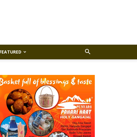
FEATURED