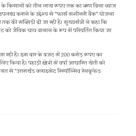
्रदेश के किसानों को तीन लाख रूपए तक का ऋण बिना ब्याज
पलब्ध कराने के उद्देश्य से “फार्म मशीनरी बैंक“ योजना
क की सब्सिडी दी जा रही है। मुख्यमंत्री ने कहा कि
ट को जैविक चाय बागान के रूप में परिवर्तित किया जा
ा रही हैं। इस बार के बजट में 200 करोड़ रूपए का
 किया है। पहाड़ी क्षेत्रों में वर्षा आधारित खेती को
गत से “उत्तराखंड क्लाइमेट रिस्पॉन्सिव रेनकृफेड