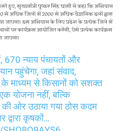
 हुए, मुख्यमंत्री पुष्कर सिंह धामी ने कहा कि अभियान
 से अधिक जिलों में 2000 से अधिक वैज्ञानिक दलों द्वारा
या जाएगा। इस अभियान के लिए प्रदेश के प्रत्येक जिले में
थानों पर कार्यक्रम आयोजित करेंगी, ऐसे प्रत्येक कार्यक्रम
या जाएगा।
, 670 न्याय पंचायतों और
ान पहुंचेगा, जहां संवाद,
के माध्यम से किसानों को सशक्त
क योजना नहीं, बल्कि
्य की ओर उठाया गया ठोस कदम
र द्वारा कृषकों…
M/SHQ8O9AYS6