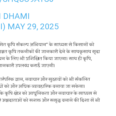
H DHAMI
I)
MAY 29, 2025
ित कृषि संकल्प अभियान“ के माध्यम से किसानों को
्नत कृषि तकनीकों की जानकारी देने के साथकृसाथ मृदा
 के लिए भी प्रशिक्षित किया जाएगा। साथ ही कृषि,
जानकारी उपलब्ध कराई जाएगी।
ारंपरिक ज्ञान, नवाचार और सुझावों को भी संकलित
शोधों को और अधिक व्यावहारिक बनाया जा सकेगा।
य के कृषि क्षेत्र को आधुनिकता और नवाचार के माध्यम से
े अन्नदाताओं को सशक्त और समृद्ध बनाने की दिशा में भी