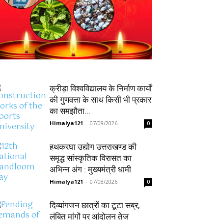
क्रीड़ा विश्वविद्यालय के निर्माण कार्यों
की गुणवत्ता के साथ किसी भी प्रकार
का समझौता...
Himalya121
-
07/08/2026
0
हथकरघा उद्योग उत्तराखण्ड की
समृद्ध सांस्कृतिक विरासत का
अभिन्न अंग : मुख्यमंत्री धामी
Himalya121
-
07/08/2026
0
दिव्यांगजन छात्रों का टूटा सब्र,
लंबित मांगों पर आंदोलन तेज