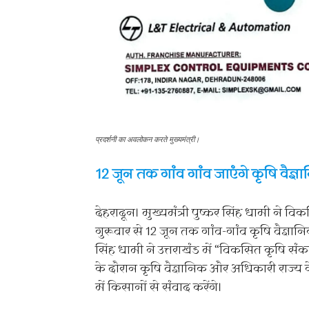
प्रदर्शनी का अवलोकन करते मुख्यमंत्री।
12 जून तक गांव गांव जाएंगे कृषि वैज
देहरादून। मुख्यमंत्री पुष्कर सिंह धामी ने 
गुरूवार से 12 जून तक गांव-गांव कृषि वैज्ञानि
सिंह धामी ने उत्तराखंड में “विकसित कृषि 
के दौरान कृषि वैज्ञानिक और अधिकारी राज्य क
में किसानों से संवाद करेंगे।