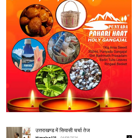
उत्तराखण्ड में सियासी चर्चा तेज
Himalya121
-
06/08/2026
0