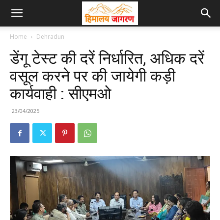
Home
Dehradun
डेंगू टेस्ट की दरें निर्धारित, अधिक दरें
वसूल करने पर की जायेगी कड़ी
कार्यवाही : सीएमओ
23/04/2025