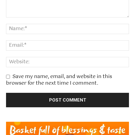
Save my name, email, and website in this
browser for the next time I comment.