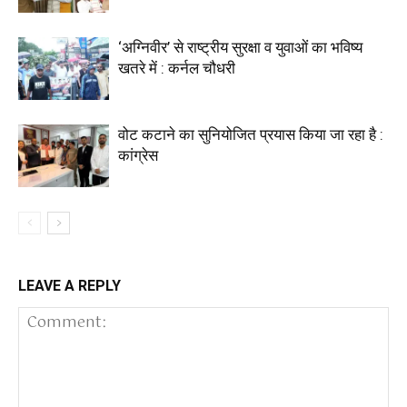
‘अग्निवीर’ से राष्ट्रीय सुरक्षा व युवाओं का भविष्य
खतरे में : कर्नल चौधरी
वोट कटाने का सुनियोजित प्रयास किया जा रहा है :
कांग्रेस
LEAVE A REPLY