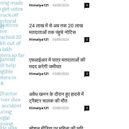
Himalya121
-
06/08/2026
0
24 लाख में से अब तक 20 लाख
मतदाताओं तक पंहुचे नोटिस
Himalya121
-
06/08/2026
0
एसआईआर में पात्र मतदाताओं की
मदद करेगी जमीयत
Himalya121
-
05/08/2026
0
अवैध खनन के दौरान हुए हादसे में
ट्रैक्टर चालक की मौत
Himalya121
-
05/08/2026
0
सोशल मीडिया पर महिला की छवि