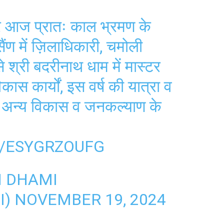
 पर आज प्रातः काल भ्रमण के
ंण में ज़िलाधिकारी, चमोली
 श्री बदरीनाथ धाम में मास्टर
ास कार्यों, इस वर्ष की यात्रा व
 अन्य विकास व जनकल्याण के
M/ESYGRZOUFG
H DHAMI
I)
NOVEMBER 19, 2024