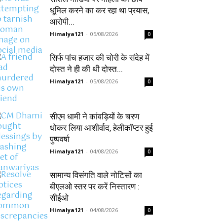
धूमिल करने का कर रहा था प्रयास,
आरोपी...
Himalya121
-
05/08/2026
0
सिर्फ पांच हजार की चोरी के संदेह में
दोस्त ने ही की थी दोस्त...
Himalya121
-
05/08/2026
0
सीएम धामी ने कांवड़ियों के चरण
धोकर लिया आशीर्वाद, हेलीकॉप्टर हुई
पुष्पवर्षा
Himalya121
-
04/08/2026
0
सामान्य विसंगति वाले नोटिसों का
बीएलओ स्तर पर करें निस्तारण :
सीईओ
Himalya121
-
04/08/2026
0