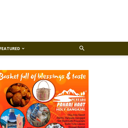
FEATURED