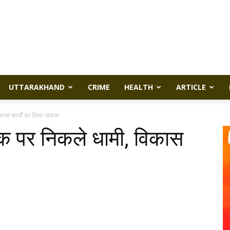
UTTARAKHAND
CRIME
HEALTH
ARTICLE
 विकास कार्यों का लिया जायजा
ग वॉक पर निकले धामी, विकास