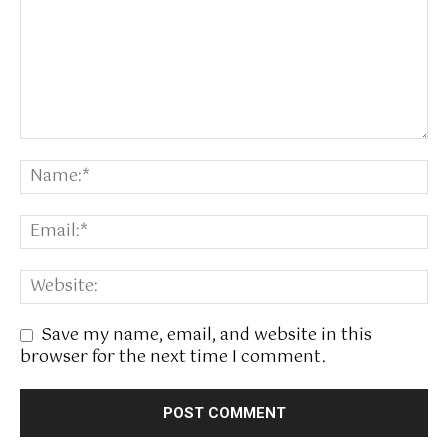
Save my name, email, and website in this
browser for the next time I comment.