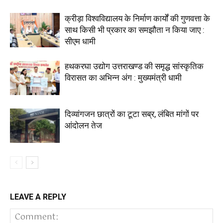
क्रीड़ा विश्वविद्यालय के निर्माण कार्यों की गुणवत्ता के
साथ किसी भी प्रकार का समझौता न किया जाए :
सीएम धामी
हथकरघा उद्योग उत्तराखण्ड की समृद्ध सांस्कृतिक
विरासत का अभिन्न अंग : मुख्यमंत्री धामी
दिव्यांगजन छात्रों का टूटा सब्र, लंबित मांगों पर
आंदोलन तेज
LEAVE A REPLY