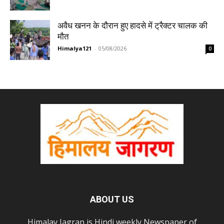
अवैध खनन के दौरान हुए हादसे में ट्रैक्टर चालक की
मौत
Himalya121
-
05/08/2026
0
ABOUT US
Himalay Jagran is Hindi weekly Newspaper of