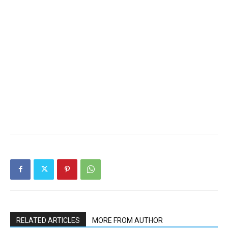
RELATED ARTICLES
MORE FROM AUTHOR