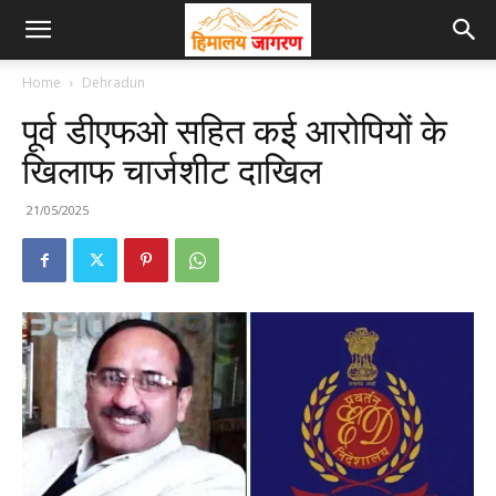
Home
Dehradun
पूर्व डीएफओ सहित कई आरोपियों के
खिलाफ चार्जशीट दाखिल
21/05/2025