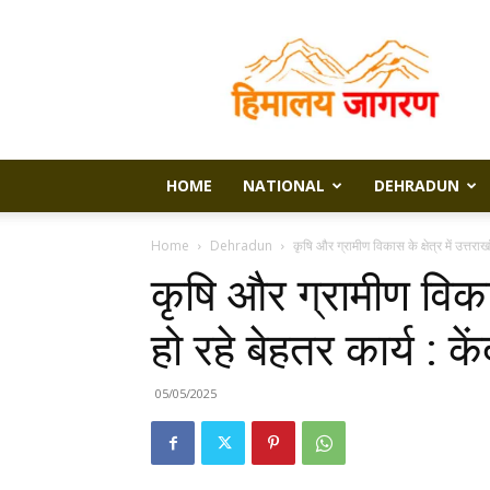
Himalaya
Jagran
HOME
NATIONAL
DEHRADUN
Home
Dehradun
कृषि और ग्रामीण विकास के क्षेत्र में उत्तराखंड
कृषि और ग्रामीण विकास क
हो रहे बेहतर कार्य : कें
05/05/2025