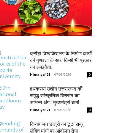
क्रीड़ा विश्वविद्यालय के निर्माण कार्यों
की गुणवत्ता के साथ किसी भी प्रकार
का समझौता...
Himalya121
-
07/08/2026
0
हथकरघा उद्योग उत्तराखण्ड की
समृद्ध सांस्कृतिक विरासत का
अभिन्न अंग : मुख्यमंत्री धामी
Himalya121
-
07/08/2026
0
दिव्यांगजन छात्रों का टूटा सब्र,
लंबित मांगों पर आंदोलन तेज