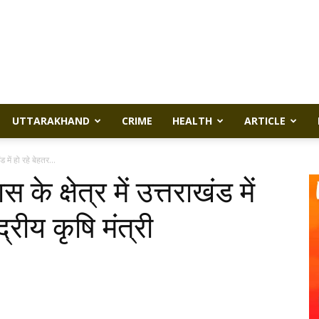
UTTARAKHAND
CRIME
HEALTH
ARTICLE
 में हो रहे बेहतर...
े क्षेत्र में उत्तराखंड में
द्रीय कृषि मंत्री