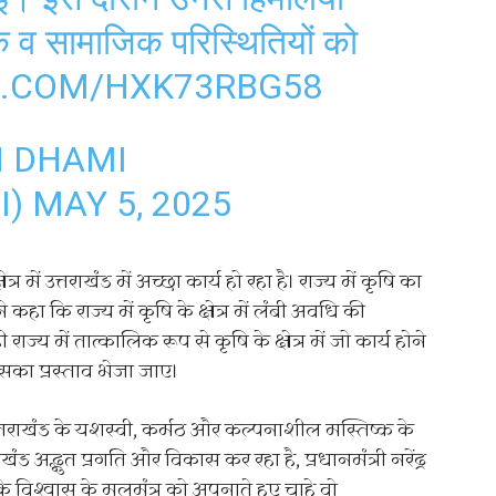
क व सामाजिक परिस्थितियों को
R.COM/HXK73RBG58
H DHAMI
I)
MAY 5, 2025
 में उत्तराखंड में अच्छा कार्य हो रहा है। राज्य में कृषि का
ने कहा कि राज्य में कृषि के क्षेत्र में लंबी अवधि की
्य में तात्कालिक रूप से कृषि के क्षेत्र में जो कार्य होने
उसका प्रस्ताव भेजा जाए।
उत्तराखंड के यशस्वी, कर्मठ और कल्पनाशील मस्तिष्क के
राखंड अद्भुत प्रगति और विकास कर रहा है, प्रधानमंत्री नरेंद्र
श्वास के मूलमंत्र को अपनाते हुए चाहे वो