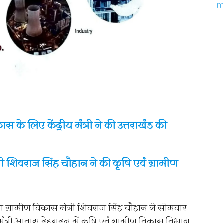
 के लिए केंद्रीय मंत्री ने की उत्तराखंड की
त्री शिवराज सिंह चौहान ने की कृषि एवं ग्रामीण
था ग्रामीण विकास मंत्री शिवराज सिंह चौहान ने सोमवार
ंत्री आवास देहरादून में कृषि एवं ग्रामीण विकास विभाग