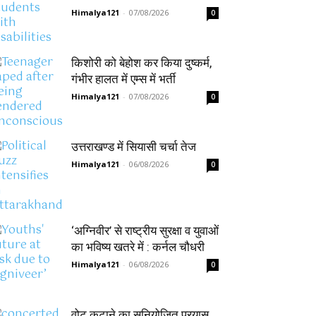
Himalya121
-
07/08/2026
0
किशोरी को बेहोश कर किया दुष्कर्म,
गंभीर हालत में एम्स में भर्ती
Himalya121
-
07/08/2026
0
उत्तराखण्ड में सियासी चर्चा तेज
Himalya121
-
06/08/2026
0
‘अग्निवीर’ से राष्ट्रीय सुरक्षा व युवाओं
का भविष्य खतरे में : कर्नल चौधरी
Himalya121
-
06/08/2026
0
वोट कटाने का सुनियोजित प्रयास