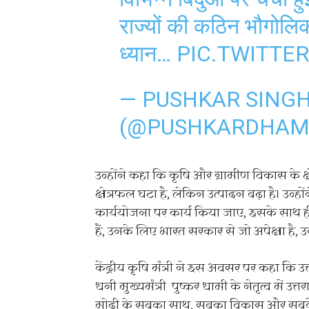
राज्यों की कठिन भौगोलि
ध्यान…
PIC.TWITTE
— PUSHKAR SING
(@PUSHKARDHAM
उन्होंने कहा कि कृषि और ग्रामीण विकास के क्षेत्र
क्षेत्रफल घटा है, लेकिन उत्पादन बढ़ा है। उन्हों
कार्ययोजना पर कार्य किया जाए, इसके साथ ही राज
हैं, उनके लिए भारत सरकार से जो अपेक्षा है, 
केंद्रीय कृषि मंत्री ने इस अवसर पर कहा कि 
धनी मुख्यमंत्री पुष्कर धामी के नेतृत्व में उत्त
मोदी के सबका साथ, सबका विकास और सबके वि