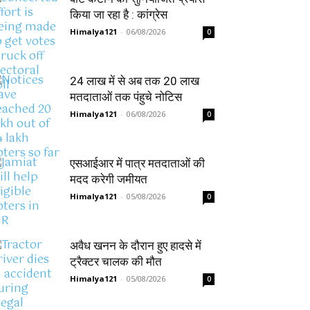
किया जा रहा है : कांग्रेस
Himalya121
-
06/08/2026
0
24 लाख में से अब तक 20 लाख
मतदाताओं तक पंहुचे नोटिस
Himalya121
-
06/08/2026
0
एसआईआर में पात्र मतदाताओं की
मदद करेगी जमीयत
Himalya121
-
05/08/2026
0
अवैध खनन के दौरान हुए हादसे में
ट्रैक्टर चालक की मौत
Himalya121
-
05/08/2026
0