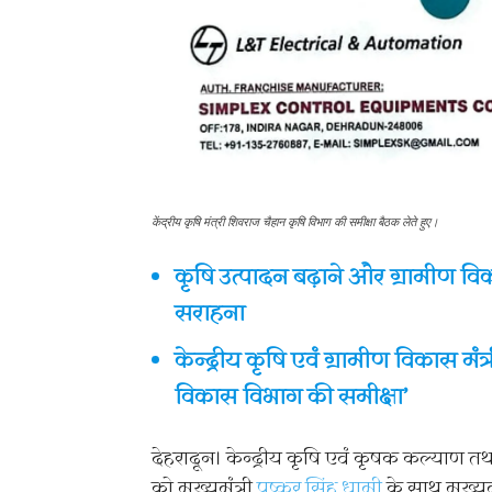
केंद्रीय कृषि मंत्री शिवराज चैहान कृषि विभाग की समीक्षा बैठक लेते हुए।
कृषि उत्पादन बढ़ाने और ग्रामीण विकास
सराहना
केन्द्रीय कृषि एवं ग्रामीण विकास मं
विकास विभाग की समीक्षा’
देहरादून। केन्द्रीय कृषि एवं कृषक कल्याण त
को मुख्यमंत्री
पुष्कर सिंह धामी
के साथ मुख्यम