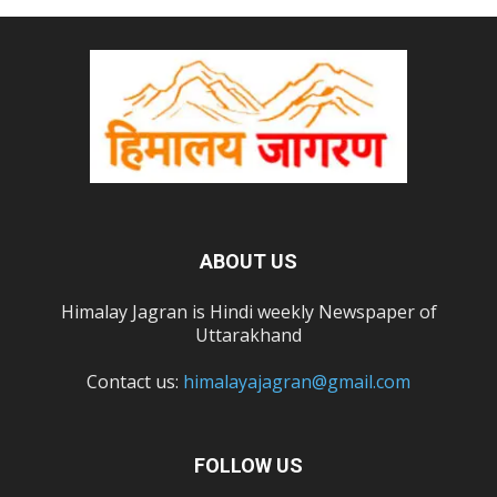
ABOUT US
Himalay Jagran is Hindi weekly Newspaper of
Uttarakhand
Contact us:
himalayajagran@gmail.com
FOLLOW US