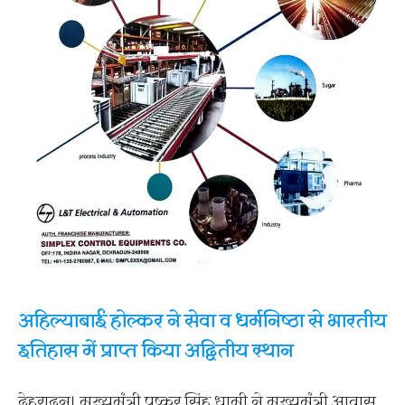
अहिल्याबाई होल्कर ने सेवा व धर्मनिष्ठा से भारतीय
इतिहास में प्राप्त किया अद्वितीय स्थान
देहरादून। मुख्यमंत्री पुष्कर सिंह धामी ने मुख्यमंत्री आवास