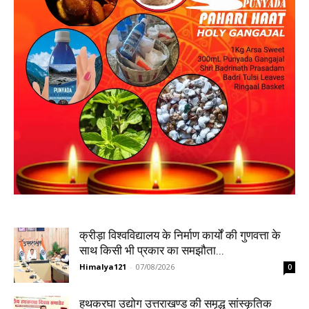
क्रीड़ा विश्वविद्यालय के निर्माण कार्यों की गुणवत्ता के
साथ किसी भी प्रकार का समझौता...
Himalya121
-
07/08/2026
0
हथकरघा उद्योग उत्तराखण्ड की समृद्ध सांस्कृतिक