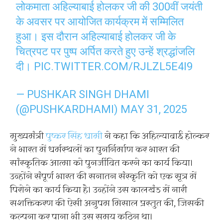
लोकमाता अहिल्याबाई होलकर जी की 300वीं जयंती
के अवसर पर आयोजित कार्यक्रम में सम्मिलित
हुआ। इस दौरान अहिल्याबाई होलकर जी के
चित्रपट पर पुष्प अर्पित करते हुए उन्हें श्रद्धांजलि
दी।
PIC.TWITTER.COM/RJLZL5E4I9
— PUSHKAR SINGH DHAMI
(@PUSHKARDHAMI)
MAY 31, 2025
मुख्यमंत्री
पुष्कर सिंह धामी
ने कहा कि अहिल्याबाई होल्कर
ने भारत में धर्मस्थलों का पुनर्निर्माण कर भारत की
सांस्कृतिक आत्मा को पुनर्जीवित करने का कार्य किया।
उन्होंने संपूर्ण भारत की सनातन संस्कृति को एक सूत्र में
पिरोने का कार्य किया है। उन्होंने उस कालखंड में नारी
सशक्तिकरण की ऐसी अनुपम मिसाल प्रस्तुत की, जिसकी
कल्पना कर पाना भी उस समय कठिन था।