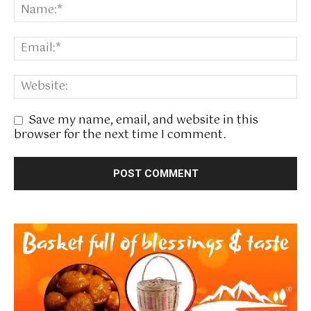
Save my name, email, and website in this
browser for the next time I comment.