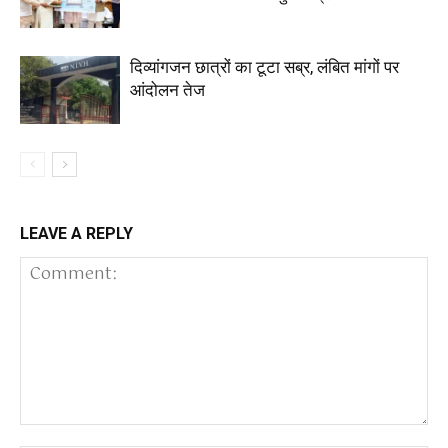
दिव्यांगजन छात्रों का टूटा सब्र, लंबित मांगों पर
आंदोलन तेज
LEAVE A REPLY