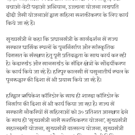
बचाओ-बेटी पढ़ाओ अभियान, उज्ज्वला योजना लखपति
दीदी जैसी योजनाओं द्वारा महिला सशक्तीकरण के लिए कार्य
किये जा रहे हैं।
मुख्यमंत्री ने कहा कि प्रधानमंत्री के मार्गदर्शन में राज्य
सरकार धार्मिक स्थलों के पुनर्निर्माण और सांस्कृतिक
विरासत के संरक्षण हेतु पूरी प्रतिबद्धता के साथ कार्य कर रही
है। केदारखंड और मानसखंड के मंदिर क्षेत्रों के सौंदर्यीकरण
के कार्य किये जा रहे हैं। हरिपुर कालसी में यमुनातीर्थ स्थल के
पुनरुद्धार की दिशा में भी प्रयास किये जा रहे हैं।
हरिद्वार ऋषिकेश कॉरिडोर के साथ ही शारदा कॉरिडोर के
निर्माण की दिशा में भी कार्य किया जा रहा है। राज्य में
सरकारी नौकरियों में महिलाओं को 3० प्रतिशत आरक्षण देने
के साथ ही ‘मुख्यमंत्री नारी सशक्तिकरण योजना’, मुख्यमंत्री
महालक्ष्मी योजना, मुख्यमंत्री वात्सल्य योजना, मुख्यमंत्री