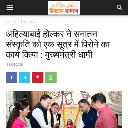
Home
Dehradun
अहिल्याबाई होल्कर ने सनातन
संस्कृति को एक सूत्र में पिरोने का
कार्य किया : मुख्यमंत्री धामी
31/05/2025