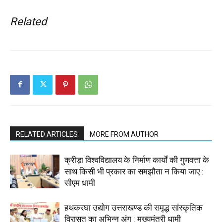
Related
RELATED ARTICLES
MORE FROM AUTHOR
क्रीड़ा विश्वविद्यालय के निर्माण कार्यों की गुणवत्ता के
साथ किसी भी प्रकार का समझौता न किया जाए :
सीएम धामी
हथकरघा उद्योग उत्तराखण्ड की समृद्ध सांस्कृतिक
विरासत का अभिन्न अंग : मुख्यमंत्री धामी