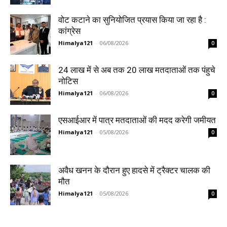
वोट कटाने का सुनियोजित प्रयास किया जा रहा है :
कांग्रेस
Himalya121
-
06/08/2026
0
24 लाख में से अब तक 20 लाख मतदाताओं तक पंहुचे
नोटिस
Himalya121
-
06/08/2026
0
एसआईआर में पात्र मतदाताओं की मदद करेगी जमीयत
Himalya121
-
05/08/2026
0
अवैध खनन के दौरान हुए हादसे में ट्रैक्टर चालक की
मौत
Himalya121
-
05/08/2026
0