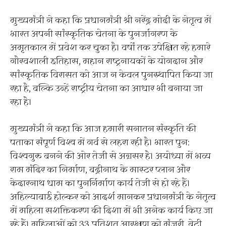
मुख्यमंत्री ने कहा कि प्रधानमंत्री श्री नरेंद्र मोदी के नेतृत्व में
भारत अपनी सांस्कृतिक चेतना के पुनर्जागरण के
अमृतकाल में प्रवेश कर चुका है। वर्षों तक उपेक्षित रहे हमारे
गौरवशाली इतिहास, महान राष्ट्रनायकों के योगदान और
सांस्कृतिक विरासत को आज न केवल पुनस्र्थापित किया जा
रहा है, बल्कि उन्हें राष्ट्रीय चेतना का आधार भी बनाया जा
रहा है।
मुख्यमंत्री ने कहा कि आज हमारी सनातन संस्कृति की
पताका संपूर्ण विश्व में गर्व से लहरा रही है। भारत पुन:
विश्वगुरु बनने की ओर तेजी से अग्रसर है। अयोध्या में भव्य
राम मंदिर का निर्माण, बद्रीनाथ के मास्टर प्लान और
केदारनाथ धाम का पुनर्निर्माण कार्य तेजी से हो रहे हैं।
अहिल्याबाई होल्कर को आदर्श मानकर प्रधानमंत्री के नेतृत्व
में महिला सशक्तिकरण की दिशा में भी अनेक कार्य किए जा
रहे हैं। महिलाओं को 33 प्रतिशत आरक्षण को मंजूरी, बेटी