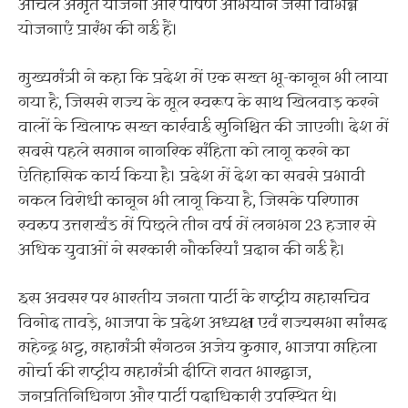
आंचल अमृत योजना और पोषण अभियान जैसी विभिन्न
योजनाएं प्रारंभ की गई हैं।
मुख्यमंत्री ने कहा कि प्रदेश में एक सख्त भू-कानून भी लाया
गया है, जिससे राज्य के मूल स्वरूप के साथ खिलवाड़ करने
वालों के खिलाफ सख्त कार्रवाई सुनिश्चित की जाएगी। देश में
सबसे पहले समान नागरिक संहिता को लागू करने का
ऐतिहासिक कार्य किया है। प्रदेश में देश का सबसे प्रभावी
नकल विरोधी कानून भी लागू किया है, जिसके परिणाम
स्वरुप उत्तराखंड में पिछले तीन वर्ष में लगभग 23 हजार से
अधिक युवाओं ने सरकारी नौकरियां प्रदान की गई है।
इस अवसर पर भारतीय जनता पार्टी के राष्ट्रीय महासचिव
विनोद तावड़े, भाजपा के प्रदेश अध्यक्ष एवं राज्यसभा सांसद
महेन्द्र भट्ट, महामंत्री संगठन अजेय कुमार, भाजपा महिला
मोर्चा की राष्ट्रीय महामंत्री दीप्ति रावत भारद्वाज,
जनप्रतिनिधिगण और पार्टी पदाधिकारी उपस्थित थे।