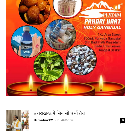
उत्तराखण्ड में सियासी चर्चा तेज
Himalya121
-
06/08/2026
0