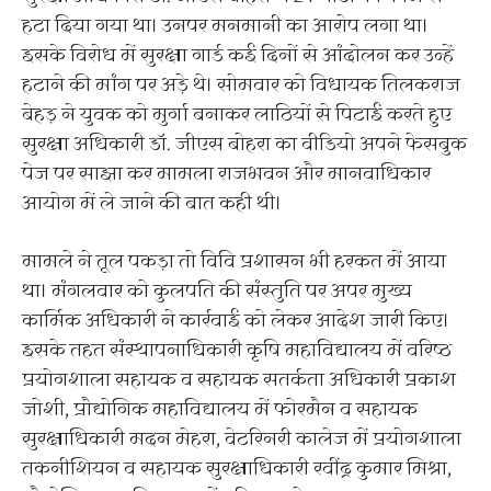
हटा दिया गया था। उनपर मनमानी का आरोप लगा था।
इसके विरोध में सुरक्षा गार्ड कई दिनों से आंदोलन कर उन्हें
हटाने की मांग पर अड़े थे। सोमवार को विधायक तिलकराज
बेहड़ ने युवक को मुर्गा बनाकर लाठियों से पिटाई करते हुए
सुरक्षा अधिकारी डॉ. जीएस बोहरा का वीडियो अपने फेसबुक
पेज पर साझा कर मामला राजभवन और मानवाधिकार
आयोग में ले जाने की बात कही थी।
मामले ने तूल पकड़ा तो विवि प्रशासन भी हरकत में आया
था। मंगलवार को कुलपति की संस्तुति पर अपर मुख्य
कार्मिक अधिकारी ने कार्रवाई को लेकर आदेश जारी किए।
इसके तहत संस्थापनाधिकारी कृषि महाविद्यालय में वरिष्ठ
प्रयोगशाला सहायक व सहायक सतर्कता अधिकारी प्रकाश
जोशी, प्रौद्योगिक महाविद्यालय में फोरमैन व सहायक
सुरक्षाधिकारी मदन मेहरा, वेटरिनरी कालेज में प्रयोगशाला
तकनीशियन व सहायक सुरक्षाधिकारी रवींद्र कुमार मिश्रा,