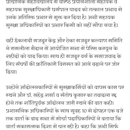
प्रौद्योगिक महाविद्यालय में वरिष्ठ प्रयोगशाला सहायक व
सहायक सुरक्षाधिकारी धर्मपाल यादव को तत्काल प्रभाव से
उनके अतिरिक्त प्रभार से मुक्त कर दिया है। अभी सहायक
सुरक्षा अधिकारियों का प्रभार किसी को नहीं सौंपा गया है।
वहीं इंकलाबी मजदूर केंद्र और ठेका मजदूर कल्याण समिति
ने रामलीला मैदान में आयोजित सभा में पेरिस कम्यून के
शहीदों को याद किया। साथ ही मजदूर वर्ग के समाजवाद के
लिए संघर्षों की क्रांतिकारी विरासत को आगे बढ़ाने पर जोर
दिया।
उन्होंने आंदोलनकारियों से सुरक्षाकर्मियों को वापस काम पर
रखने और डॉ. महेंद्र शर्मा व संतोष कुमार का तबादला रद्द
होने तक शांतिपूर्वक आंदोलन जारी रखने की बात कही।
प्रशासनिक अधिकारियों के साथ सुबह 10 से दोपहर एक बजे
तक वार्ता के बाद सभा में मोर्चा पदाधिकारियों ने बताया कि
वार्ता सकारात्मक दिशा में चल रही है। कहा कि अभी सिर्फ