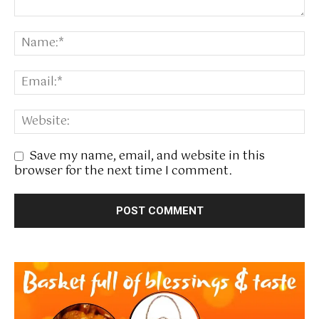
Save my name, email, and website in this
browser for the next time I comment.