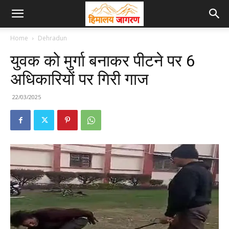
Home
Dehradun
युवक को मुर्गा बनाकर पीटने पर 6
अधिकारियों पर गिरी गाज
22/03/2025