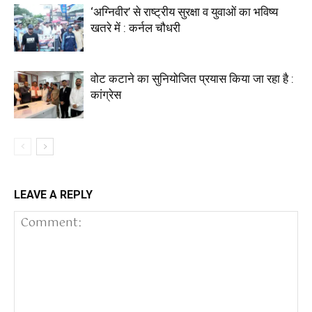
‘अग्निवीर’ से राष्ट्रीय सुरक्षा व युवाओं का भविष्य
खतरे में : कर्नल चौधरी
वोट कटाने का सुनियोजित प्रयास किया जा रहा है :
कांग्रेस
LEAVE A REPLY