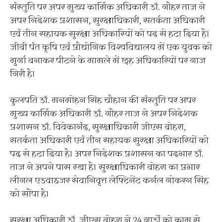
संस्तुति पर अपर मुख्य कार्मिक अधिकारी डॉ. गौहर ताज ने
अपर निदेशक प्रशासन, सुरक्षाधिकारी, सतर्कता अधिकारी
एवं तीन सहायक सुरक्षा अधिकारियों को पद से हटा दिया है।
जीबी पंत कृषि एवं प्रौद्योगिक विश्वविद्यालय में एक युवक को
मुर्गा बनाकर पीटने के मामले में छह अधिकारियों पर गाज
गिरी है।
कुलपति डॉ. मनमोहन सिंह चौहान की संस्तुति पर अपर
मुख्य कार्मिक अधिकारी डॉ. गौहर ताज ने अपर निदेशक
प्रशासन डॉ. विवेकानंद, सुरक्षाधिकारी जीएस बोहरा,
सतर्कता अधिकारी एवं तीन सहायक सुरक्षा अधिकारियों को
पद से हटा दिया है। अपर निदेशक प्रशासन का पदभार डॉ.
ताज ने अपने पास रखा है। सुरक्षाधिकारी बोहरा का प्रभार
लीगल एडवाइजर सेवानिवृत्त लेफ्टिनेंट कर्नल गोकरन सिंह
को सौंपा है।
सुरक्षा अधिकारी डॉ. जीएस बोहरा ने 24 गार्डों को काम से