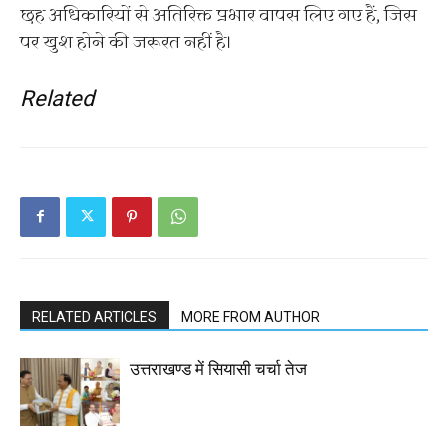
छह अधिकारियों से अतिरिक्त प्रभार वापस लिए गए हैं, जिस
पर खुश होने की जरूरत नहीं है।
Related
RELATED ARTICLES
MORE FROM AUTHOR
उत्तराखण्ड में सियासी चर्चा तेज