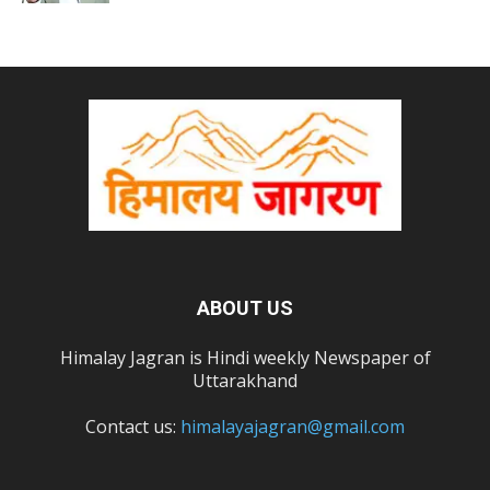
ABOUT US
Himalay Jagran is Hindi weekly Newspaper of
Uttarakhand
Contact us:
himalayajagran@gmail.com