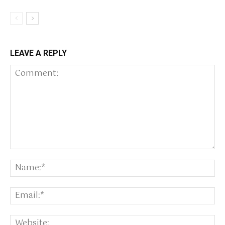
LEAVE A REPLY