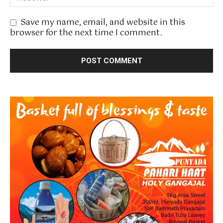
Save my name, email, and website in this
browser for the next time I comment.