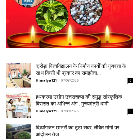
क्रीड़ा विश्वविद्यालय के निर्माण कार्यों की गुणवत्ता के
साथ किसी भी प्रकार का समझौता...
Himalya121
-
07/08/2026
0
हथकरघा उद्योग उत्तराखण्ड की समृद्ध सांस्कृतिक
विरासत का अभिन्न अंग : मुख्यमंत्री धामी
Himalya121
-
07/08/2026
0
दिव्यांगजन छात्रों का टूटा सब्र, लंबित मांगों पर
आंदोलन तेज