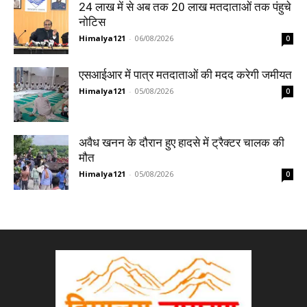
24 लाख में से अब तक 20 लाख मतदाताओं तक पंहुचे
नोटिस
Himalya121
-
06/08/2026
0
एसआईआर में पात्र मतदाताओं की मदद करेगी जमीयत
Himalya121
-
05/08/2026
0
अवैध खनन के दौरान हुए हादसे में ट्रैक्टर चालक की
मौत
Himalya121
-
05/08/2026
0