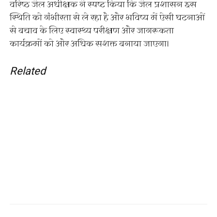
वरिष्ठ जेल अधीक्षक ने स्पष्ट किया कि जेल प्रशासन इस
स्थिति को गंभीरता से ले रहा है और भविष्य में ऐसी घटनाओं
से बचाव के लिए स्वास्थ्य परीक्षण और जागरूकता
कार्यक्रमों को और अधिक सशक्त बनाया जाएगा।
Related