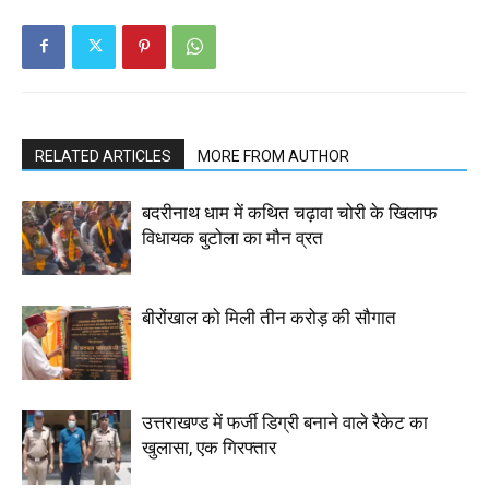
RELATED ARTICLES
MORE FROM AUTHOR
बदरीनाथ धाम में कथित चढ़ावा चोरी के खिलाफ
विधायक बुटोला का मौन व्रत
बीरोंखाल को मिली तीन करोड़ की सौगात
उत्तराखण्ड में फर्जी डिग्री बनाने वाले रैकेट का
खुलासा, एक गिरफ्तार