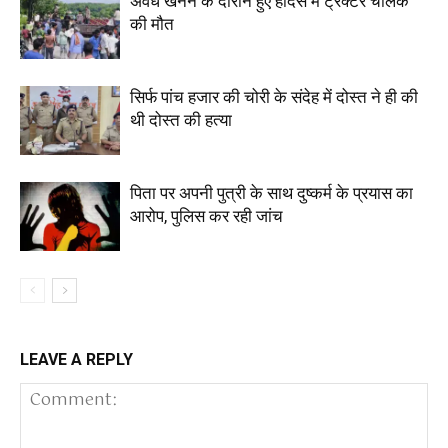
अवैध खनन के दौरान हुए हादसे में ट्रैक्टर चालक
की मौत
सिर्फ पांच हजार की चोरी के संदेह में दोस्त ने ही की
थी दोस्त की हत्या
पिता पर अपनी पुत्री के साथ दुष्कर्म के प्रयास का
आरोप, पुलिस कर रही जांच
LEAVE A REPLY