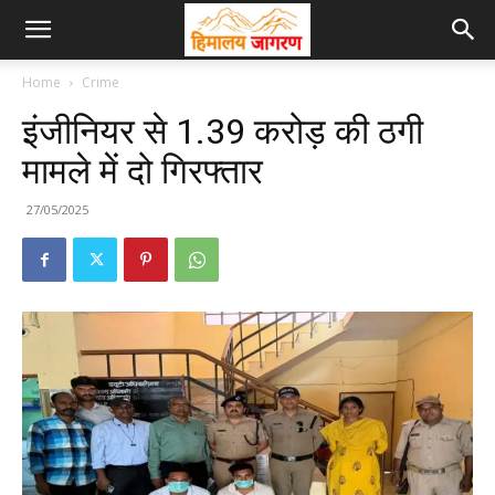
Home
Crime
इंजीनियर से 1.39 करोड़ की ठगी
मामले में दो गिरफ्तार
27/05/2025