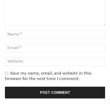
Save my name, email, and website in this
browser for the next time I comment.