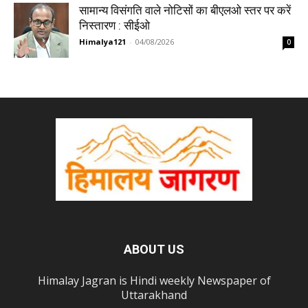
सामान्य विसंगति वाले नोटिसों का बीएलओ स्तर पर करें
निस्तारण : सीईओ
Himalya121
-
04/08/2026
0
ABOUT US
Himalay Jagran is Hindi weekly Newspaper of
Uttarakhand