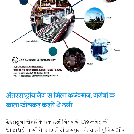
अंतरराष्ट्रीय गैंग से मिला कनेक्शन, गरीबों के
खाता खोलकर करते थे ठगी
देहरादून। चेन्नई के एक इंजीनियर से 1.39 करोड़ की
धोखाधड़ी करने के मामले में जसपुर कोतवाली पुलिस और