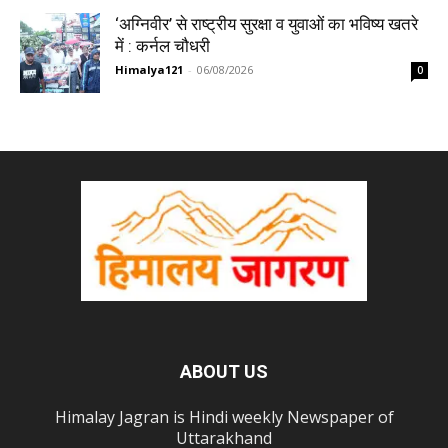
‘अग्निवीर’ से राष्ट्रीय सुरक्षा व युवाओं का भविष्य खतरे
में : कर्नल चौधरी
Himalya121
-
06/08/2026
0
ABOUT US
Himalay Jagran is Hindi weekly Newspaper of
Uttarakhand