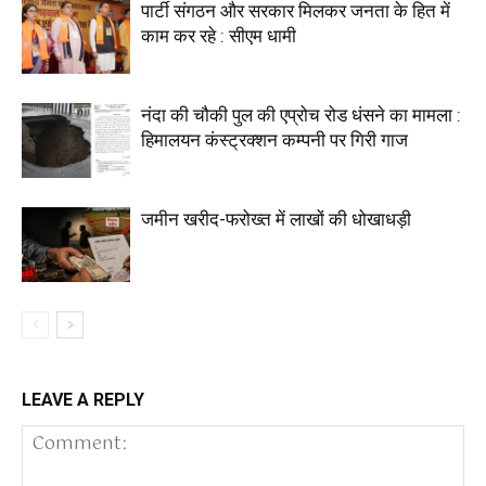
पार्टी संगठन और सरकार मिलकर जनता के हित में
काम कर रहे : सीएम धामी
नंदा की चौकी पुल की एप्रोच रोड धंसने का मामला :
हिमालयन कंस्ट्रक्शन कम्पनी पर गिरी गाज
जमीन खरीद-फरोख्त में लाखों की धोखाधड़ी
LEAVE A REPLY