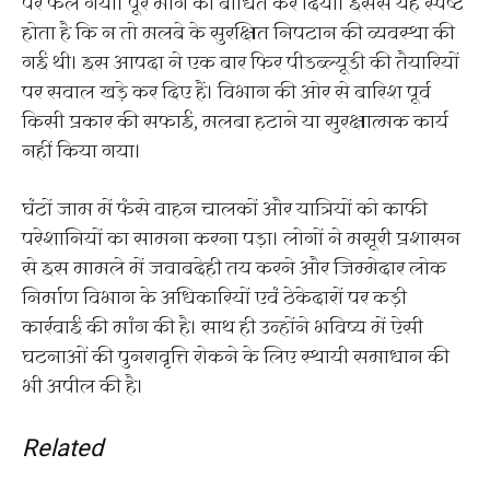
पर फैल गया। पूरे मार्ग को बाधित कर दिया। इससे यह स्पष्ट
होता है कि न तो मलबे के सुरक्षित निपटान की व्यवस्था की
गई थी। इस आपदा ने एक बार फिर पीडब्ल्यूडी की तैयारियों
पर सवाल खड़े कर दिए हैं। विभाग की ओर से बारिश पूर्व
किसी प्रकार की सफाई, मलबा हटाने या सुरक्षात्मक कार्य
नहीं किया गया।
घंटों जाम में फंसे वाहन चालकों और यात्रियों को काफी
परेशानियों का सामना करना पड़ा। लोगों ने मसूरी प्रशासन
से इस मामले में जवाबदेही तय करने और जिम्मेदार लोक
निर्माण विभाग के अधिकारियों एवं ठेकेदारों पर कड़ी
कार्रवाई की मांग की है। साथ ही उन्होंने भविष्य में ऐसी
घटनाओं की पुनरावृत्ति रोकने के लिए स्थायी समाधान की
भी अपील की है।
Related