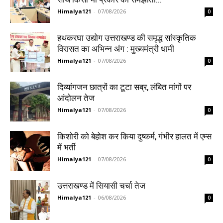
Himalya121
-
07/08/2026
0
हथकरघा उद्योग उत्तराखण्ड की समृद्ध सांस्कृतिक
विरासत का अभिन्न अंग : मुख्यमंत्री धामी
Himalya121
-
07/08/2026
0
दिव्यांगजन छात्रों का टूटा सब्र, लंबित मांगों पर
आंदोलन तेज
Himalya121
-
07/08/2026
0
किशोरी को बेहोश कर किया दुष्कर्म, गंभीर हालत में एम्स
में भर्ती
Himalya121
-
07/08/2026
0
उत्तराखण्ड में सियासी चर्चा तेज
Himalya121
-
06/08/2026
0