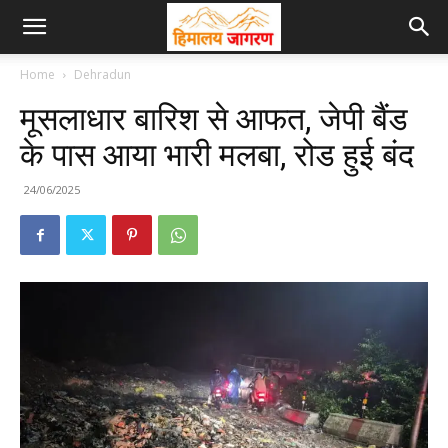
Home
Dehradun
मूसलाधार बारिश से आफत, जेपी बैंड
के पास आया भारी मलबा, रोड हुई बंद
24/06/2025