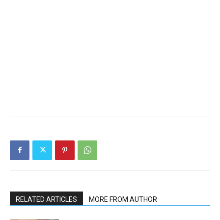
RELATED ARTICLES
MORE FROM AUTHOR