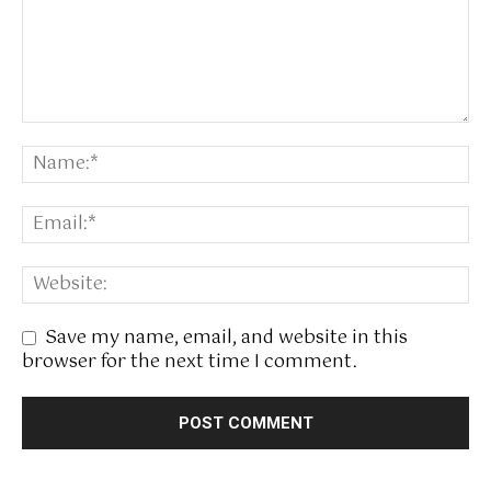
Save my name, email, and website in this
browser for the next time I comment.