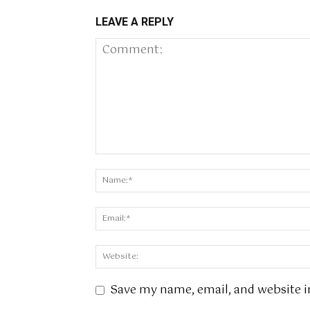
LEAVE A REPLY
Save my name, email, and website i