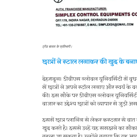
ट्रेंड बाजार के प्रतिभागी।
छात्रों ने स्टाल लगाकर की खुद के बनाए 
देहरादून। डीबीएस ग्लोबल यूनिवर्सिटी में ब
में छात्रों ने अपने स्टॉल लगाए और स्वयं के ब
की। इस मौके पर डीबीएस ग्लोबल यूनिवर्सिटी की
बाजार का उद्देश्य छात्रों को व्यापार से जुड़
इसमें छात्र प्लानिंग से लेकर कस्टमर से बात 
खुद करते है। इससे उन्हें यह समझने का मौक
बदला जा सकता है। उन्होंने बताया कि यह आयोज