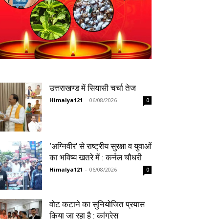
उत्तराखण्ड में सियासी चर्चा तेज
Himalya121
-
06/08/2026
0
‘अग्निवीर’ से राष्ट्रीय सुरक्षा व युवाओं
का भविष्य खतरे में : कर्नल चौधरी
Himalya121
-
06/08/2026
0
वोट कटाने का सुनियोजित प्रयास
किया जा रहा है : कांग्रेस