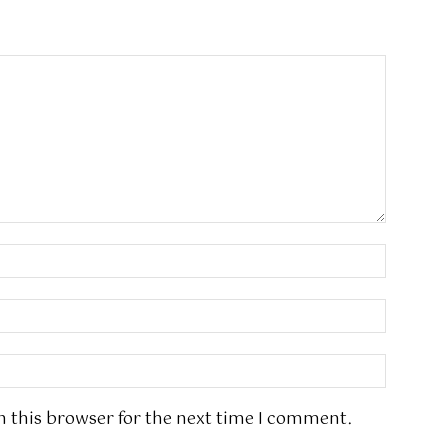
n this browser for the next time I comment.