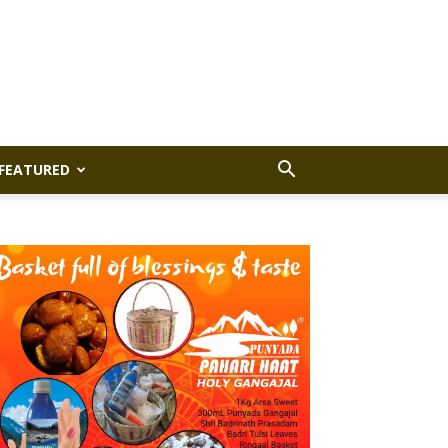
FEATURED