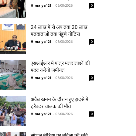
Himalya121
-
06/08/2026
0
24 लाख में से अब तक 20 लाख
मतदाताओं तक पंहुचे नोटिस
Himalya121
-
06/08/2026
0
एसआईआर में पात्र मतदाताओं की
मदद करेगी जमीयत
Himalya121
-
05/08/2026
0
अवैध खनन के दौरान हुए हादसे में
ट्रैक्टर चालक की मौत
Himalya121
-
05/08/2026
0
सोशल मीडिया पर महिला की छवि