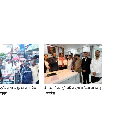
ष्ट्रीय सुरक्षा व युवाओं का भविष्य
वोट कटाने का सुनियोजित प्रयास किया जा रहा है
ल चौधरी
: कांग्रेस