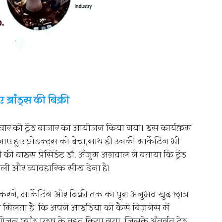
ब्रांड्स की बिक्री
ुधवार को ट्रेंड बाजार का आयोजन किया गया। इस कार्यक्रम
नाए हुए प्रोडक्ट्स को बेचा,साथ ही उनकी मार्केटिंग भी
 वाइस प्रेसिडेंट डॉ. अंजुम अग्रवाल ने बताया कि ट्रेंड
ी असली और व्यावहारिक सीख देना है।
करने, मार्केटिंग और बिक्री तक का पूरा अनुभव खुद छात्र
ा मिलता है कि अपने आइडिया को कैसे बिज़नेस में
न ष्ब्रांड एडष् के तहत किया गया, जिसके अंतर्गत ट्रेड