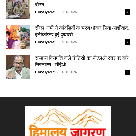
दोस्त...
Himalya121
-
05/08/2026
0
सीएम धामी ने कांवड़ियों के चरण धोकर लिया आशीर्वाद,
हेलीकॉप्टर हुई पुष्पवर्षा
Himalya121
-
04/08/2026
0
सामान्य विसंगति वाले नोटिसों का बीएलओ स्तर पर करें
निस्तारण : सीईओ
Himalya121
-
04/08/2026
0