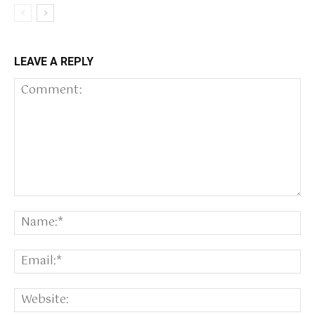
LEAVE A REPLY