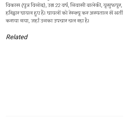
विकास (पुत्र विनोद), उम्र 22 वर्ष, निवासी बालेकी, यूसुफपुर,
हरिद्वार घायल हुए हैं। घायलों को रेस्क्यू कर अस्पताल में भर्ती
कराया गया, जहां उनका उपचार चल रहा है।
Related