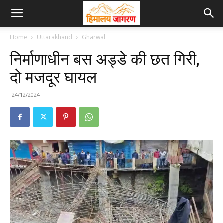
Home
Uttarakhand
Gharwal
निर्माणाधीन बस अड्डे की छत गिरी,
दो मजदूर घायल
24/12/2024