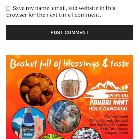
Save my name, email, and website in this
browser for the next time I comment.