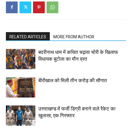
RELATED ARTICLES
MORE FROM AUTHOR
बदरीनाथ धाम में कथित चढ़ावा चोरी के खिलाफ
विधायक बुटोला का मौन व्रत
बीरोंखाल को मिली तीन करोड़ की सौगात
उत्तराखण्ड में फर्जी डिग्री बनाने वाले रैकेट का
खुलासा, एक गिरफ्तार