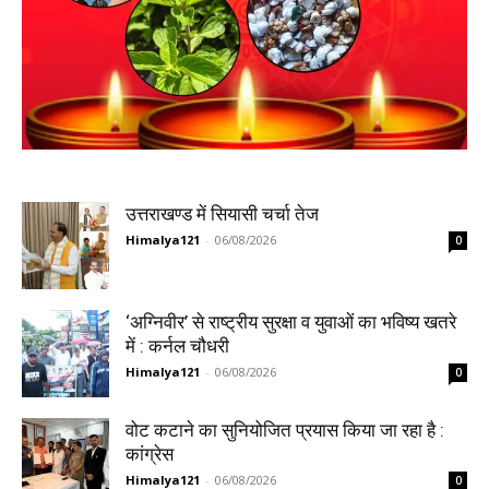
उत्तराखण्ड में सियासी चर्चा तेज
Himalya121
-
06/08/2026
0
‘अग्निवीर’ से राष्ट्रीय सुरक्षा व युवाओं का भविष्य खतरे
में : कर्नल चौधरी
Himalya121
-
06/08/2026
0
वोट कटाने का सुनियोजित प्रयास किया जा रहा है :
कांग्रेस
Himalya121
-
06/08/2026
0