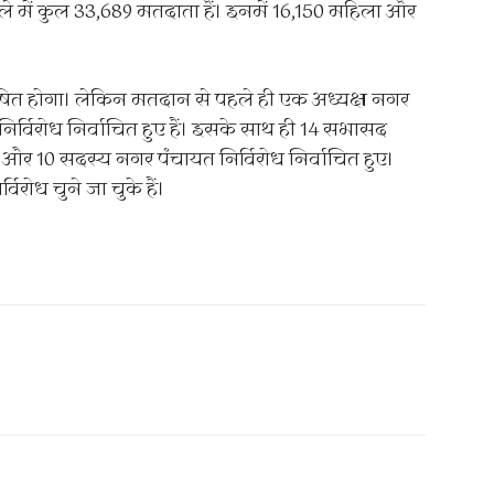
ले में कुल 33,689 मतदाता हैं। इनमें 16,150 महिला और
ित होगा। लेकिन मतदान से पहले ही एक अध्यक्ष नगर
र्विरोध निर्वाचित हुए हैं। इसके साथ ही 14 सभासद
 10 सदस्य नगर पंचायत निर्विरोध निर्वाचित हुए।
विरोध चुने जा चुके हैं।