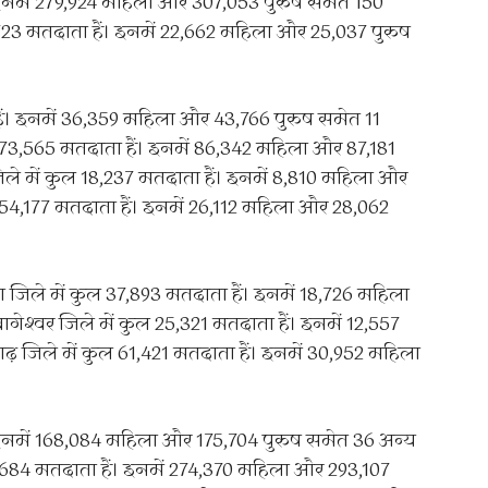
ैं। इनमें 279,924 महिला और 307,053 पुरुष समेत 150
7,723 मतदाता हैं। इनमें 22,662 महिला और 25,037 पुरुष
हैं। इनमें 36,359 महिला और 43,766 पुरुष समेत 11
ल 173,565 मतदाता हैं। इनमें 86,342 महिला और 87,181
जिले में कुल 18,237 मतदाता हैं। इनमें 8,810 महिला और
ल 54,177 मतदाता हैं। इनमें 26,112 महिला और 28,062
़ा जिले में कुल 37,893 मतदाता हैं। इनमें 18,726 महिला
गेश्वर जिले में कुल 25,321 मतदाता हैं। इनमें 12,557
ढ़ जिले में कुल 61,421 मतदाता हैं। इनमें 30,952 महिला
 इनमें 168,084 महिला और 175,704 पुरुष समेत 36 अन्य
,684 मतदाता हैं। इनमें 274,370 महिला और 293,107