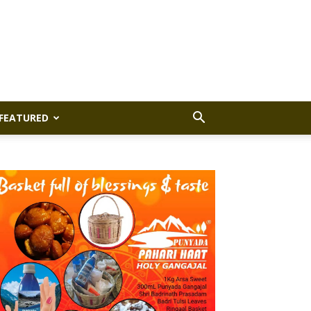
FEATURED