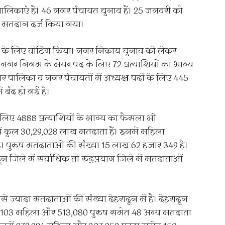
ालिकाएं हैं। 46 नगर पंचायत चुनाव हैं। 25 जनवरी को
 मतदान दर्ज किया गया।
कार के लिए वोटिंग किया। नगर निकाय चुनाव को लेकर
11 नगर निगम के मेयर पद के लिए 72 प्रत्याशियों का भाग्य
र पालिका व नगर पंचायतों में अध्यक्ष पदों के लिए 445
ं बंद हो गई है।
के लिए 4888 प्रत्याशियों के भाग्य का फैसला भी
ं कुल 30,29,028 लाख मतदाता हैं। इनमें महिला
। पुरुष मतदाताओं की संख्या 15 लाख 62 हजार 349 है।
ून जिले में सर्वाधिक तो रुद्रप्रयाग जिले में मतदाताओं
ज्यादा मतदाताओं की संख्या देहरादून में है। देहरादून
,85,103 महिला और 513,080 पुरुष समेत 48 अन्य मतदाता