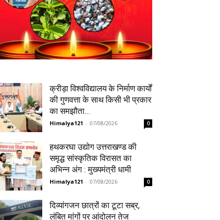
क्रीड़ा विश्वविद्यालय के निर्माण कार्यों
की गुणवत्ता के साथ किसी भी प्रकार
का समझौता...
Himalya121
-
07/08/2026
0
हथकरघा उद्योग उत्तराखण्ड की
समृद्ध सांस्कृतिक विरासत का
अभिन्न अंग : मुख्यमंत्री धामी
Himalya121
-
07/08/2026
0
दिव्यांगजन छात्रों का टूटा सब्र,
लंबित मांगों पर आंदोलन तेज