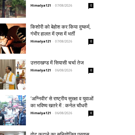
Himalya121
-
07/08/2026
0
किशोरी को बेहोश कर किया दुष्कर्म,
गंभीर हालत में एम्स में भर्ती
Himalya121
-
07/08/2026
0
उत्तराखण्ड में सियासी चर्चा तेज
Himalya121
-
06/08/2026
0
‘अग्निवीर’ से राष्ट्रीय सुरक्षा व युवाओं
का भविष्य खतरे में : कर्नल चौधरी
Himalya121
-
06/08/2026
0
वोट कटाने का सुनियोजित प्रयास