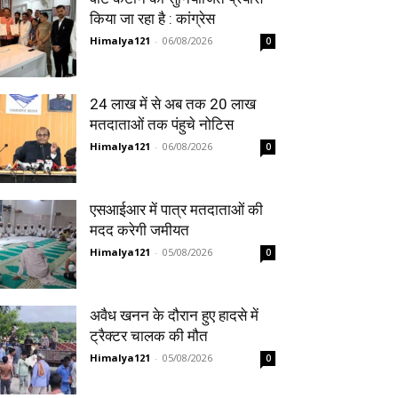
किया जा रहा है : कांग्रेस
Himalya121
-
06/08/2026
0
24 लाख में से अब तक 20 लाख
मतदाताओं तक पंहुचे नोटिस
Himalya121
-
06/08/2026
0
एसआईआर में पात्र मतदाताओं की
मदद करेगी जमीयत
Himalya121
-
05/08/2026
0
अवैध खनन के दौरान हुए हादसे में
ट्रैक्टर चालक की मौत
Himalya121
-
05/08/2026
0