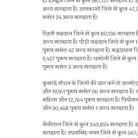
हैं। हरिद्वार जिले में कुल 587,127 मतदाता ह
अन्य मतदाता हैं। उत्तरकाशी जिले में कुल 4
समेत 24 अन्य मतदाता हैं।
टिहरी गढ़वाल जिले में कुल 80,136 मतदाता 
अन्य मतदाता हैं। पौड़ी गढ़वाल जिले में कु
पुरुष समेत 42 अन्य मतदाता हैं। रुद्रप्रयाग 
9,427 पुरुष मतदाता हैं। चमोली जिले में कु
पुरुष समेत 3 अन्य मतदाता हैं।
कुमाऊं मंडल के जिलों की बात करें तो अल्मोड
और 19,161 पुरुष समेत 06 अन्य मतदाता हैं। बा
महिला और 12,764 पुरुष मतदाता हैं। पिथौराग
और 30,468 पुरुष समेत 1 अन्य मतदाता हैं।
नैनीताल जिले में कुल 343,824 मतदाता हैं।
मतदाता हैं। उधमसिंह नगर जिले में कुल 567