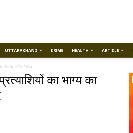
UTTARAKHAND
CRIME
HEALTH
ARTICLE
ा फैसला मतपेटियों में बंद
रत्याशियों का भाग्य का
द