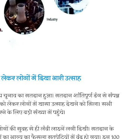
कर लोगों में दिखा भारी उत्साह
ाय चुनाव का मतदान हुआ। मतदान शांतिपूर्ण ढंग से संपन्न
ो लेकर लोगों में खासा उत्साह देखने को मिला। सभी
के लिए बड़ी संख्या में पहुंचे।
लोगों की सुबह से ही लंबी लाइनें लगी दिखी। मतदान के
ों का भाग्य का फैसला मतपेटियों में बंद हो गया। इन 100