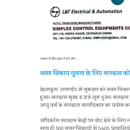
मतदान के लिए लाइन में लगे लोग।
नगर निकाय चुनाव के लिए मतदान को ले
देहरादून। उत्तराखंड में गुरुवार को नगर निक
हुआ। मतदान सुबह 8 बजे शुरू हुआ। मतदान क
आयु वर्ग के मतदाता मताधिकार का प्रयोग करने 
अधिकांश मतदान केंद्रों पर वोट देने के लिए 
साथ ही 100 नगर निकायों में 5405 प्रत्याशिय